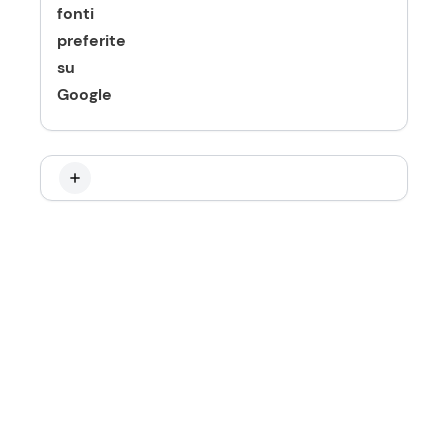
fonti
preferite
su
Google