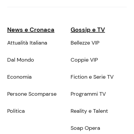
News e Cronaca
Gossip e TV
Attualità Italiana
Bellezze VIP
Dal Mondo
Coppie VIP
Economia
Fiction e Serie TV
Persone Scomparse
Programmi TV
Politica
Reality e Talent
Soap Opera