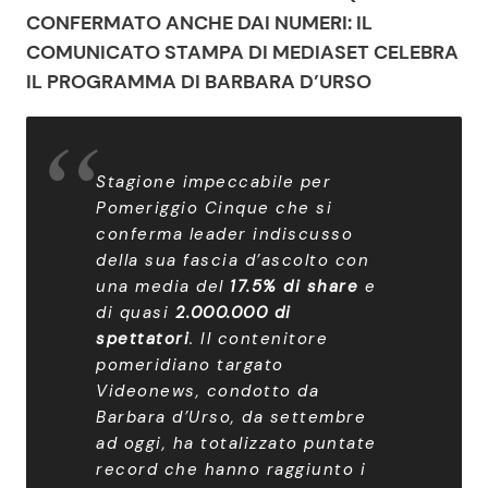
CONFERMATO ANCHE DAI NUMERI: IL
COMUNICATO STAMPA DI MEDIASET CELEBRA
IL PROGRAMMA DI BARBARA D’URSO
Stagione impeccabile per
Pomeriggio Cinque che si
conferma leader indiscusso
della sua fascia d’ascolto con
una media del
17.5%
di share
e
di quasi
2.000.000 di
spettatori
. Il contenitore
pomeridiano targato
Videonews, condotto da
Barbara d’Urso, da settembre
ad oggi, ha totalizzato puntate
record che hanno raggiunto i