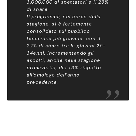
3.000.000 di spettatori e il 23%
di share.
Il programma, nel corso della
stagione, si è fortemente
consolidato sul pubblico
femminile più giovane con il
22% di share tra le giovani 25-
34enni, incrementando gli
ascolti, anche nella stagione
primaverile, del +3% rispetto
all’omologo dell’anno
precedente.