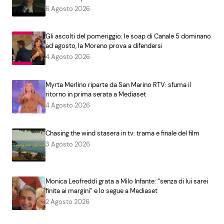
6 Agosto 2026
Gli ascolti del pomeriggio: le soap di Canale 5 dominano
ad agosto, la Moreno prova a difendersi
4 Agosto 2026
Myrta Merlino riparte da San Marino RTV: sfuma il
ritorno in prima serata a Mediaset
4 Agosto 2026
Chasing the wind stasera in tv: trama e finale del film
3 Agosto 2026
Monica Leofreddi grata a Milo Infante: “senza di lui sarei
finita ai margini” e lo segue a Mediaset
2 Agosto 2026