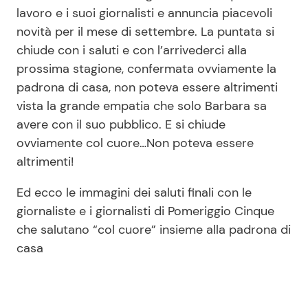
lavoro e i suoi giornalisti e annuncia piacevoli
novità per il mese di settembre. La puntata si
chiude con i saluti e con l’arrivederci alla
prossima stagione, confermata ovviamente la
padrona di casa, non poteva essere altrimenti
vista la grande empatia che solo Barbara sa
avere con il suo pubblico. E si chiude
ovviamente col cuore…Non poteva essere
altrimenti!
Ed ecco le immagini dei saluti finali con le
giornaliste e i giornalisti di Pomeriggio Cinque
che salutano “col cuore” insieme alla padrona di
casa