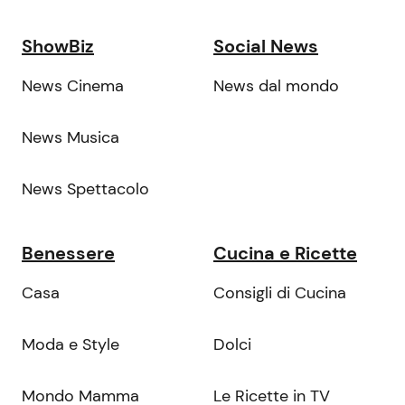
ShowBiz
Social News
News Cinema
News dal mondo
News Musica
News Spettacolo
Benessere
Cucina e Ricette
Casa
Consigli di Cucina
Moda e Style
Dolci
Mondo Mamma
Le Ricette in TV