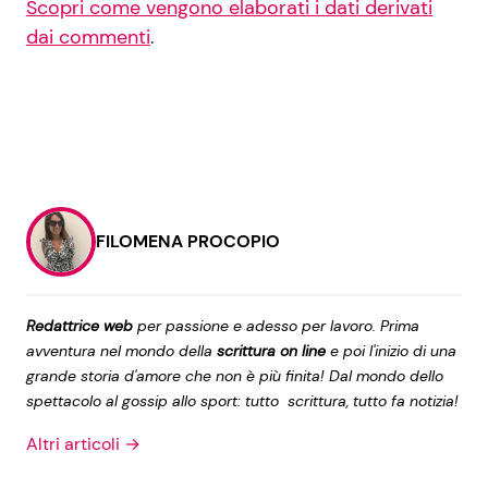
Scopri come vengono elaborati i dati derivati
dai commenti
.
FILOMENA PROCOPIO
Redattrice web
per passione e adesso per lavoro. Prima
avventura nel mondo della
scrittura on line
e poi l'inizio di una
grande storia d'amore che non è più finita! Dal mondo dello
spettacolo al gossip allo sport: tutto scrittura, tutto fa notizia!
Altri articoli →