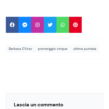
Barbara D'Urso
pomeriggio cinque
ultima puntata
Lascia un commento