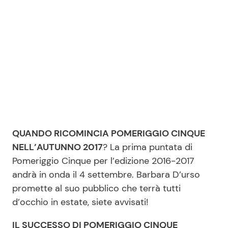
QUANDO RICOMINCIA POMERIGGIO CINQUE
NELL’AUTUNNO 2017
? La prima puntata di
Pomeriggio Cinque per l’edizione 2016-2017
andrà in onda il 4 settembre. Barbara D’urso
promette al suo pubblico che terrà tutti
d’occhio in estate, siete avvisati!
IL SUCCESSO DI POMERIGGIO CINQUE