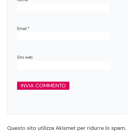
Email
*
Sito web
Questo sito utilizza Akismet per ridurre lo spam.