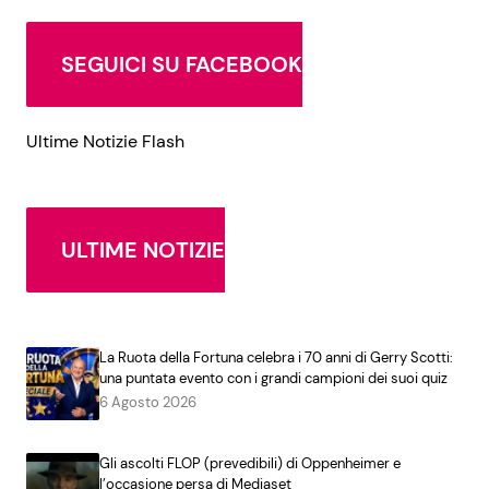
SEGUICI SU FACEBOOK
Ultime Notizie Flash
ULTIME NOTIZIE
La Ruota della Fortuna celebra i 70 anni di Gerry Scotti:
una puntata evento con i grandi campioni dei suoi quiz
6 Agosto 2026
Gli ascolti FLOP (prevedibili) di Oppenheimer e
l’occasione persa di Mediaset