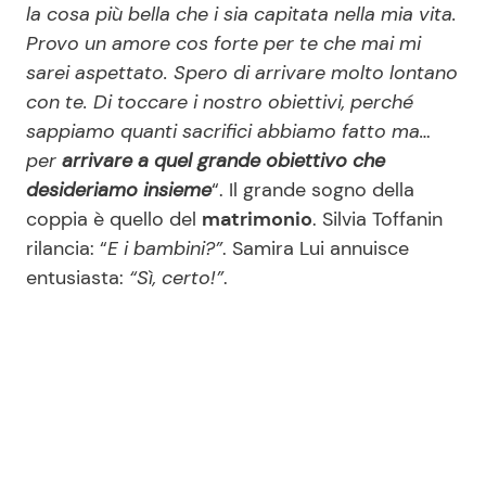
la cosa più bella che i sia capitata nella mia vita.
Provo un amore cos forte per te che mai mi
sarei aspettato. Spero di arrivare molto lontano
con te. Di toccare i nostro obiettivi, perché
sappiamo quanti sacrifici abbiamo fatto ma…
per
arrivare a quel grande obiettivo che
desideriamo insieme
“. Il grande sogno della
coppia è quello del
matrimonio
. Silvia Toffanin
rilancia: “
E i bambini?”
. Samira Lui annuisce
entusiasta:
“Sì, certo!”
.