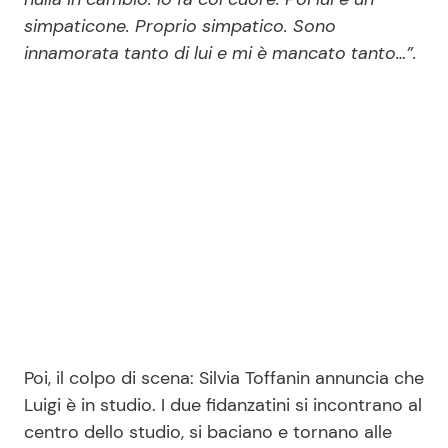
simpaticone. Proprio simpatico. Sono
innamorata tanto di lui e mi è mancato tanto…”.
Poi, il colpo di scena: Silvia Toffanin annuncia che
Luigi è in studio. I due fidanzatini si incontrano al
centro dello studio, si baciano e tornano alle