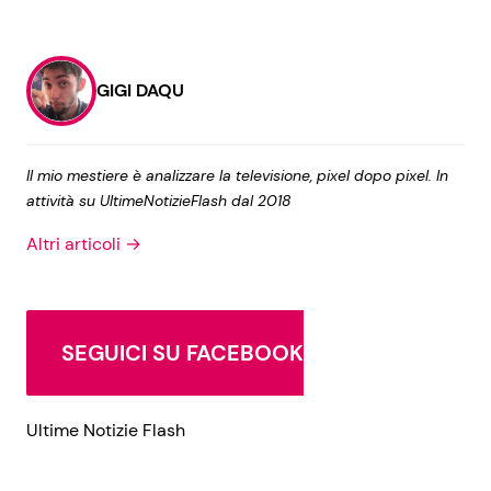
GIGI DAQU
Il mio mestiere è analizzare la televisione, pixel dopo pixel. In
attività su UltimeNotizieFlash dal 2018
Altri articoli →
SEGUICI SU FACEBOOK
Ultime Notizie Flash