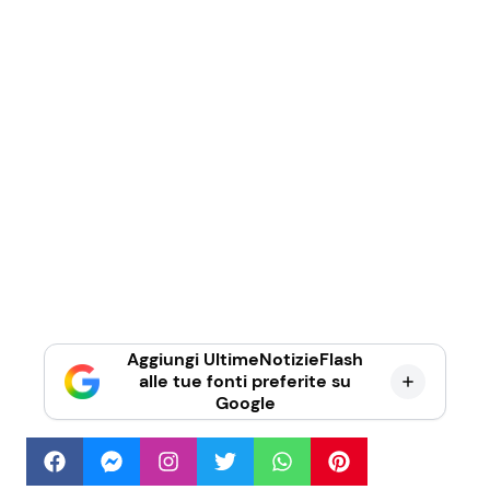
Aggiungi UltimeNotizieFlash
alle tue fonti preferite su
Google