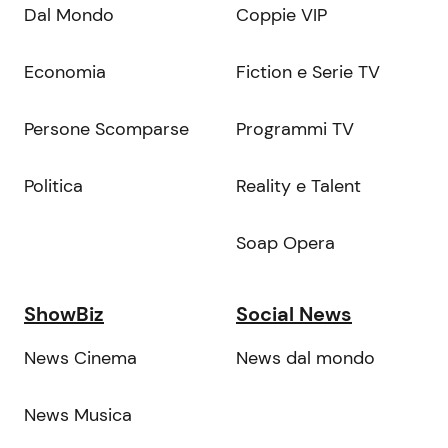
Dal Mondo
Coppie VIP
Economia
Fiction e Serie TV
Persone Scomparse
Programmi TV
Politica
Reality e Talent
Soap Opera
ShowBiz
Social News
News Cinema
News dal mondo
News Musica