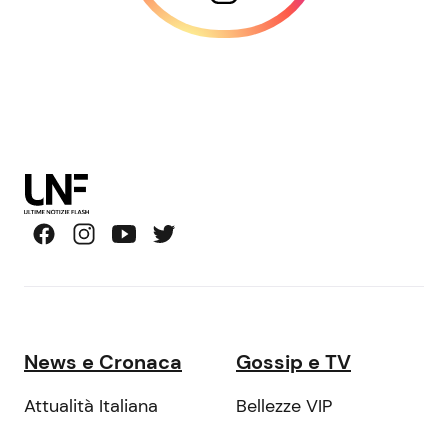
News e Cronaca
Gossip e TV
Attualità Italiana
Bellezze VIP