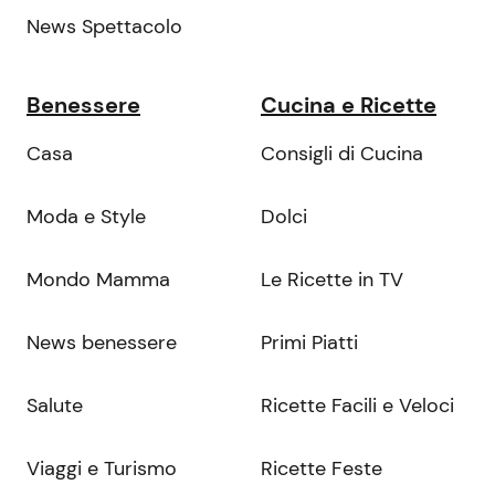
News Spettacolo
Benessere
Cucina e Ricette
Casa
Consigli di Cucina
Moda e Style
Dolci
Mondo Mamma
Le Ricette in TV
News benessere
Primi Piatti
Salute
Ricette Facili e Veloci
Viaggi e Turismo
Ricette Feste