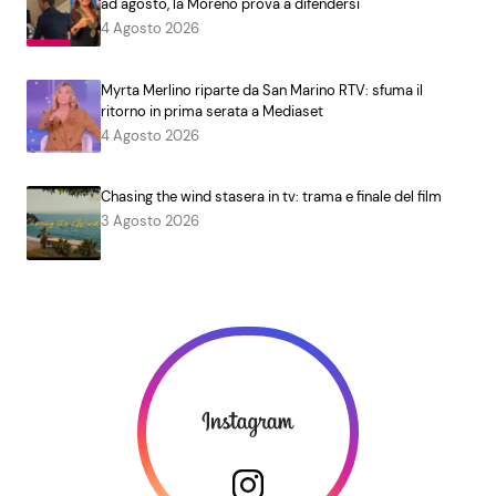
ad agosto, la Moreno prova a difendersi
4 Agosto 2026
Myrta Merlino riparte da San Marino RTV: sfuma il
ritorno in prima serata a Mediaset
4 Agosto 2026
Chasing the wind stasera in tv: trama e finale del film
3 Agosto 2026