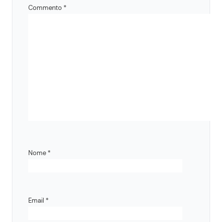
Commento
*
Nome
*
Email
*