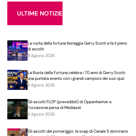
ULTIME NOTIZIE
La ruota della fortuna festeggia Gerry Scotti e fa il pieno
di ascolti
8 Agosto 2026
La Ruota della Fortuna celebra i 70 anni di Gerry Scotti:
una puntata evento con i grandi campioni dei suoi quiz
6 Agosto 2026
Gli ascolti FLOP (prevedibili) di Oppenheimer e
l’occasione persa di Mediaset
6 Agosto 2026
Gli ascolti del pomeriggio: le soap di Canale 5 dominano