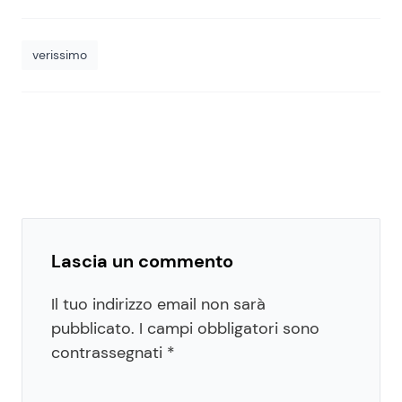
verissimo
Lascia un commento
Il tuo indirizzo email non sarà
pubblicato.
I campi obbligatori sono
contrassegnati
*