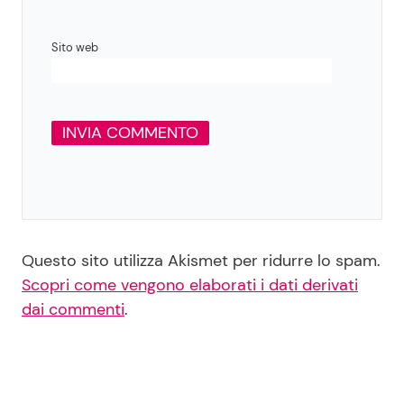
Sito web
Questo sito utilizza Akismet per ridurre lo spam.
Scopri come vengono elaborati i dati derivati
dai commenti
.