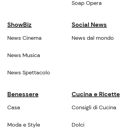
Soap Opera
ShowBiz
Social News
News Cinema
News dal mondo
News Musica
News Spettacolo
Benessere
Cucina e Ricette
Casa
Consigli di Cucina
Moda e Style
Dolci