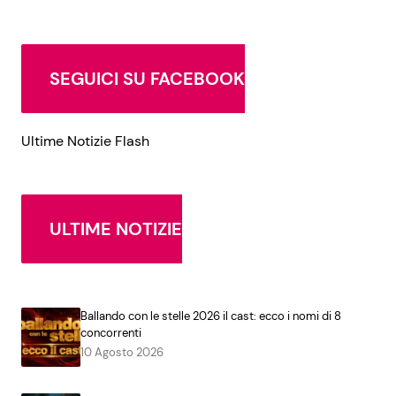
SEGUICI SU FACEBOOK
Ultime Notizie Flash
ULTIME NOTIZIE
Ballando con le stelle 2026 il cast: ecco i nomi di 8
concorrenti
10 Agosto 2026