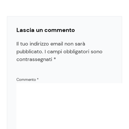
Lascia un commento
Il tuo indirizzo email non sarà
pubblicato.
I campi obbligatori sono
contrassegnati
*
Commento
*