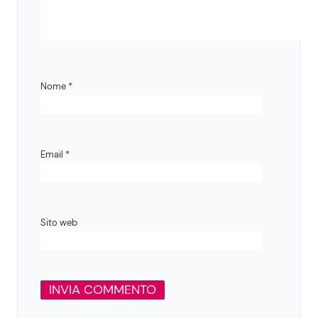
Nome
*
Email
*
Sito web