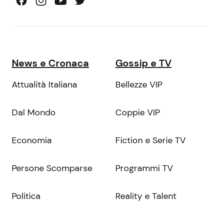
News e Cronaca
Gossip e TV
Attualità Italiana
Bellezze VIP
Dal Mondo
Coppie VIP
Economia
Fiction e Serie TV
Persone Scomparse
Programmi TV
Politica
Reality e Talent