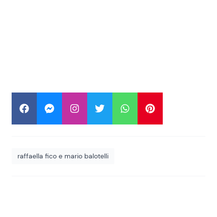
raffaella fico e mario balotelli