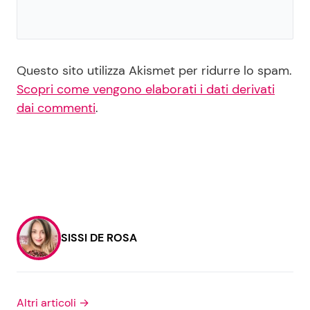
Questo sito utilizza Akismet per ridurre lo spam.
Scopri come vengono elaborati i dati derivati
dai commenti
.
SISSI DE ROSA
Altri articoli →