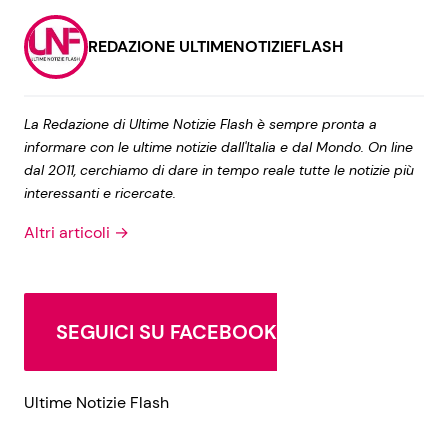
REDAZIONE ULTIMENOTIZIEFLASH
La Redazione di Ultime Notizie Flash è sempre pronta a
informare con le ultime notizie dall'Italia e dal Mondo. On line
dal 2011, cerchiamo di dare in tempo reale tutte le notizie più
interessanti e ricercate.
Altri articoli →
SEGUICI SU FACEBOOK
Ultime Notizie Flash