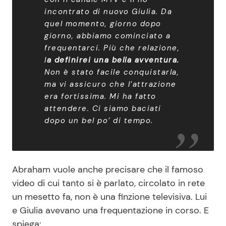
incontrato di nuovo Giulia. Da
quel momento, giorno dopo
giorno, abbiamo cominciato a
frequentarci. Più che relazione,
l
a definirei una bella avventura.
Non è stato facile conquistarla,
ma vi assicuro che l’attrazione
era fortissima. Mi ha fatto
attendere. Ci siamo baciati
dopo un bel po’ di tempo.
Abraham vuole anche precisare che il famoso
video di cui tanto si è parlato, circolato in rete
un mesetto fa, non è una finzione televisiva. Lui
e Giulia avevano una frequentazione in corso. E
spiega: