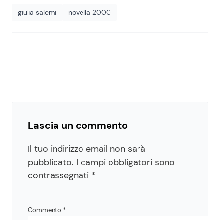
giulia salemi
novella 2000
Lascia un commento
Il tuo indirizzo email non sarà
pubblicato.
I campi obbligatori sono
contrassegnati
*
Commento
*