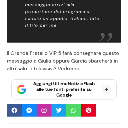
messaggio arrivi alla
produzione del programma.
Lancio un appello: italiani, fate
il tifo per me
Il Grande Fratello VIP 5 farà consegnare questo
messaggio a Giulia oppure Garcia sbarcherà in
altri salotti televisivi? Vedremo.
Aggiungi UltimeNotizieFlash
alle tue fonti preferite su
Google