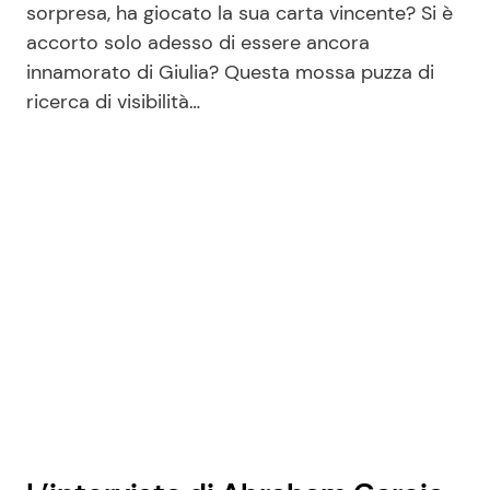
sorpresa, ha giocato la sua carta vincente? Si è
accorto solo adesso di essere ancora
innamorato di Giulia? Questa mossa puzza di
ricerca di visibilità…