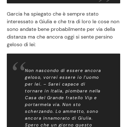
Garcia ha spiegato che è sempre stato
interessato a Giulia e che tra di loro le cose non
sono andate bene probabilmente per via della
distanza ma che ancora oggi si sente persino
geloso di lei:
Non nascondo di essere ancora
geloso, vorrei essere io l’uomo
per lei. – Sarei capace di
tornare in Italia, piombare nella
Casa del Grande fratello Vip e
portarmela via. Non sto
scherzando. Lo ammetto, sono
ancora innamorato di Giulia.
Spero che un giorno questo