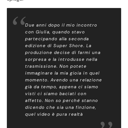
Due anni dopo il mio incontro
con Giulia, quando stavo
partecipando alla seconda
edizione di Super Shore. La
produzione decise di farmi una
sorpresa e la introdusse nella
trasmissione. Non potete
immaginare la mia gioia in quel
momento. Avendo una relazione
già da tempo, appena ci siamo
visti ci siamo baciati con
affetto. Non so perché stanno
dicendo che sia una finzione,
quel video è pura realtà