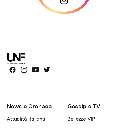
News e Cronaca
Gossip e TV
Attualità Italiana
Bellezze VIP