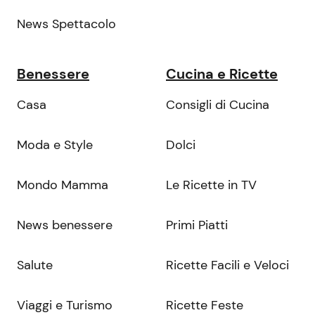
News Spettacolo
Benessere
Cucina e Ricette
Casa
Consigli di Cucina
Moda e Style
Dolci
Mondo Mamma
Le Ricette in TV
News benessere
Primi Piatti
Salute
Ricette Facili e Veloci
Viaggi e Turismo
Ricette Feste