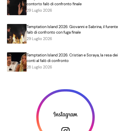
contorto falò di confronto finale
29 Luglio 2026
Temptation Island 2026: Giovanni e Sabrina, il furente
falò di confronto con fuga finale
29 Luglio 2026
Temptation Island 2026: Cristian e Soraya, la resa dei
conti al falò di confronto
28 Luglio 2026