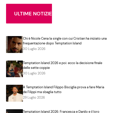
ULTIME NOTIZIE
Chi è Nicole Cena la single con cui Cristian ha iniziato una
frequentazione dopo Temptation Island
30 Luglio 2026
Temptation Island 2026 e poi: ecco la decisione finale
delle sette coppie
30 Luglio 2026
A Temptation Island Filippo Bisciglia prova a fare Maria
de Filippi ma sbaglia tutto
29 Luglio 2026
Temptation Island 2026: Francesca e Danilo e il loro