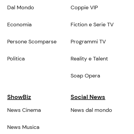
Dal Mondo
Coppie VIP
Economia
Fiction e Serie TV
Persone Scomparse
Programmi TV
Politica
Reality e Talent
Soap Opera
ShowBiz
Social News
News Cinema
News dal mondo
News Musica