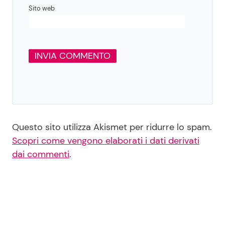
Sito web
Questo sito utilizza Akismet per ridurre lo spam.
Scopri come vengono elaborati i dati derivati
dai commenti
.