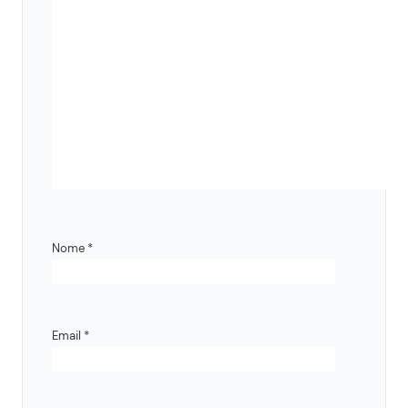
Nome
*
Email
*