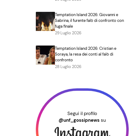
Temptation Island 2026: Giovanni e
Sabrina, il furente falò di confronto con
fuga finale
29 Luglio 2026
Temptation Island 2026: Cristian e
Soraya, la resa dei conti al falò di
confronto
28 Luglio 2026
Segui il profilo
@unf_gossipnews
su