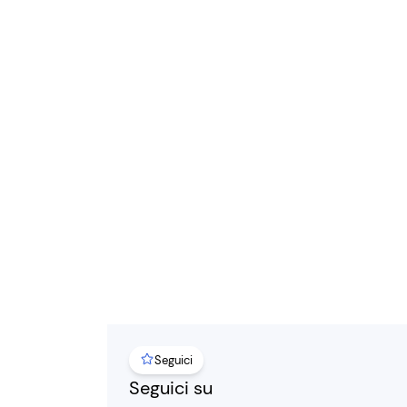
Seguici
Seguici su