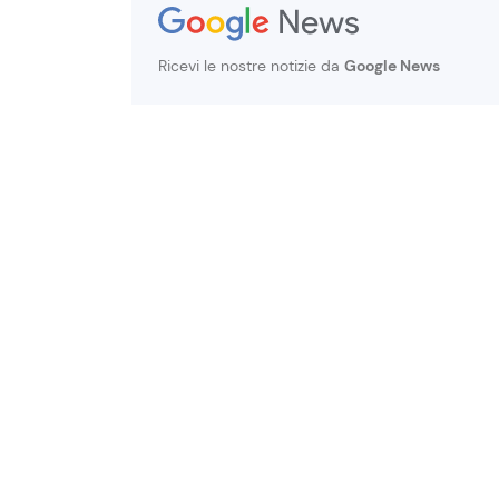
Ricevi le nostre notizie da
Google News