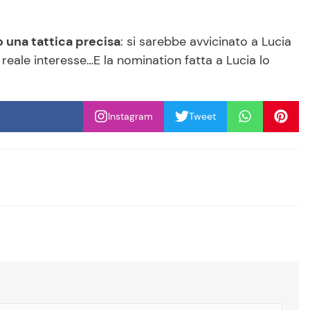
 una tattica precisa
: si sarebbe avvicinato a Lucia
 reale interesse…E la nomination fatta a Lucia lo
Instagram
Tweet