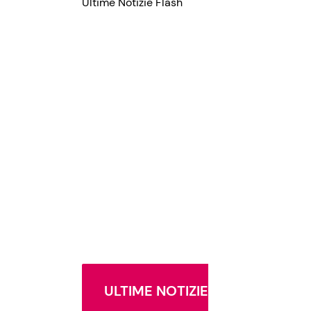
Ultime Notizie Flash
ULTIME NOTIZIE