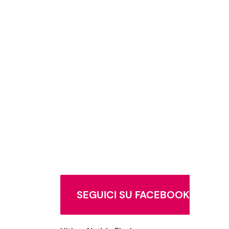
SEGUICI SU FACEBOOK