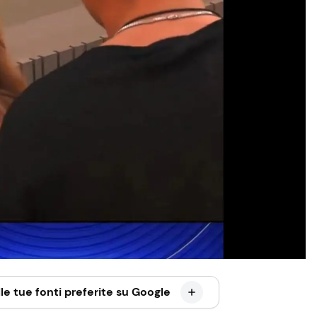
le tue fonti preferite su Google