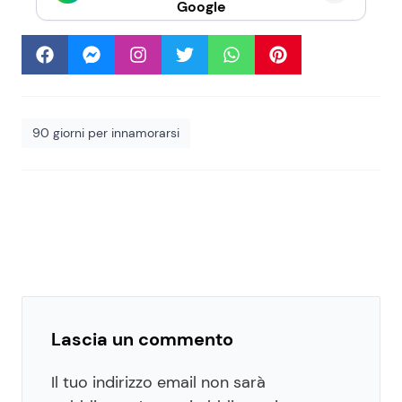
Google
90 giorni per innamorarsi
Lascia un commento
Il tuo indirizzo email non sarà