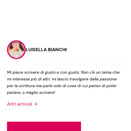
LUISELLA BIANCHI
Mi piace scrivere di gusto e con gusto. Non c'è un tema che
mi interessa più di altri: mi lascio travolgere dalla passione
per la scrittura ma parlo solo di cose di cui penso di poter
parlare, o meglio scrivere!
Altri articoli →