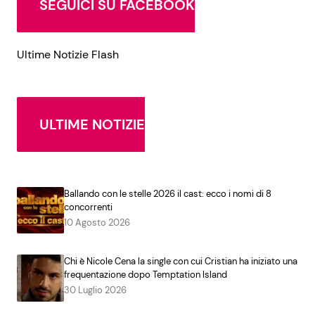
SEGUICI SU FACEBOOK
Ultime Notizie Flash
ULTIME NOTIZIE
Ballando con le stelle 2026 il cast: ecco i nomi di 8
concorrenti
10 Agosto 2026
Chi è Nicole Cena la single con cui Cristian ha iniziato una
frequentazione dopo Temptation Island
30 Luglio 2026