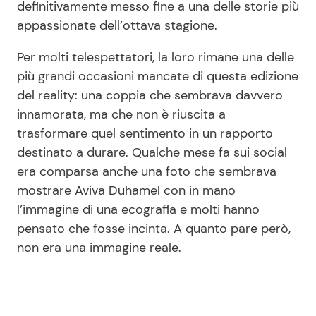
definitivamente messo fine a una delle storie più
appassionate dell’ottava stagione.
Per molti telespettatori, la loro rimane una delle
più grandi occasioni mancate di questa edizione
del reality: una coppia che sembrava davvero
innamorata, ma che non è riuscita a
trasformare quel sentimento in un rapporto
destinato a durare. Qualche mese fa sui social
era comparsa anche una foto che sembrava
mostrare Aviva Duhamel con in mano
l’immagine di una ecografia e molti hanno
pensato che fosse incinta. A quanto pare però,
non era una immagine reale.