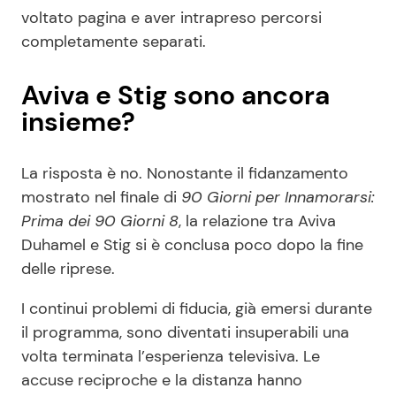
voltato pagina e aver intrapreso percorsi
completamente separati.
Aviva e Stig sono ancora
insieme?
La risposta è no. Nonostante il fidanzamento
mostrato nel finale di
90 Giorni per Innamorarsi:
Prima dei 90 Giorni 8
, la relazione tra Aviva
Duhamel e Stig si è conclusa poco dopo la fine
delle riprese.
I continui problemi di fiducia, già emersi durante
il programma, sono diventati insuperabili una
volta terminata l’esperienza televisiva. Le
accuse reciproche e la distanza hanno