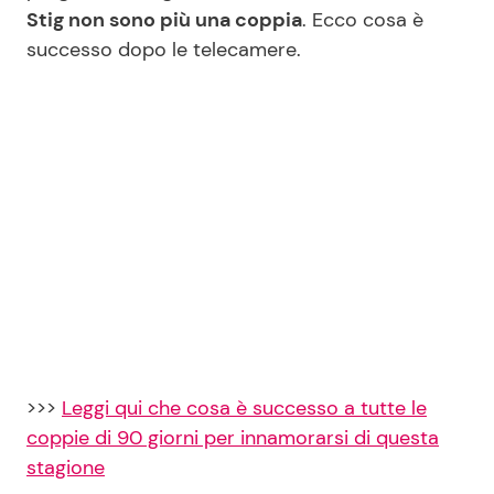
Stig non sono più una coppia
. Ecco cosa è
successo dopo le telecamere.
>>>
Leggi qui che cosa è successo a tutte le
coppie di 90 giorni per innamorarsi di questa
stagione