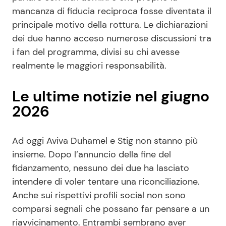
mancanza di fiducia reciproca fosse diventata il
principale motivo della rottura. Le dichiarazioni
dei due hanno acceso numerose discussioni tra
i fan del programma, divisi su chi avesse
realmente le maggiori responsabilità.
Le ultime notizie nel giugno
2026
Ad oggi Aviva Duhamel e Stig non stanno più
insieme. Dopo l’annuncio della fine del
fidanzamento, nessuno dei due ha lasciato
intendere di voler tentare una riconciliazione.
Anche sui rispettivi profili social non sono
comparsi segnali che possano far pensare a un
riavvicinamento. Entrambi sembrano aver