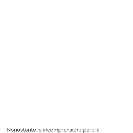
Nonostante le incomprensioni, però, il