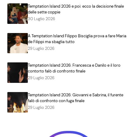
Temptation Island 2026 e poi: ecco la decisione finale
delle sette coppie
30 Luglio 2026
A Temptation Island Filippo Bisciglia prova a fare Maria
de Filippi ma sbaglia tutto
29 Luglio 2026
Temptation Island 2026: Francesca e Danilo e il loro
contorto falò di confronto finale
29 Luglio 2026
Temptation Island 2026: Giovanni e Sabrina, il furente
falò di confronto con fuga finale
29 Luglio 2026