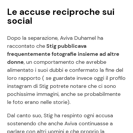
Le accuse reciproche sui
social
Dopo la separazione, Aviva Duhamel ha
raccontato che
Stig pubblicava
frequentemente fotografie insieme ad altre
donne
, un comportamento che avrebbe
alimentato i suoi dubbi e confermato la fine del
loro rapporto ( se guardate invece oggi il profilo
instagram di Stig potrete notare che ci sono
pochissime immagini, anche se probabilmente
le foto erano nelle storie).
Dal canto suo, Stig ha respinto ogni accusa
sostenendo che anche Aviva continuasse a
parlare con altri uomini e che proprio la