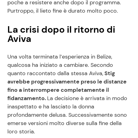
poche a resistere anche dopo il programma.
Purtroppo, il lieto fine è durato molto poco.
La crisi dopo il ritorno di
Aviva
Una volta terminata l’esperienza in Belize,
qualcosa ha iniziato a cambiare. Secondo
quanto raccontato dalla stessa Aviva,
Stig
avrebbe progressivamente preso le distanze
fino a interrompere completamente il
fidanzamento.
La decisione è arrivata in modo
inaspettato e ha lasciato la donna
profondamente delusa. Successivamente sono
emerse versioni molto diverse sulla fine della
loro storia.