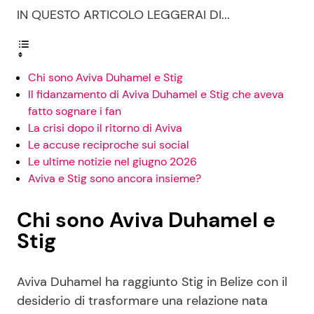
IN QUESTO ARTICOLO LEGGERAI DI...
Chi sono Aviva Duhamel e Stig
Il fidanzamento di Aviva Duhamel e Stig che aveva
fatto sognare i fan
La crisi dopo il ritorno di Aviva
Le accuse reciproche sui social
Le ultime notizie nel giugno 2026
Aviva e Stig sono ancora insieme?
Chi sono Aviva Duhamel e
Stig
Aviva Duhamel ha raggiunto Stig in Belize con il
desiderio di trasformare una relazione nata