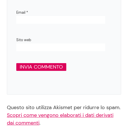
Email
*
Sito web
Questo sito utilizza Akismet per ridurre lo spam.
Scopri come vengono elaborati i dati derivati
dai commenti
.