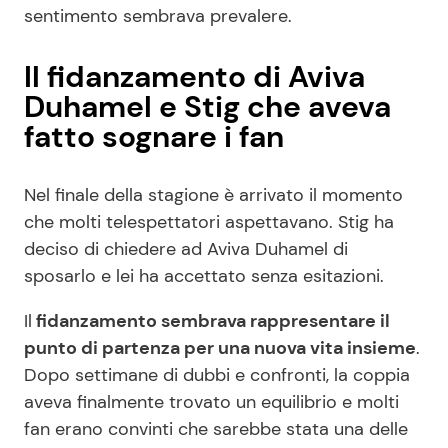
sentimento sembrava prevalere.
Il fidanzamento di Aviva
Duhamel e Stig che aveva
fatto sognare i fan
Nel finale della stagione è arrivato il momento
che molti telespettatori aspettavano. Stig ha
deciso di chiedere ad Aviva Duhamel di
sposarlo e lei ha accettato senza esitazioni.
Il
fidanzamento sembrava rappresentare il
punto di partenza per una nuova vita insieme
.
Dopo settimane di dubbi e confronti, la coppia
aveva finalmente trovato un equilibrio e molti
fan erano convinti che sarebbe stata una delle