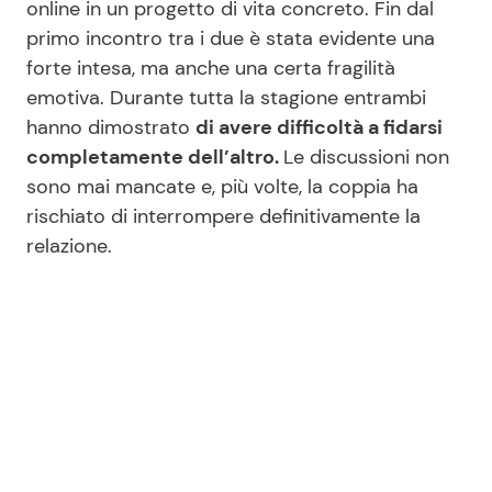
online in un progetto di vita concreto. Fin dal
primo incontro tra i due è stata evidente una
forte intesa, ma anche una certa fragilità
emotiva. Durante tutta la stagione entrambi
hanno dimostrato
di avere difficoltà a fidarsi
completamente dell’altro.
Le discussioni non
sono mai mancate e, più volte, la coppia ha
rischiato di interrompere definitivamente la
relazione.