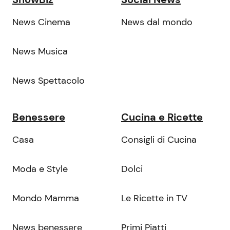
News Cinema
News dal mondo
News Musica
News Spettacolo
Benessere
Cucina e Ricette
Casa
Consigli di Cucina
Moda e Style
Dolci
Mondo Mamma
Le Ricette in TV
News benessere
Primi Piatti