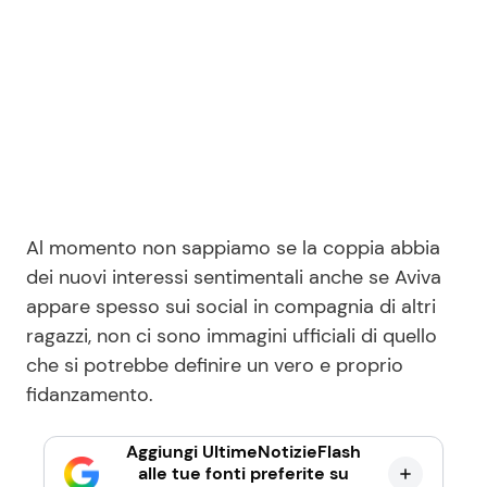
Al momento non sappiamo se la coppia abbia
dei nuovi interessi sentimentali anche se Aviva
appare spesso sui social in compagnia di altri
ragazzi, non ci sono immagini ufficiali di quello
che si potrebbe definire un vero e proprio
fidanzamento.
Aggiungi UltimeNotizieFlash
alle tue fonti preferite su