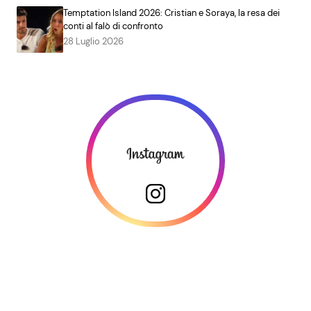
Temptation Island 2026: Cristian e Soraya, la resa dei
conti al falò di confronto
28 Luglio 2026