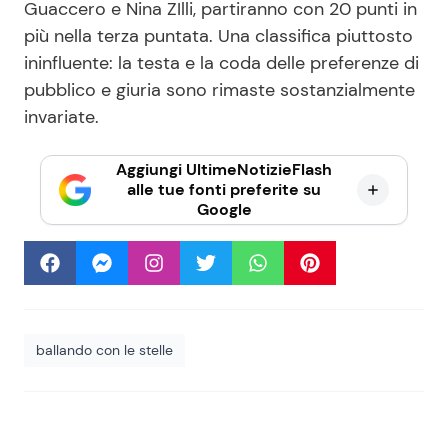
Guaccero e Nina ZIlli, partiranno con 20 punti in
più nella terza puntata. Una classifica piuttosto
ininfluente: la testa e la coda delle preferenze di
pubblico e giuria sono rimaste sostanzialmente
invariate.
Aggiungi UltimeNotizieFlash
alle tue fonti preferite su
Google
ballando con le stelle