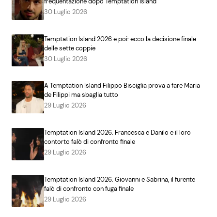
frequentazione dopo Temptation Island
30 Luglio 2026
Temptation Island 2026 e poi: ecco la decisione finale
delle sette coppie
30 Luglio 2026
A Temptation Island Filippo Bisciglia prova a fare Maria
de Filippi ma sbaglia tutto
29 Luglio 2026
Temptation Island 2026: Francesca e Danilo e il loro
contorto falò di confronto finale
29 Luglio 2026
Temptation Island 2026: Giovanni e Sabrina, il furente
falò di confronto con fuga finale
29 Luglio 2026