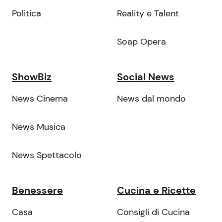
Politica
Reality e Talent
Soap Opera
ShowBiz
Social News
News Cinema
News dal mondo
News Musica
News Spettacolo
Benessere
Cucina e Ricette
Casa
Consigli di Cucina