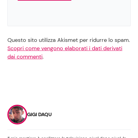
Questo sito utilizza Akismet per ridurre lo spam.
Scopri come vengono elaborati i dati derivati
dai commenti
.
GIGI DAQU