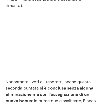
rimasta).
Nonostante i voti e i tesoretti, anche questa
seconda puntata
si è conclusa senza alcuna
eliminazione ma con l’assegnazione di un
nuovo bonus
: le prime due classificate, Bianca