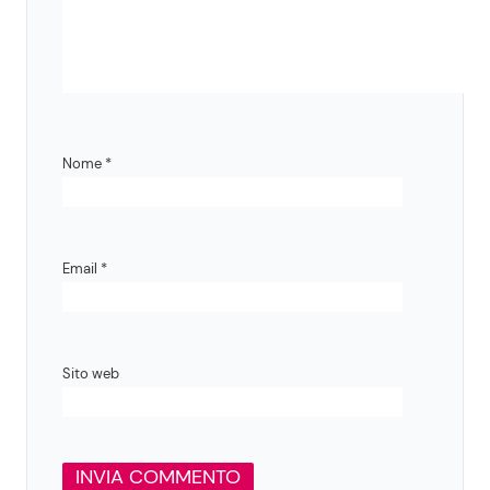
Nome
*
Email
*
Sito web