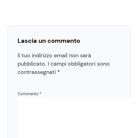
Lascia un commento
Il tuo indirizzo email non sarà
pubblicato.
I campi obbligatori sono
contrassegnati
*
Commento
*