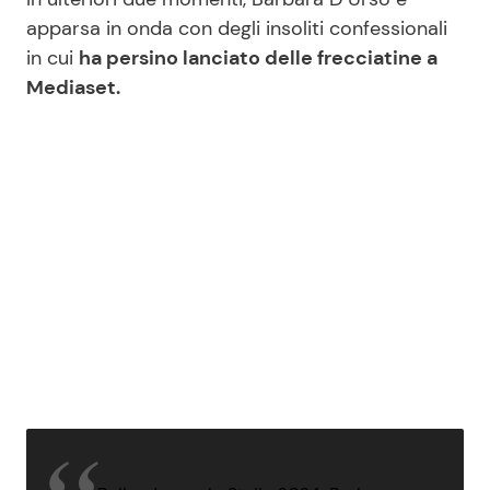
apparsa in onda con degli insoliti confessionali
in cui
ha persino lanciato delle frecciatine a
Mediaset.