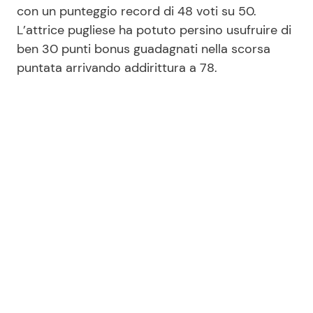
con un punteggio record di 48 voti su 50.
L’attrice pugliese ha potuto persino usufruire di
ben 30 punti bonus guadagnati nella scorsa
puntata arrivando addirittura a 78.