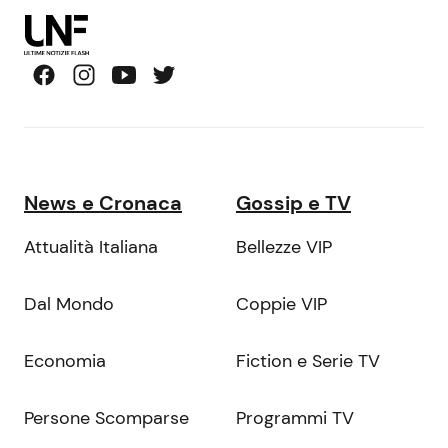
News e Cronaca
Gossip e TV
Attualità Italiana
Bellezze VIP
Dal Mondo
Coppie VIP
Economia
Fiction e Serie TV
Persone Scomparse
Programmi TV