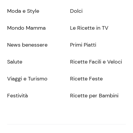
Moda e Style
Dolci
Mondo Mamma
Le Ricette in TV
News benessere
Primi Piatti
Salute
Ricette Facili e Veloci
Viaggi e Turismo
Ricette Feste
Festività
Ricette per Bambini