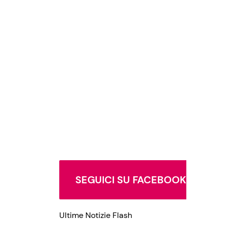
SEGUICI SU FACEBOOK
Ultime Notizie Flash