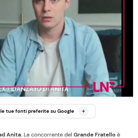
le tue fonti preferite su Google
ad Anita
. La concorrente del
Grande Fratello
è