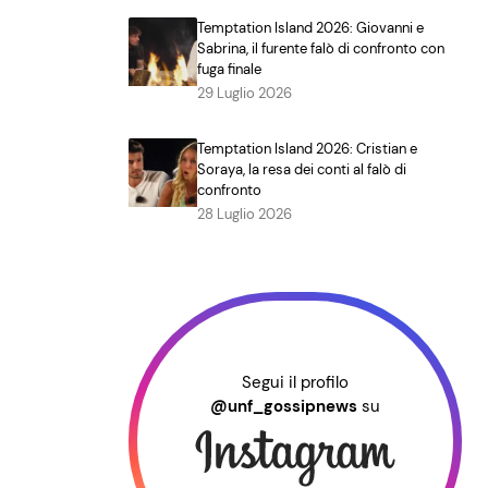
Temptation Island 2026: Giovanni e
Sabrina, il furente falò di confronto con
fuga finale
29 Luglio 2026
Temptation Island 2026: Cristian e
Soraya, la resa dei conti al falò di
confronto
28 Luglio 2026
Segui il profilo
@unf_gossipnews
su