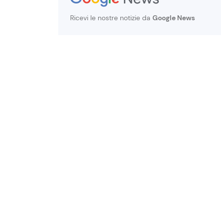
Ricevi le nostre notizie da
Google News