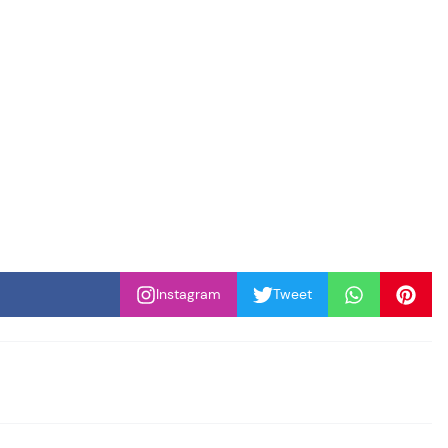
Instagram
Tweet