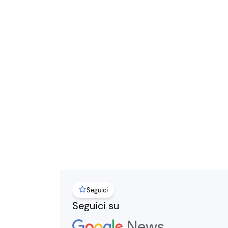
Seguici
Seguici su