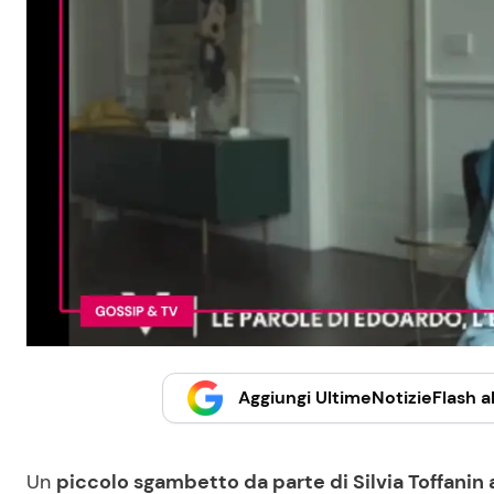
Aggiungi UltimeNotizieFlash al
Un
piccolo sgambetto da parte di Silvia Toffanin 