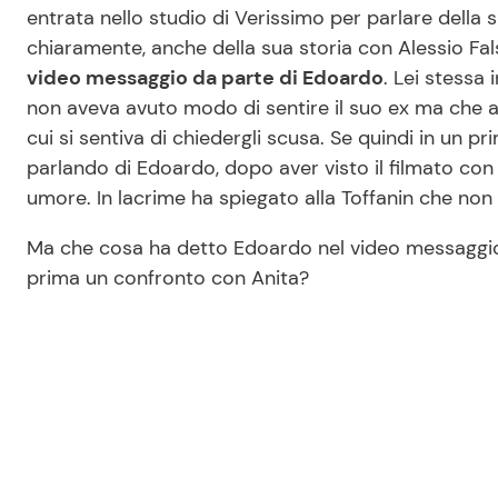
entrata nello studio di Verissimo per parlare della s
chiaramente, anche della sua storia con Alessio Fal
video messaggio da parte di Edoardo
. Lei stessa 
non aveva avuto modo di sentire il suo ex ma che a
cui si sentiva di chiedergli scusa. Se quindi in un
parlando di Edoardo, dopo aver visto il filmato con
umore. In lacrime ha spiegato alla Toffanin che non
Ma che cosa ha detto Edoardo nel video messaggio 
prima un confronto con Anita?