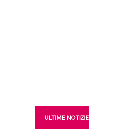
ULTIME NOTIZIE