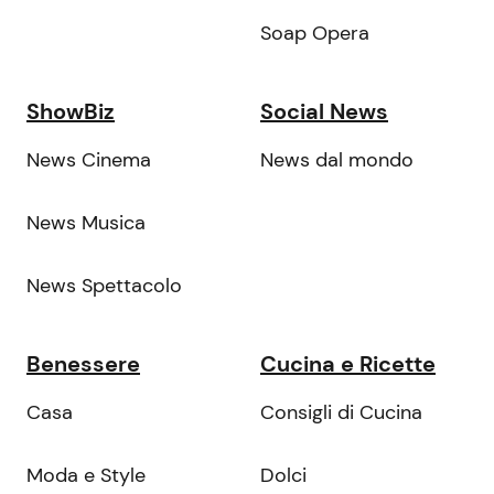
Soap Opera
ShowBiz
Social News
News Cinema
News dal mondo
News Musica
News Spettacolo
Benessere
Cucina e Ricette
Casa
Consigli di Cucina
Moda e Style
Dolci