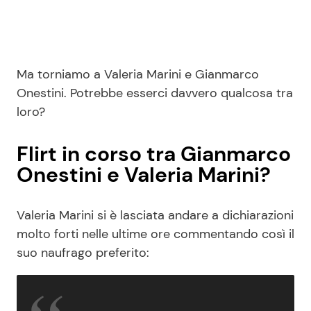
Ma torniamo a Valeria Marini e Gianmarco
Onestini. Potrebbe esserci davvero qualcosa tra
loro?
Flirt in corso tra Gianmarco
Onestini e Valeria Marini?
Valeria Marini si è lasciata andare a dichiarazioni
molto forti nelle ultime ore commentando così il
suo naufrago preferito: