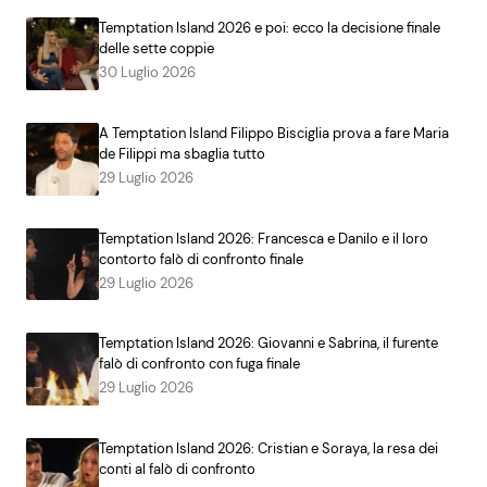
Temptation Island 2026 e poi: ecco la decisione finale
delle sette coppie
30 Luglio 2026
A Temptation Island Filippo Bisciglia prova a fare Maria
de Filippi ma sbaglia tutto
29 Luglio 2026
Temptation Island 2026: Francesca e Danilo e il loro
contorto falò di confronto finale
29 Luglio 2026
Temptation Island 2026: Giovanni e Sabrina, il furente
falò di confronto con fuga finale
29 Luglio 2026
Temptation Island 2026: Cristian e Soraya, la resa dei
conti al falò di confronto