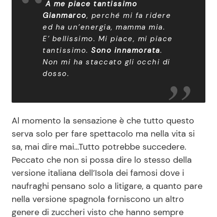
A me piace tantissimo
Gianmarco
, perché mi fa ridere
ed ha un’energia, mamma mia.
E’ bellissimo. Mi piace, mi piace
tantissimo.
Sono innamorata
.
Non mi ha staccato gli occhi di
dosso
.
Al momento la sensazione è che tutto questo
serva solo per fare spettacolo ma nella vita si
sa, mai dire mai…Tutto potrebbe succedere.
Peccato che non si possa dire lo stesso della
versione italiana dell’Isola dei famosi dove i
naufraghi pensano solo a litigare, a quanto pare
nella versione spagnola forniscono un altro
genere di zuccheri visto che hanno sempre