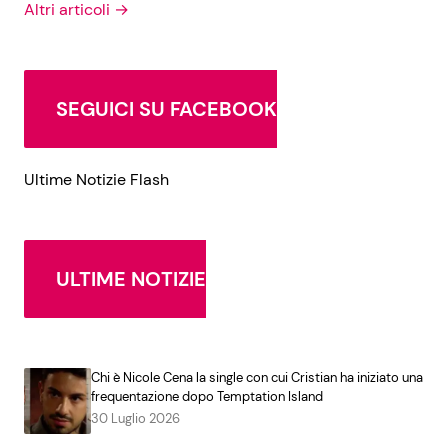
Altri articoli →
SEGUICI SU FACEBOOK
Ultime Notizie Flash
ULTIME NOTIZIE
Chi è Nicole Cena la single con cui Cristian ha iniziato una
frequentazione dopo Temptation Island
30 Luglio 2026