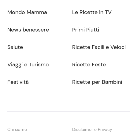
Mondo Mamma
Le Ricette in TV
News benessere
Primi Piatti
Salute
Ricette Facili e Veloci
Viaggi e Turismo
Ricette Feste
Festività
Ricette per Bambini
Chi siamo
Disclaimer e Privacy