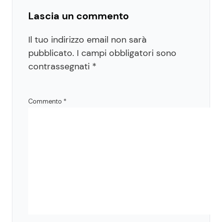
Lascia un commento
Il tuo indirizzo email non sarà
pubblicato.
I campi obbligatori sono
contrassegnati
*
Commento
*