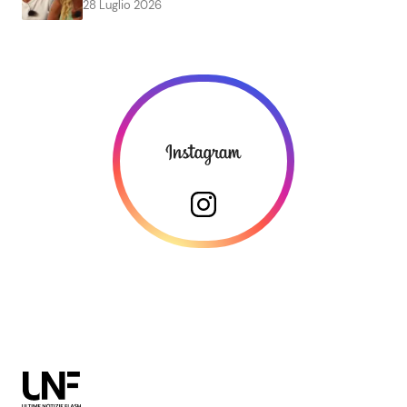
28 Luglio 2026