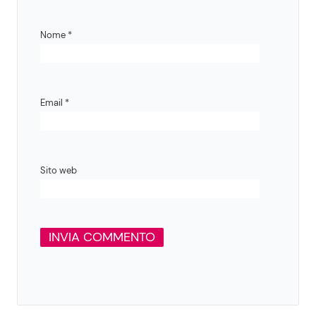
Nome
*
Email
*
Sito web