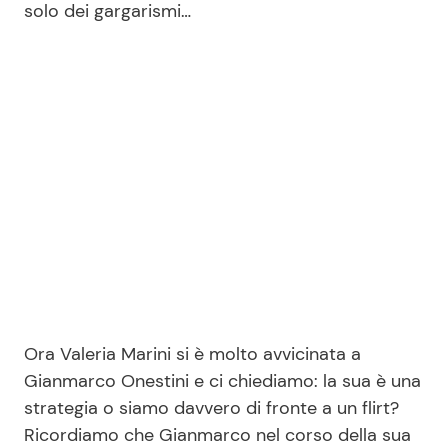
solo dei gargarismi…
Ora Valeria Marini si è molto avvicinata a
Gianmarco Onestini e ci chiediamo: la sua è una
strategia o siamo davvero di fronte a un flirt?
Ricordiamo che Gianmarco nel corso della sua