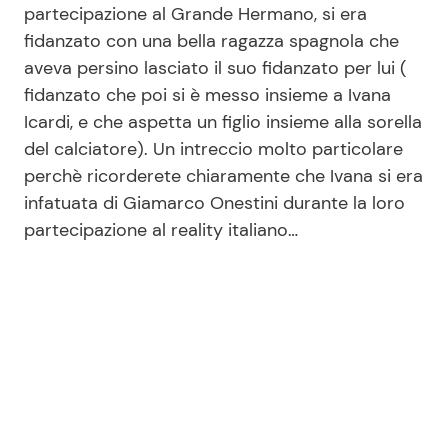
partecipazione al Grande Hermano, si era
fidanzato con una bella ragazza spagnola che
aveva persino lasciato il suo fidanzato per lui (
fidanzato che poi si è messo insieme a Ivana
Icardi, e che aspetta un figlio insieme alla sorella
del calciatore). Un intreccio molto particolare
perchè ricorderete chiaramente che Ivana si era
infatuata di Giamarco Onestini durante la loro
partecipazione al reality italiano…