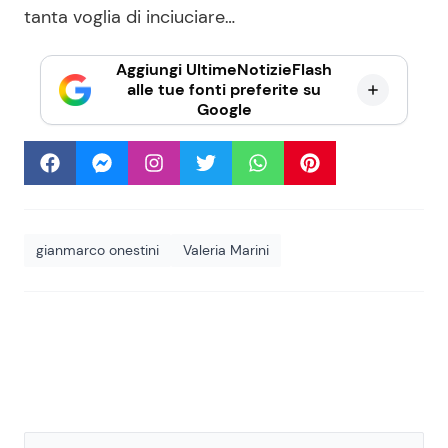
tanta voglia di inciuciare…
Aggiungi UltimeNotizieFlash
alle tue fonti preferite su
Google
gianmarco onestini
Valeria Marini