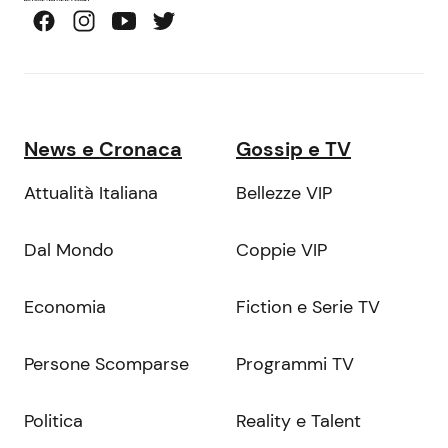
News e Cronaca
Gossip e TV
Attualità Italiana
Bellezze VIP
Dal Mondo
Coppie VIP
Economia
Fiction e Serie TV
Persone Scomparse
Programmi TV
Politica
Reality e Talent