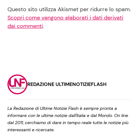
Questo sito utilizza Akismet per ridurre lo spam.
Scopri come vengono elaborati i dati derivati
dai commenti
.
REDAZIONE ULTIMENOTIZIEFLASH
La Redazione di Ultime Notizie Flash è sempre pronta a
informare con le ultime notizie dall'Italia e dal Mondo. On line
dal 2011, cerchiamo di dare in tempo reale tutte le notizie più
interessanti e ricercate.