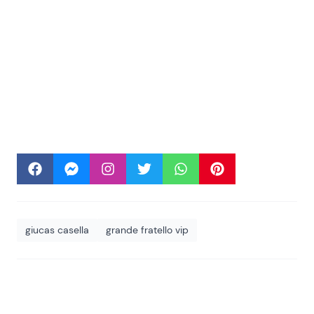
giucas casella
grande fratello vip