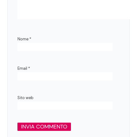
Nome
*
Email
*
Sito web