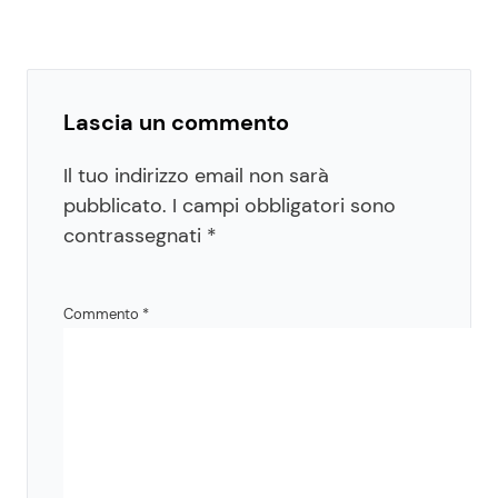
Lascia un commento
Il tuo indirizzo email non sarà
pubblicato.
I campi obbligatori sono
contrassegnati
*
Commento
*