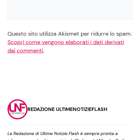
Questo sito utilizza Akismet per ridurre lo spam.
Scopri come vengono elaborati i dati derivati
dai commenti
.
REDAZIONE ULTIMENOTIZIEFLASH
La Redazione di Ultime Notizie Flash è sempre pronta a