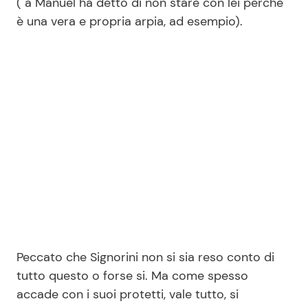
( a Manuel ha detto di non stare con lei perchè
è una vera e propria arpia, ad esempio).
Peccato che Signorini non si sia reso conto di
tutto questo o forse si. Ma come spesso
accade con i suoi protetti, vale tutto, si