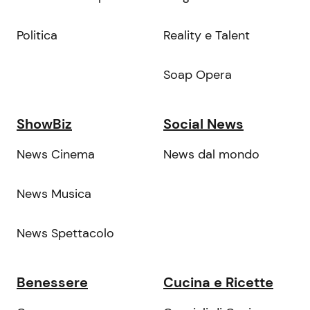
Politica
Reality e Talent
Soap Opera
ShowBiz
Social News
News Cinema
News dal mondo
News Musica
News Spettacolo
Benessere
Cucina e Ricette