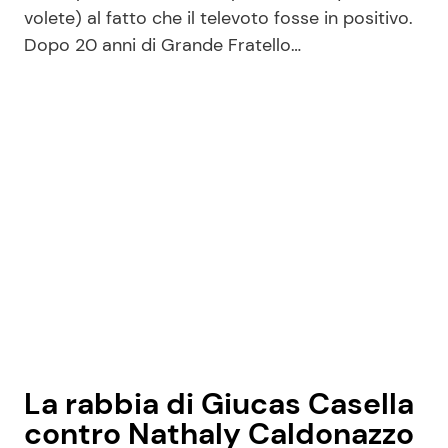
volete) al fatto che il televoto fosse in positivo.
Dopo 20 anni di Grande Fratello…
La rabbia di Giucas Casella
contro Nathaly Caldonazzo