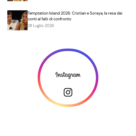
Temptation Island 2026: Cristian e Soraya, la resa dei
conti al falò di confronto
28 Luglio 2026