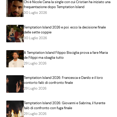
Chi è Nicole Cena la single con cui Cristian ha iniziato una
frequentazione dopo Temptation Island
30 Luglio 2026
Temptation Island 2026 e poi: ecco la decisione finale
delle sette coppie
30 Luglio 2026
A Temptation Island Filippo Bisciglia prova a fare Maria
de Filippi ma sbaglia tutto
29 Luglio 2026
Temptation Island 2026: Francesca e Danilo e il loro
contorto falò di confronto finale
29 Luglio 2026
Temptation Island 2026: Giovanni e Sabrina, il furente
falò di confronto con fuga finale
29 Luglio 2026