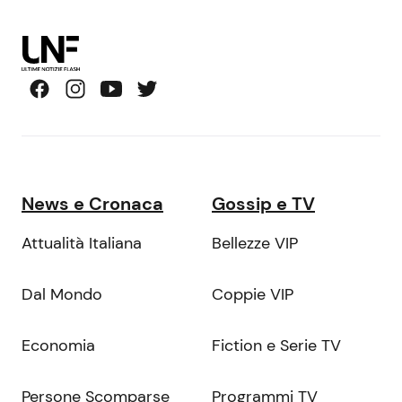
News e Cronaca
Gossip e TV
Attualità Italiana
Bellezze VIP
Dal Mondo
Coppie VIP
Economia
Fiction e Serie TV
Persone Scomparse
Programmi TV