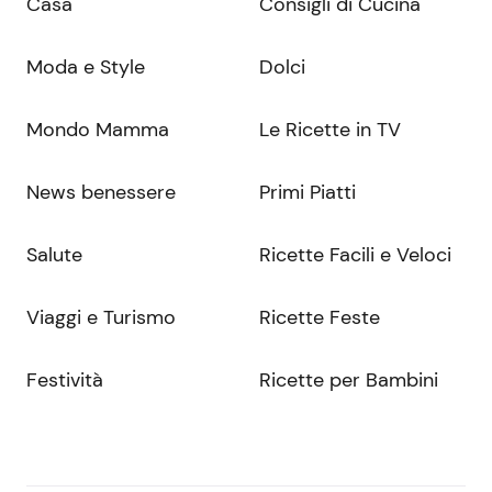
Casa
Consigli di Cucina
Moda e Style
Dolci
Mondo Mamma
Le Ricette in TV
News benessere
Primi Piatti
Salute
Ricette Facili e Veloci
Viaggi e Turismo
Ricette Feste
Festività
Ricette per Bambini