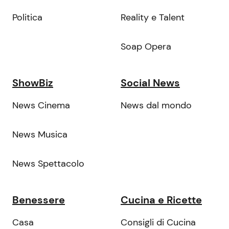
Politica
Reality e Talent
Soap Opera
ShowBiz
Social News
News Cinema
News dal mondo
News Musica
News Spettacolo
Benessere
Cucina e Ricette
Casa
Consigli di Cucina