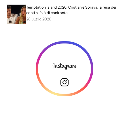
Temptation Island 2026: Cristian e Soraya, la resa dei
conti al falò di confronto
28 Luglio 2026