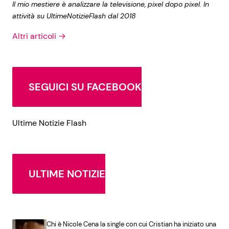
Il mio mestiere è analizzare la televisione, pixel dopo pixel. In
attività su UltimeNotizieFlash dal 2018
Altri articoli →
SEGUICI SU FACEBOOK
Ultime Notizie Flash
ULTIME NOTIZIE
Chi è Nicole Cena la single con cui Cristian ha iniziato una