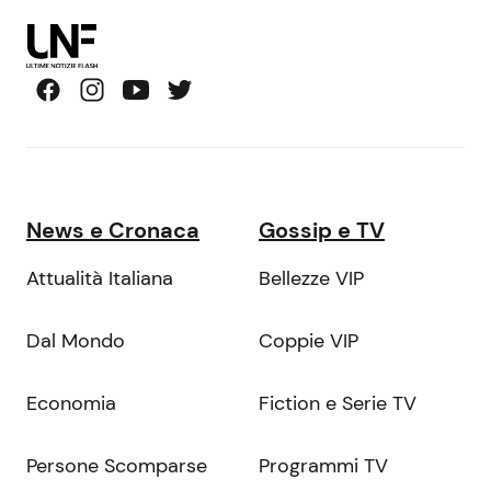
News e Cronaca
Gossip e TV
Attualità Italiana
Bellezze VIP
Dal Mondo
Coppie VIP
Economia
Fiction e Serie TV
Persone Scomparse
Programmi TV