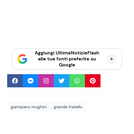
Aggiungi UltimeNotizieFlash
alle tue fonti preferite su
Google
giampiero mughini
grande fratello