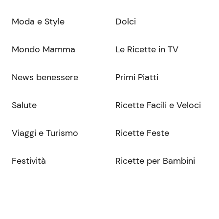
Moda e Style
Dolci
Mondo Mamma
Le Ricette in TV
News benessere
Primi Piatti
Salute
Ricette Facili e Veloci
Viaggi e Turismo
Ricette Feste
Festività
Ricette per Bambini