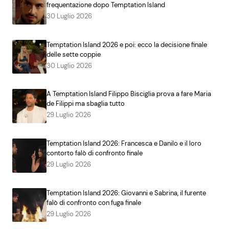
frequentazione dopo Temptation Island
30 Luglio 2026
Temptation Island 2026 e poi: ecco la decisione finale
delle sette coppie
30 Luglio 2026
A Temptation Island Filippo Bisciglia prova a fare Maria
de Filippi ma sbaglia tutto
29 Luglio 2026
Temptation Island 2026: Francesca e Danilo e il loro
contorto falò di confronto finale
29 Luglio 2026
Temptation Island 2026: Giovanni e Sabrina, il furente
falò di confronto con fuga finale
29 Luglio 2026