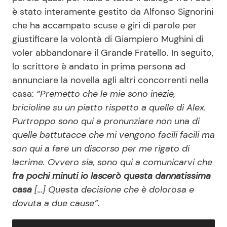
è stato interamente gestito da Alfonso Signorini
che ha accampato scuse e giri di parole per
giustificare la volontà di Giampiero Mughini di
voler abbandonare il Grande Fratello. In seguito,
lo scrittore è andato in prima persona ad
annunciare la novella agli altri concorrenti nella
casa:
“Premetto che le mie sono inezie,
bricioline su un piatto rispetto a quelle di Alex.
Purtroppo sono qui a pronunziare non una di
quelle battutacce che mi vengono facili facili ma
son qui a fare un discorso per me rigato di
lacrime. Ovvero sia, sono qui a comunicarvi che
fra pochi minuti io lascerò questa dannatissima
casa
[…] Questa decisione che è dolorosa e
dovuta a due cause”.