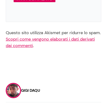
Questo sito utilizza Akismet per ridurre lo spam.
Scopri come vengono elaborati i dati derivati
dai commenti
.
GIGI DAQU