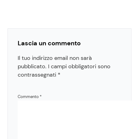
Lascia un commento
Il tuo indirizzo email non sarà
pubblicato.
I campi obbligatori sono
contrassegnati
*
Commento
*