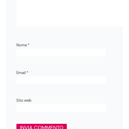
Nome
*
Email
*
Sito web