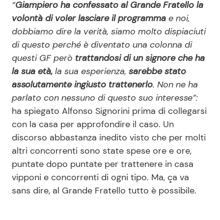
“
Giampiero ha confessato al Grande Fratello la
volontà di voler lasciare il programma
e noi,
dobbiamo dire la verità, siamo molto dispiaciuti
di questo perché è diventato una colonna di
questi GF però
trattandosi di un signore che ha
la sua età,
la sua esperienza,
sarebbe stato
assolutamente ingiusto trattenerlo
. Non ne ha
parlato con nessuno di questo suo interesse”:
ha spiegato Alfonso Signorini prima di collegarsi
con la casa per approfondire il caso. Un
discorso abbastanza inedito visto che per molti
altri concorrenti sono state spese ore e ore,
puntate dopo puntate per trattenere in casa
vipponi e concorrenti di ogni tipo. Ma, ça va
sans dire, al Grande Fratello tutto è possibile.