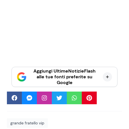
Aggiungi UltimeNotizieFlash
alle tue fonti preferite su
Google
grande fratello vip