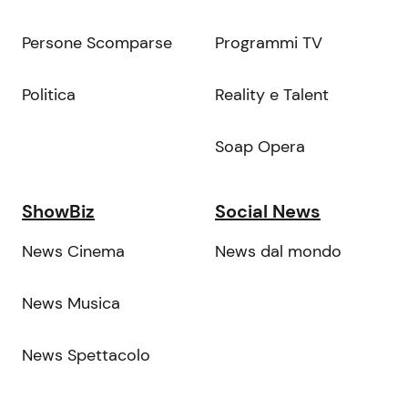
Persone Scomparse
Programmi TV
Politica
Reality e Talent
Soap Opera
ShowBiz
Social News
News Cinema
News dal mondo
News Musica
News Spettacolo