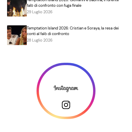
falò di confronto con fuga finale
29 Luglio 2026
Temptation Island 2026: Cristian e Soraya, la resa dei
conti al falò di confronto
28 Luglio 2026