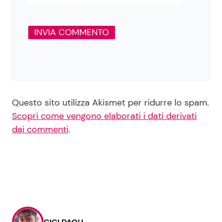
Questo sito utilizza Akismet per ridurre lo spam.
Scopri come vengono elaborati i dati derivati
dai commenti
.