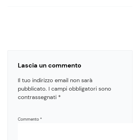
Lascia un commento
Il tuo indirizzo email non sarà
pubblicato.
I campi obbligatori sono
contrassegnati
*
Commento
*