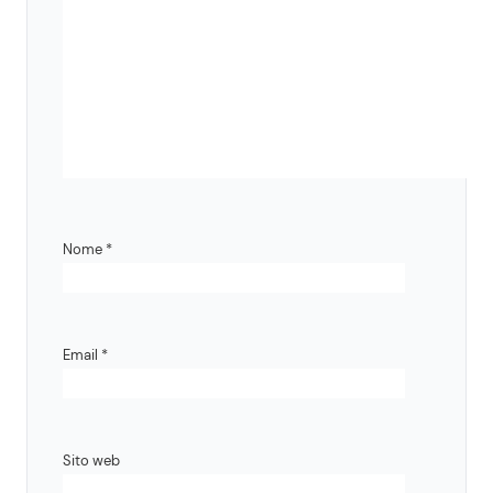
Nome
*
Email
*
Sito web