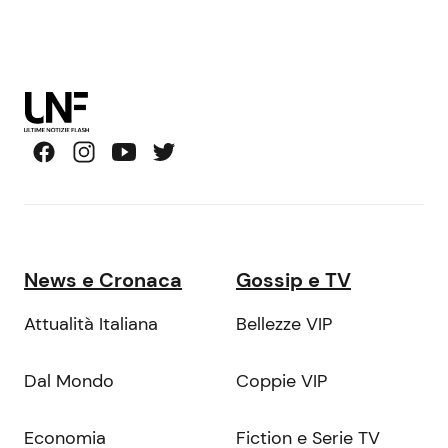
News e Cronaca
Gossip e TV
Attualità Italiana
Bellezze VIP
Dal Mondo
Coppie VIP
Economia
Fiction e Serie TV