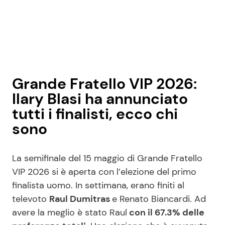
Grande Fratello VIP 2026:
Ilary Blasi ha annunciato
tutti i finalisti, ecco chi
sono
La semifinale del 15 maggio di Grande Fratello
VIP 2026 si è aperta con l’elezione del primo
finalista uomo. In settimana, erano finiti al
televoto
Raul Dumitras
e Renato Biancardi. Ad
avere la meglio è stato Raul
con il 67.3% delle