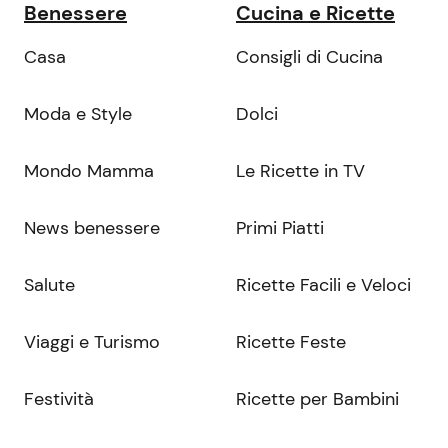
Benessere
Cucina e Ricette
Casa
Consigli di Cucina
Moda e Style
Dolci
Mondo Mamma
Le Ricette in TV
News benessere
Primi Piatti
Salute
Ricette Facili e Veloci
Viaggi e Turismo
Ricette Feste
Festività
Ricette per Bambini