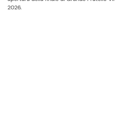
2026.