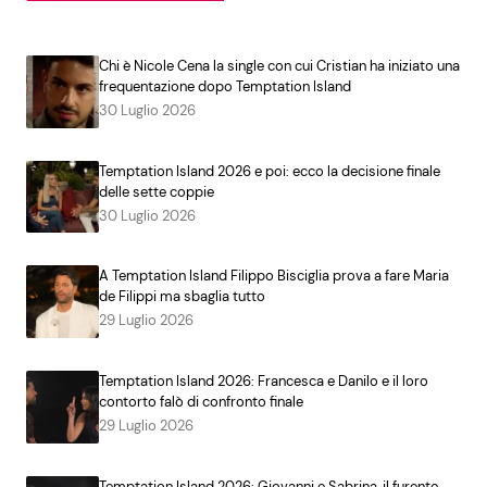
Chi è Nicole Cena la single con cui Cristian ha iniziato una
frequentazione dopo Temptation Island
30 Luglio 2026
Temptation Island 2026 e poi: ecco la decisione finale
delle sette coppie
30 Luglio 2026
A Temptation Island Filippo Bisciglia prova a fare Maria
de Filippi ma sbaglia tutto
29 Luglio 2026
Temptation Island 2026: Francesca e Danilo e il loro
contorto falò di confronto finale
29 Luglio 2026
Temptation Island 2026: Giovanni e Sabrina, il furente