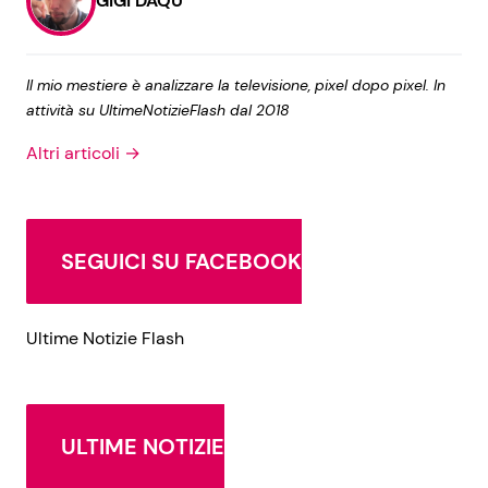
GIGI DAQU
Il mio mestiere è analizzare la televisione, pixel dopo pixel. In
attività su UltimeNotizieFlash dal 2018
Altri articoli →
SEGUICI SU FACEBOOK
Ultime Notizie Flash
ULTIME NOTIZIE