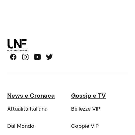
News e Cronaca
Gossip e TV
Attualità Italiana
Bellezze VIP
Dal Mondo
Coppie VIP