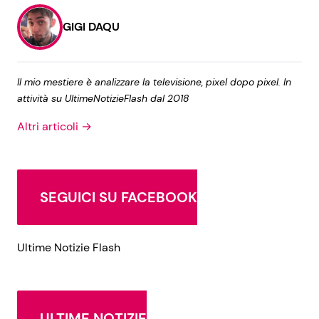
GIGI DAQU
Il mio mestiere è analizzare la televisione, pixel dopo pixel. In
attività su UltimeNotizieFlash dal 2018
Altri articoli →
SEGUICI SU FACEBOOK
Ultime Notizie Flash
ULTIME NOTIZIE