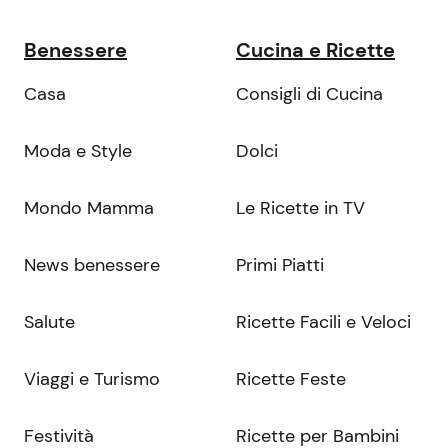
Benessere
Cucina e Ricette
Casa
Consigli di Cucina
Moda e Style
Dolci
Mondo Mamma
Le Ricette in TV
News benessere
Primi Piatti
Salute
Ricette Facili e Veloci
Viaggi e Turismo
Ricette Feste
Festività
Ricette per Bambini