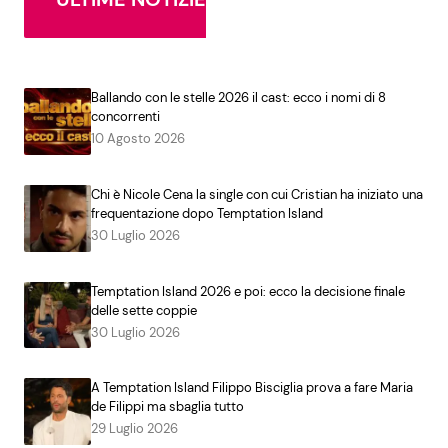
Ballando con le stelle 2026 il cast: ecco i nomi di 8
concorrenti
10 Agosto 2026
Chi è Nicole Cena la single con cui Cristian ha iniziato una
frequentazione dopo Temptation Island
30 Luglio 2026
Temptation Island 2026 e poi: ecco la decisione finale
delle sette coppie
30 Luglio 2026
A Temptation Island Filippo Bisciglia prova a fare Maria
de Filippi ma sbaglia tutto
29 Luglio 2026