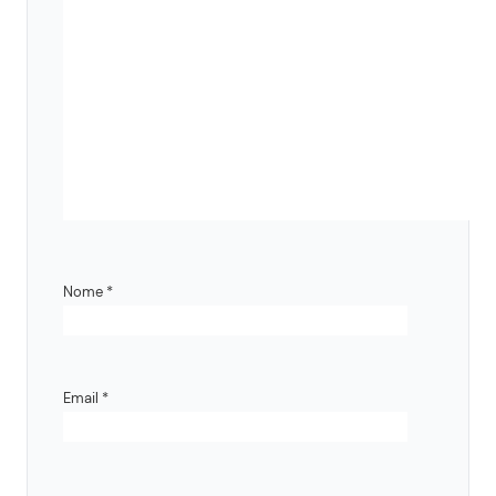
Nome
*
Email
*