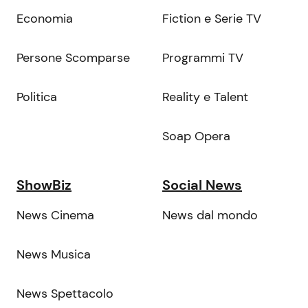
Economia
Fiction e Serie TV
Persone Scomparse
Programmi TV
Politica
Reality e Talent
Soap Opera
ShowBiz
Social News
News Cinema
News dal mondo
News Musica
News Spettacolo