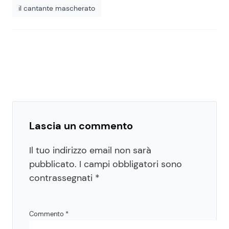
il cantante mascherato
Lascia un commento
Il tuo indirizzo email non sarà
pubblicato.
I campi obbligatori sono
contrassegnati
*
Commento
*