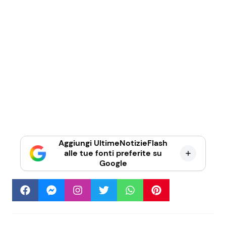
Aggiungi UltimeNotizieFlash
alle tue fonti preferite su
Google