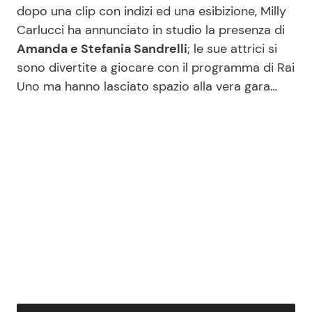
dopo una clip con indizi ed una esibizione, Milly
Carlucci ha annunciato in studio la presenza di
Amanda e Stefania Sandrelli
; le sue attrici si
sono divertite a giocare con il programma di Rai
Uno ma hanno lasciato spazio alla vera gara…