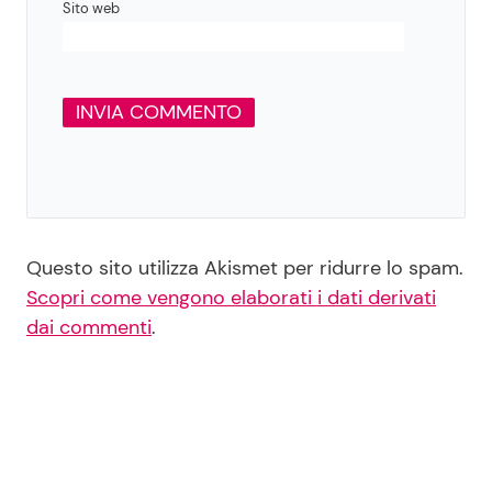
Sito web
Questo sito utilizza Akismet per ridurre lo spam.
Scopri come vengono elaborati i dati derivati
dai commenti
.