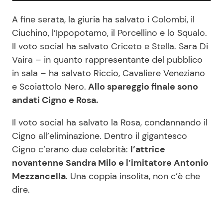
A fine serata, la giuria ha salvato i Colombi, il
Ciuchino, l’Ippopotamo, il Porcellino e lo Squalo.
Il voto social ha salvato Criceto e Stella. Sara Di
Vaira – in quanto rappresentante del pubblico
in sala – ha salvato Riccio, Cavaliere Veneziano
e Scoiattolo Nero.
Allo spareggio finale sono
andati Cigno e Rosa.
Il voto social ha salvato la Rosa, condannando il
Cigno all’eliminazione. Dentro il gigantesco
Cigno c’erano due celebrità:
l’attrice
novantenne Sandra Milo e l’imitatore Antonio
Mezzancella
. Una coppia insolita, non c’è che
dire.