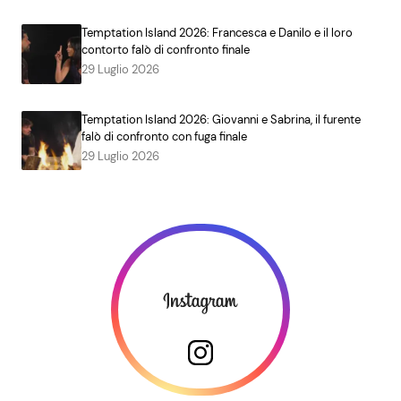
Temptation Island 2026: Francesca e Danilo e il loro
contorto falò di confronto finale
29 Luglio 2026
Temptation Island 2026: Giovanni e Sabrina, il furente
falò di confronto con fuga finale
29 Luglio 2026