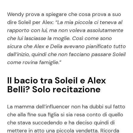
Wendy prova a spiegare che cosa prova a suo
dire Soleil per Alex:
“La mia piccola ci teneva al
rapporto con lui, ma non voleva assolutamente
che lui lasciasse la moglie. Così come sono
sicura che Alex e Delia avevano pianificato tutto
dall’inizio, quindi che non facciano passare Soleil
come rovina famiglie
.”
Il bacio tra Soleil e Alex
Belli? Solo recitazione
La mamma dell’influencer non ha dubbi sul fatto
che alla fine sua figlia si sia resa conto di quello
che stava succedendo e ha deciso quindi di
mettere in atto una piccola vendetta. Ricorda