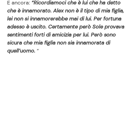
E ancora:
“Ricordiamoci che è lui che ha detto
che è innamorato. Alex non è il tipo di mia figlia,
lei non si innamorerebbe mai di lui. Per fortuna
adesso è uscito. Certamente però Sole provava
sentimenti forti di amicizia per lui. Però sono
sicura che mia figlia non sia innamorata di
quell’uomo.
“