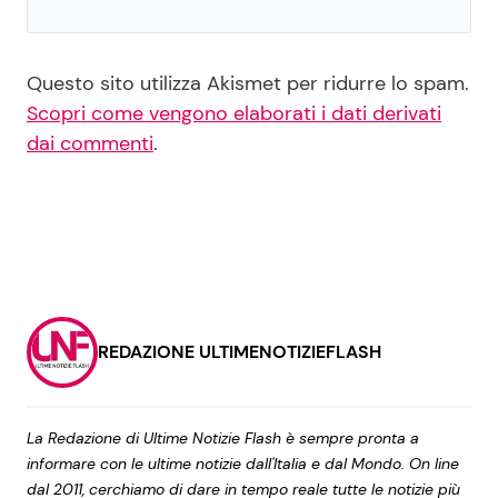
Questo sito utilizza Akismet per ridurre lo spam.
Scopri come vengono elaborati i dati derivati
dai commenti
.
REDAZIONE ULTIMENOTIZIEFLASH
La Redazione di Ultime Notizie Flash è sempre pronta a
informare con le ultime notizie dall'Italia e dal Mondo. On line
dal 2011, cerchiamo di dare in tempo reale tutte le notizie più