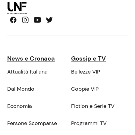
News e Cronaca
Gossip e TV
Attualità Italiana
Bellezze VIP
Dal Mondo
Coppie VIP
Economia
Fiction e Serie TV
Persone Scomparse
Programmi TV