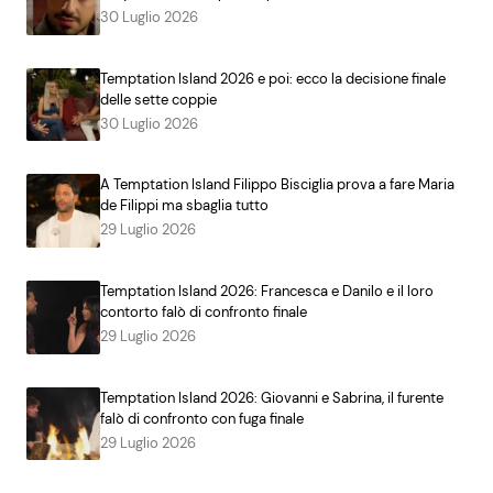
30 Luglio 2026
Temptation Island 2026 e poi: ecco la decisione finale
delle sette coppie
30 Luglio 2026
A Temptation Island Filippo Bisciglia prova a fare Maria
de Filippi ma sbaglia tutto
29 Luglio 2026
Temptation Island 2026: Francesca e Danilo e il loro
contorto falò di confronto finale
29 Luglio 2026
Temptation Island 2026: Giovanni e Sabrina, il furente
falò di confronto con fuga finale
29 Luglio 2026