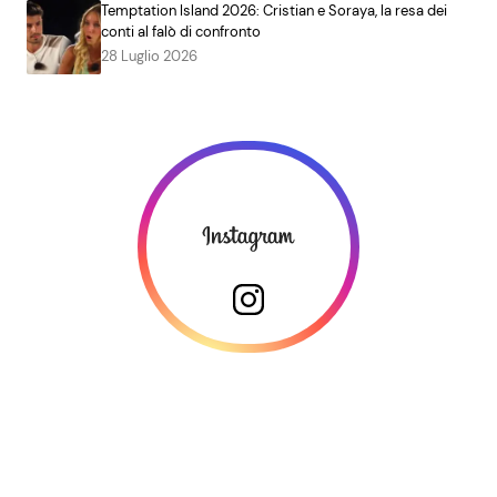
Temptation Island 2026: Cristian e Soraya, la resa dei
conti al falò di confronto
28 Luglio 2026