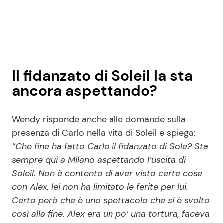
Il fidanzato di Soleil la sta
ancora aspettando?
Wendy risponde anche alle domande sulla
presenza di Carlo nella vita di Soleil e spiega:
“Che fine ha fatto Carlo il fidanzato di Sole? Sta
sempre qui a Milano aspettando l’uscita di
Soleil. Non è contento di aver visto certe cose
con Alex, lei non ha limitato le ferite per lui.
Certo però che è uno spettacolo che si è svolto
così alla fine. Alex era un po’ una tortura, faceva