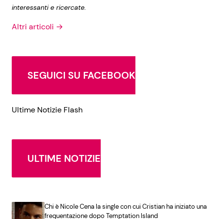
interessanti e ricercate.
Altri articoli →
SEGUICI SU FACEBOOK
Ultime Notizie Flash
ULTIME NOTIZIE
Chi è Nicole Cena la single con cui Cristian ha iniziato una
frequentazione dopo Temptation Island