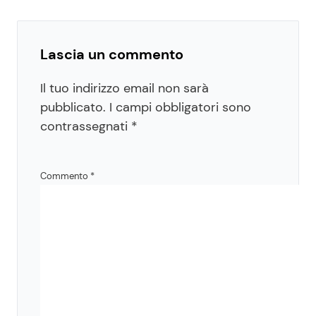
Lascia un commento
Il tuo indirizzo email non sarà
pubblicato.
I campi obbligatori sono
contrassegnati
*
Commento
*