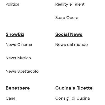
Politica
Reality e Talent
Soap Opera
ShowBiz
Social News
News Cinema
News dal mondo
News Musica
News Spettacolo
Benessere
Cucina e Ricette
Casa
Consigli di Cucina