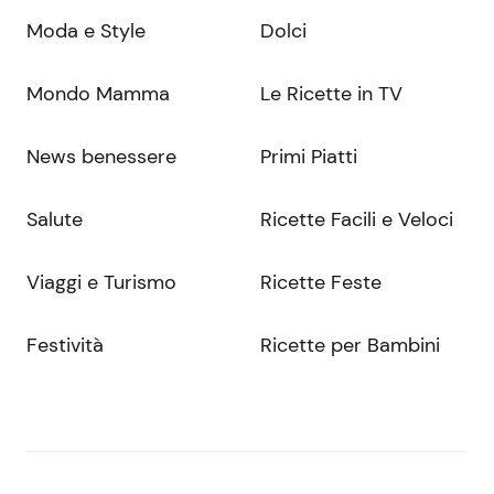
Moda e Style
Dolci
Mondo Mamma
Le Ricette in TV
News benessere
Primi Piatti
Salute
Ricette Facili e Veloci
Viaggi e Turismo
Ricette Feste
Festività
Ricette per Bambini