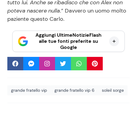
tutto lui. Anche se ribadisco che con Alex non
poteva nascere nulla
.” Davvero un uomo molto
paziente questo Carlo.
Aggiungi UltimeNotizieFlash
alle tue fonti preferite su
Google
grande fratello vip
grande fratello vip 6
soleil sorge