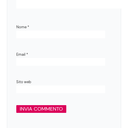
Nome
*
Email
*
Sito web