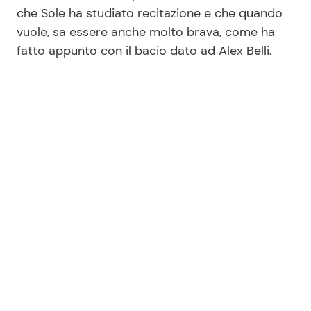
che Sole ha studiato recitazione e che quando
vuole, sa essere anche molto brava, come ha
fatto appunto con il bacio dato ad Alex Belli.