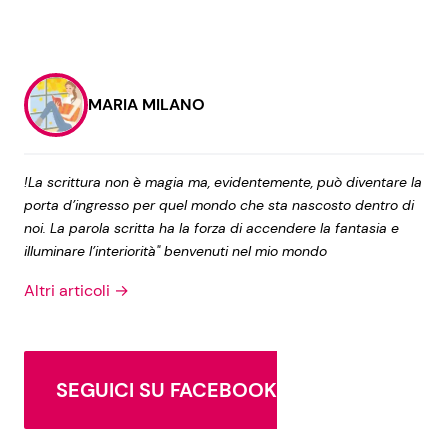
MARIA MILANO
!La scrittura non è magia ma, evidentemente, può diventare la
porta d’ingresso per quel mondo che sta nascosto dentro di
noi. La parola scritta ha la forza di accendere la fantasia e
illuminare l’interiorità" benvenuti nel mio mondo
Altri articoli →
SEGUICI SU FACEBOOK