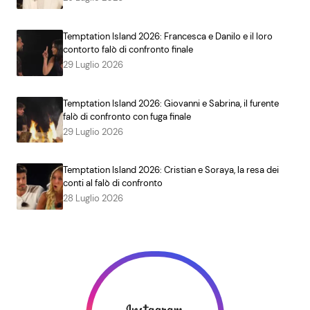
Temptation Island 2026: Francesca e Danilo e il loro
contorto falò di confronto finale
29 Luglio 2026
Temptation Island 2026: Giovanni e Sabrina, il furente
falò di confronto con fuga finale
29 Luglio 2026
Temptation Island 2026: Cristian e Soraya, la resa dei
conti al falò di confronto
28 Luglio 2026