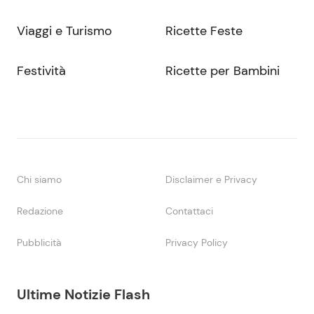
Viaggi e Turismo
Ricette Feste
Festività
Ricette per Bambini
Chi siamo
Disclaimer e Privacy
Redazione
Contattaci
Pubblicità
Privacy Policy
Ultime Notizie Flash