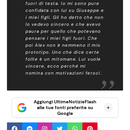
fuori di testa. Io mi sono pure
confidata con lui su Giuseppe e
i miei figli. Gli ho detto che non
lo vedevo sincero e che avevo
paura per quello che potevano
pensare i miei figli fuori. Che
poi Alex non è nemmeno il mio
prototipo. Uno che dice certe
follie è un mitomane. Lui vuole
vincere, ecco perché mi
nomina con motivazioni feroci
.
Aggiungi UltimeNotizieFlash
alle tue fonti preferite su
Google