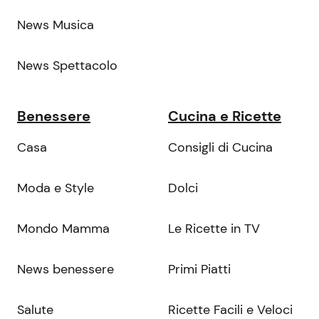
News Musica
News Spettacolo
Benessere
Cucina e Ricette
Casa
Consigli di Cucina
Moda e Style
Dolci
Mondo Mamma
Le Ricette in TV
News benessere
Primi Piatti
Salute
Ricette Facili e Veloci