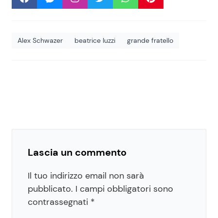
Alex Schwazer
beatrice luzzi
grande fratello
Lascia un commento
Il tuo indirizzo email non sarà
pubblicato.
I campi obbligatori sono
contrassegnati
*