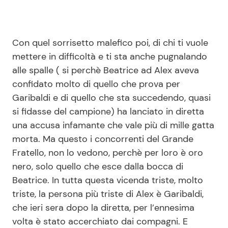
Con quel sorrisetto malefico poi, di chi ti vuole
mettere in difficoltà e ti sta anche pugnalando
alle spalle ( si perchè Beatrice ad Alex aveva
confidato molto di quello che prova per
Garibaldi e di quello che sta succedendo, quasi
si fidasse del campione) ha lanciato in diretta
una accusa infamante che vale più di mille gatta
morta. Ma questo i concorrenti del Grande
Fratello, non lo vedono, perchè per loro è oro
nero, solo quello che esce dalla bocca di
Beatrice. In tutta questa vicenda triste, molto
triste, la persona più triste di Alex è Garibaldi,
che ieri sera dopo la diretta, per l’ennesima
volta è stato accerchiato dai compagni. E