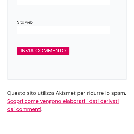
Sito web
Questo sito utilizza Akismet per ridurre lo spam.
Scopri come vengono elaborati i dati derivati
dai commenti
.