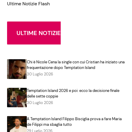
Ultime Notizie Flash
ULTIME NOTIZIE
Chi è Nicole Cena la single con cui Cristian ha iniziato una
frequentazione dopo Temptation Island
30 Luglio 2026
Temptation Island 2026 e poi: ecco la decisione finale
delle sette coppie
30 Luglio 2026
A Temptation Island Filippo Bisciglia prova a fare Maria
de Filippi ma sbaglia tutto
29 Luglio 2026