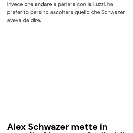
invece che andare a parlare con la Luzzi, ha
preferito persino ascoltare quello che Schwazer
aveva da dire.
Alex Schwazer mette in