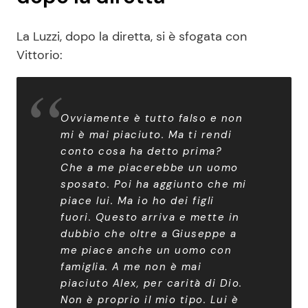
La Luzzi, dopo la diretta, si è sfogata con
Vittorio:
Ovviamente è tutto falso e non
mi è mai piaciuto. Ma ti rendi
conto cosa ha detto prima?
Che a me piacerebbe un uomo
sposato. Poi ha aggiunto che mi
piace lui. Ma io ho dei figli
fuori. Questo arriva e mette in
dubbio che oltre a Giuseppe a
me piace anche un uomo con
famiglia. A me non è mai
piaciuto Alex, per carità di Dio.
Non è proprio il mio tipo. Lui è