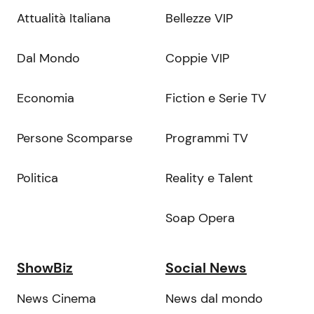
Attualità Italiana
Bellezze VIP
Dal Mondo
Coppie VIP
Economia
Fiction e Serie TV
Persone Scomparse
Programmi TV
Politica
Reality e Talent
Soap Opera
ShowBiz
Social News
News Cinema
News dal mondo