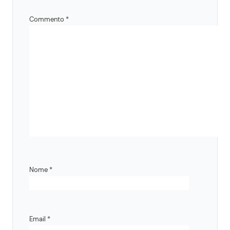
Commento
*
Nome
*
Email
*