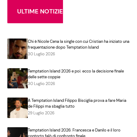
ULTIME NOTIZIE
Chi è Nicole Cena la single con cui Cristian ha iniziato una
frequentazione dopo Temptation Island
30 Luglio 2026
Temptation Island 2026 e poi: ecco la decisione finale
delle sette coppie
30 Luglio 2026
A Temptation Island Filippo Bisciglia prova a fare Maria
de Filippi ma sbaglia tutto
29 Luglio 2026
Temptation Island 2026: Francesca e Danilo e il loro
contorto falò di confronto finale