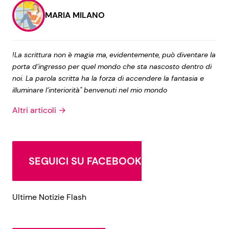
MARIA MILANO
!La scrittura non è magia ma, evidentemente, può diventare la
porta d’ingresso per quel mondo che sta nascosto dentro di
noi. La parola scritta ha la forza di accendere la fantasia e
illuminare l’interiorità" benvenuti nel mio mondo
Altri articoli →
SEGUICI SU FACEBOOK
Ultime Notizie Flash