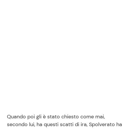
Quando poi gli è stato chiesto come mai,
secondo lui, ha questi scatti di ira, Spolverato ha