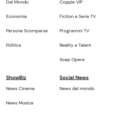
Dal Mondo
Coppie VIP
Economia
Fiction e Serie TV
Persone Scomparse
Programmi TV
Politica
Reality e Talent
Soap Opera
ShowBiz
Social News
News Cinema
News dal mondo
News Musica