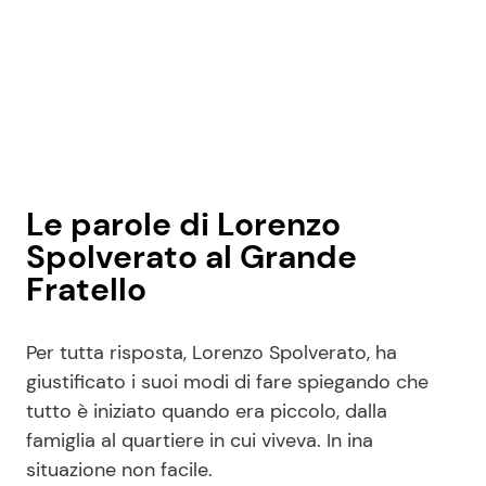
Le parole di Lorenzo
Spolverato al Grande
Fratello
Per tutta risposta, Lorenzo Spolverato, ha
giustificato i suoi modi di fare spiegando che
tutto è iniziato quando era piccolo, dalla
famiglia al quartiere in cui viveva. In ina
situazione non facile.