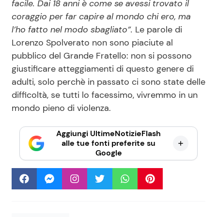
facile. Dai 18 anni è come se avessi trovato il
coraggio per far capire al mondo chi ero, ma
l’ho fatto nel modo sbagliato”.
Le parole di
Lorenzo Spolverato non sono piaciute al
pubblico del Grande Fratello: non si possono
giustificare atteggiamenti di questo genere di
adulti, solo perchè in passato ci sono state delle
difficoltà, se tutti lo facessimo, vivremmo in un
mondo pieno di violenza.
Aggiungi UltimeNotizieFlash
alle tue fonti preferite su
Google