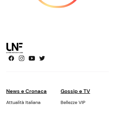
News e Cronaca
Gossip e TV
Attualità Italiana
Bellezze VIP