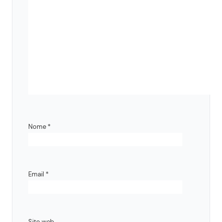
Nome
*
Email
*
Sito web