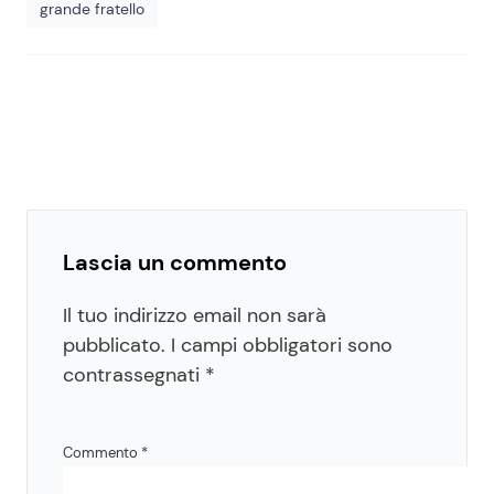
grande fratello
Lascia un commento
Il tuo indirizzo email non sarà
pubblicato.
I campi obbligatori sono
contrassegnati
*
Commento
*