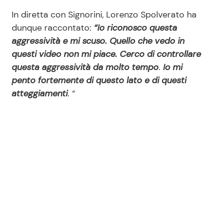
In diretta con Signorini, Lorenzo Spolverato ha
dunque raccontato:
“Io riconosco questa
aggressività e mi scuso. Quello che vedo in
questi video non mi piace. Cerco di controllare
questa aggressività da molto tempo
.
Io mi
pento fortemente di questo lato e di questi
atteggiamenti
. “