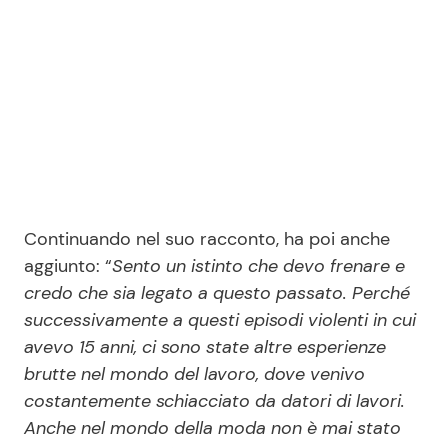
Continuando nel suo racconto, ha poi anche
aggiunto: “
Sento un istinto che devo frenare e
credo che sia legato a questo passato. Perché
successivamente a questi episodi violenti in cui
avevo 15 anni, ci sono state altre esperienze
brutte nel mondo del lavoro, dove venivo
costantemente schiacciato da datori di lavori.
Anche nel mondo della moda non è mai stato