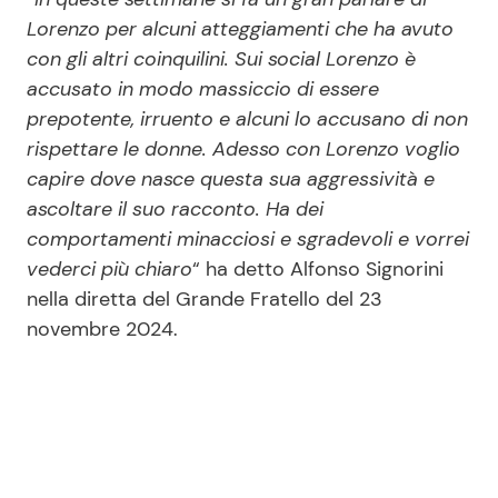
Lorenzo per alcuni atteggiamenti che ha avuto
con gli altri coinquilini. Sui social Lorenzo è
accusato in modo massiccio di essere
prepotente, irruento e alcuni lo accusano di non
rispettare le donne. Adesso con Lorenzo voglio
capire dove nasce questa sua aggressività e
ascoltare il suo racconto. Ha dei
comportamenti minacciosi e sgradevoli e vorrei
vederci più chiaro
“ ha detto Alfonso Signorini
nella diretta del Grande Fratello del 23
novembre 2024.