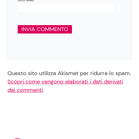
Questo sito utilizza Akismet per ridurre lo spam.
Scopri come vengono elaborati i dati derivati
dai commenti
.