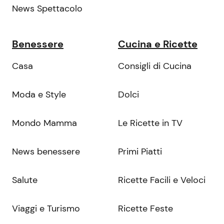
News Spettacolo
Benessere
Cucina e Ricette
Casa
Consigli di Cucina
Moda e Style
Dolci
Mondo Mamma
Le Ricette in TV
News benessere
Primi Piatti
Salute
Ricette Facili e Veloci
Viaggi e Turismo
Ricette Feste