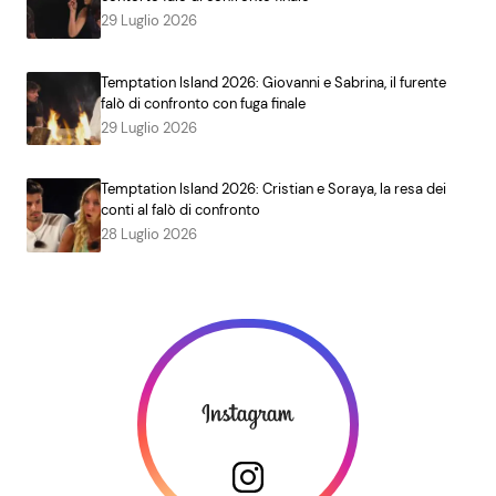
29 Luglio 2026
Temptation Island 2026: Giovanni e Sabrina, il furente
falò di confronto con fuga finale
29 Luglio 2026
Temptation Island 2026: Cristian e Soraya, la resa dei
conti al falò di confronto
28 Luglio 2026