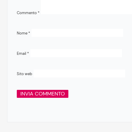
Commento
*
Nome
*
Email
*
Sito web