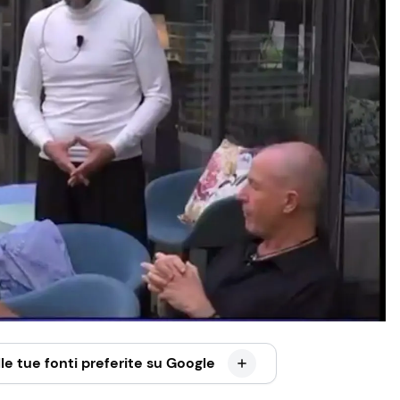
le tue fonti preferite su Google