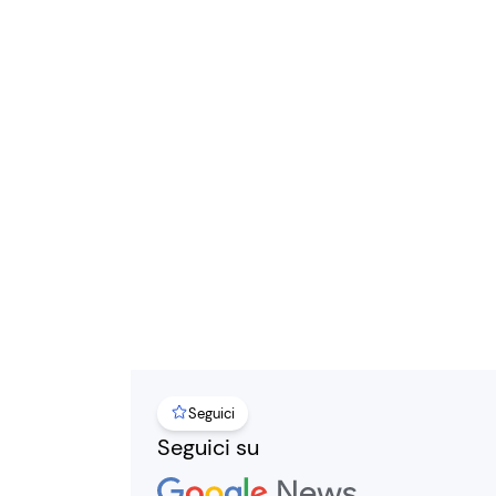
Seguici
Seguici su