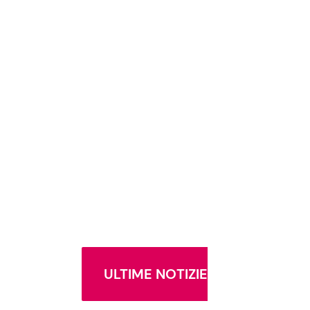
ULTIME NOTIZIE