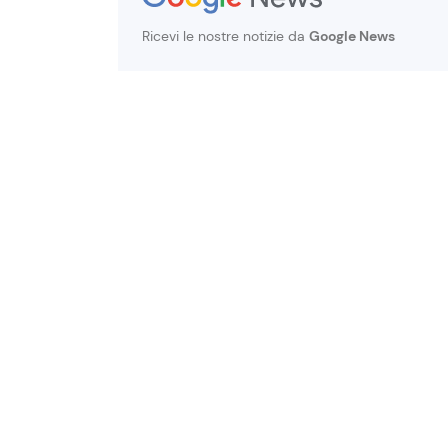
Ricevi le nostre notizie da
Google News