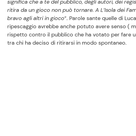
significa che a te del pubblico, degli autori, dei regi
ritira da un gioco non può tornare. A L’Isola dei Famo
bravo agli altri in gioco
“. Parole sante quelle di Luca
ripescaggio avrebbe anche potuto avere senso ( 
rispetto contro il pubblico che ha votato per fare 
tra chi ha deciso di ritirarsi in modo spontaneo.