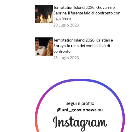
Temptation Island 2026: Giovanni e
Sabrina, il furente falò di confronto con
fuga finale
29 Luglio 2026
Temptation Island 2026: Cristian e
Soraya, la resa dei conti al falò di
confronto
28 Luglio 2026
Segui il profilo
@unf_gossipnews
su