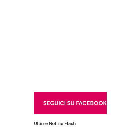
SEGUICI SU FACEBOOK
Ultime Notizie Flash