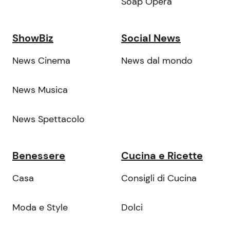
Soap Opera
ShowBiz
Social News
News Cinema
News dal mondo
News Musica
News Spettacolo
Benessere
Cucina e Ricette
Casa
Consigli di Cucina
Moda e Style
Dolci