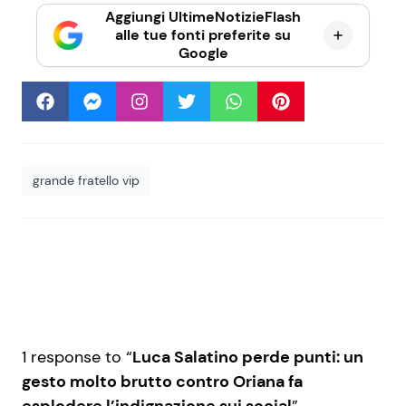
Aggiungi UltimeNotizieFlash
alle tue fonti preferite su
Google
grande fratello vip
1 response to “
Luca Salatino perde punti: un
gesto molto brutto contro Oriana fa