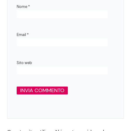
Nome
*
Email
*
Sito web