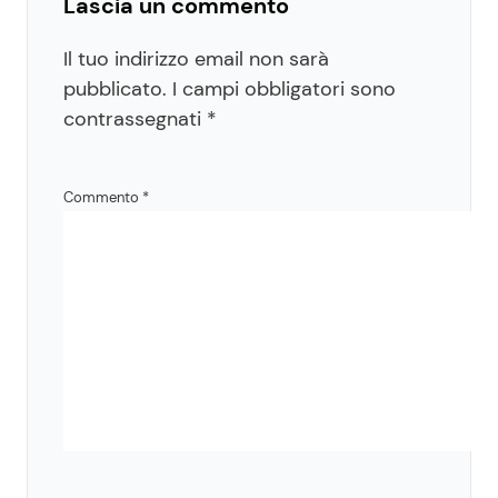
Lascia un commento
Il tuo indirizzo email non sarà
pubblicato.
I campi obbligatori sono
contrassegnati
*
Commento
*