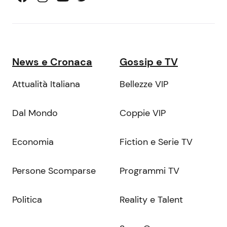
News e Cronaca
Gossip e TV
Attualità Italiana
Bellezze VIP
Dal Mondo
Coppie VIP
Economia
Fiction e Serie TV
Persone Scomparse
Programmi TV
Politica
Reality e Talent