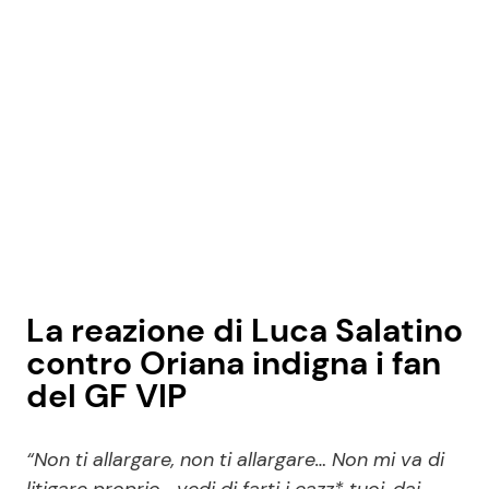
La reazione di Luca Salatino
contro Oriana indigna i fan
del GF VIP
“Non ti allargare, non ti allargare… Non mi va di