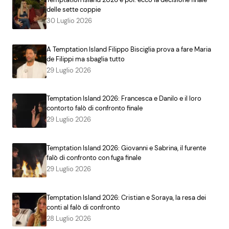
delle sette coppie
30 Luglio 2026
A Temptation Island Filippo Bisciglia prova a fare Maria
de Filippi ma sbaglia tutto
29 Luglio 2026
Temptation Island 2026: Francesca e Danilo e il loro
contorto falò di confronto finale
29 Luglio 2026
Temptation Island 2026: Giovanni e Sabrina, il furente
falò di confronto con fuga finale
29 Luglio 2026
Temptation Island 2026: Cristian e Soraya, la resa dei
conti al falò di confronto
28 Luglio 2026