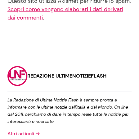
Questo sito utilizza Akismet per ridurre lo spam.
Scopri come vengono elaborati i dati derivati
dai commenti
.
REDAZIONE ULTIMENOTIZIEFLASH
La Redazione di Ultime Notizie Flash è sempre pronta a
informare con le ultime notizie dall'Italia e dal Mondo. On line
dal 2011, cerchiamo di dare in tempo reale tutte le notizie più
interessanti e ricercate.
Altri articoli →