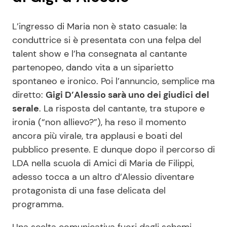
L’ingresso di Maria non è stato casuale: la
conduttrice si è presentata con una felpa del
talent show e l’ha consegnata al cantante
partenopeo, dando vita a un siparietto
spontaneo e ironico. Poi l’annuncio, semplice ma
diretto:
Gigi D’Alessio sarà uno dei giudici del
serale
. La risposta del cantante, tra stupore e
ironia (“non allievo?”), ha reso il momento
ancora più virale, tra applausi e boati del
pubblico presente. E dunque dopo il percorso di
LDA nella scuola di Amici di Maria de Filippi,
adesso tocca a un altro d’Alessio diventare
protagonista di una fase delicata del
programma.