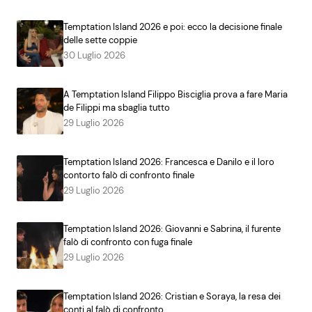
Temptation Island 2026 e poi: ecco la decisione finale
delle sette coppie
30 Luglio 2026
A Temptation Island Filippo Bisciglia prova a fare Maria
de Filippi ma sbaglia tutto
29 Luglio 2026
Temptation Island 2026: Francesca e Danilo e il loro
contorto falò di confronto finale
29 Luglio 2026
Temptation Island 2026: Giovanni e Sabrina, il furente
falò di confronto con fuga finale
29 Luglio 2026
Temptation Island 2026: Cristian e Soraya, la resa dei
conti al falò di confronto