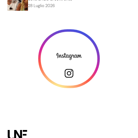
28 Luglio 2026