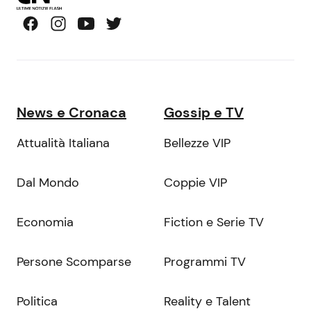
News e Cronaca
Gossip e TV
Attualità Italiana
Bellezze VIP
Dal Mondo
Coppie VIP
Economia
Fiction e Serie TV
Persone Scomparse
Programmi TV
Politica
Reality e Talent