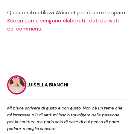
Questo sito utilizza Akismet per ridurre lo spam.
Scopri come vengono elaborati i dati derivati
dai commenti
.
LUISELLA BIANCHI
Mi piace scrivere di gusto e con gusto. Non c'è un tema che
mi interessa più di altri: mi lascio travolgere dalla passione
per la scrittura ma parlo solo di cose di cui penso di poter
parlare, o meglio scrivere!