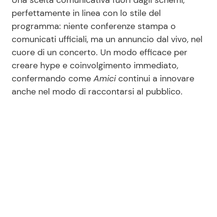
Una scelta comunicativa fuori dagli schemi,
perfettamente in linea con lo stile del
programma: niente conferenze stampa o
comunicati ufficiali, ma un annuncio dal vivo, nel
cuore di un concerto. Un modo efficace per
creare hype e coinvolgimento immediato,
confermando come
Amici
continui a innovare
anche nel modo di raccontarsi al pubblico.