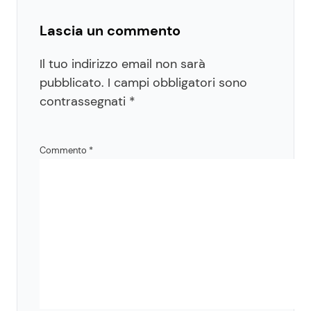
Lascia un commento
Il tuo indirizzo email non sarà
pubblicato.
I campi obbligatori sono
contrassegnati
*
Commento
*