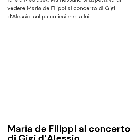
vedere Maria de Filippi al concerto di Gigi
d’Alessio, sul palco insieme a lui.
Maria de Filippi al concerto
di Gigi d’Alessio