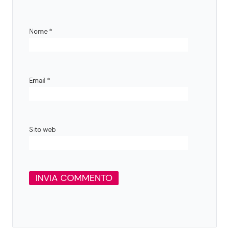
Nome
*
Email
*
Sito web