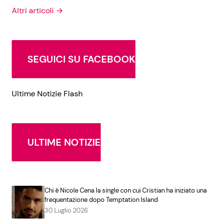
Altri articoli →
SEGUICI SU FACEBOOK
Ultime Notizie Flash
ULTIME NOTIZIE
Chi è Nicole Cena la single con cui Cristian ha iniziato una
frequentazione dopo Temptation Island
30 Luglio 2026