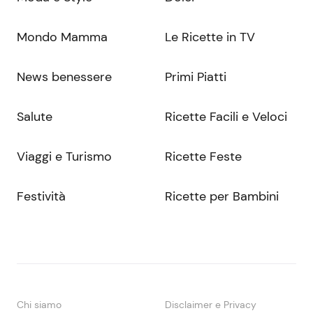
Mondo Mamma
Le Ricette in TV
News benessere
Primi Piatti
Salute
Ricette Facili e Veloci
Viaggi e Turismo
Ricette Feste
Festività
Ricette per Bambini
Chi siamo
Disclaimer e Privacy