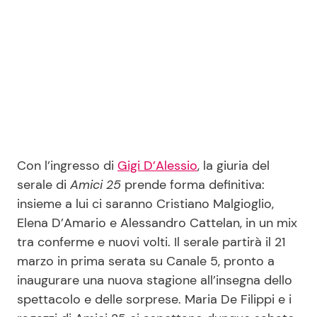
Con l’ingresso di
Gigi D’Alessio
, la giuria del
serale di
Amici 25
prende forma definitiva:
insieme a lui ci saranno Cristiano Malgioglio,
Elena D’Amario e Alessandro Cattelan, in un mix
tra conferme e nuovi volti. Il serale partirà il 21
marzo in prima serata su Canale 5, pronto a
inaugurare una nuova stagione all’insegna dello
spettacolo e delle sorprese. Maria De Filippi e i