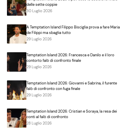
delle sette coppie
30 Luglio 2026
A Temptation Island Filippo Bisciglia prova a fare Maria
de Filippi ma sbaglia tutto
29 Luglio 2026
Temptation Island 2026: Francesca e Danilo e il loro
contorto falò di confronto finale
29 Luglio 2026
Temptation Island 2026: Giovanni e Sabrina, il furente
falò di confronto con fuga finale
29 Luglio 2026
Temptation Island 2026: Cristian e Soraya, la resa dei
conti al falò di confronto
28 Luglio 2026