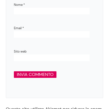
Nome
*
Email
*
Sito web