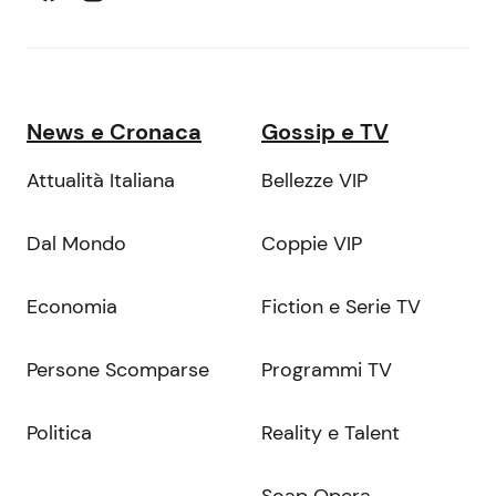
News e Cronaca
Gossip e TV
Attualità Italiana
Bellezze VIP
Dal Mondo
Coppie VIP
Economia
Fiction e Serie TV
Persone Scomparse
Programmi TV
Politica
Reality e Talent