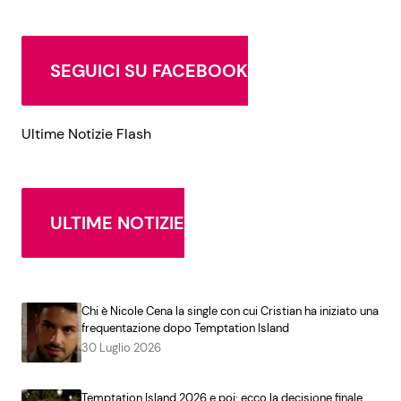
SEGUICI SU FACEBOOK
Ultime Notizie Flash
ULTIME NOTIZIE
Chi è Nicole Cena la single con cui Cristian ha iniziato una
frequentazione dopo Temptation Island
30 Luglio 2026
Temptation Island 2026 e poi: ecco la decisione finale