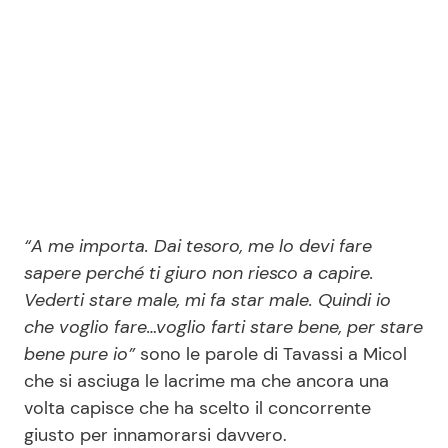
“A me importa. Dai tesoro, me lo devi fare
sapere perché ti giuro non riesco a capire.
Vederti stare male, mi fa star male. Quindi io
che voglio fare…voglio farti stare bene, per stare
bene pure io”
sono le parole di Tavassi a Micol
che si asciuga le lacrime ma che ancora una
volta capisce che ha scelto il concorrente
giusto per innamorarsi davvero.