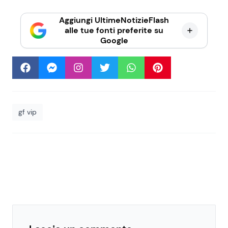
Aggiungi UltimeNotizieFlash
alle tue fonti preferite su
Google
gf vip