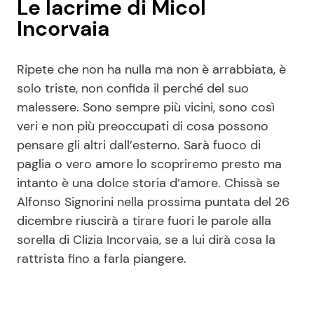
Le lacrime di Micol
Incorvaia
Ripete che non ha nulla ma non è arrabbiata, è
solo triste, non confida il perché del suo
malessere. Sono sempre più vicini, sono così
veri e non più preoccupati di cosa possono
pensare gli altri dall’esterno. Sarà fuoco di
paglia o vero amore lo scopriremo presto ma
intanto è una dolce storia d’amore. Chissà se
Alfonso Signorini nella prossima puntata del 26
dicembre riuscirà a tirare fuori le parole alla
sorella di Clizia Incorvaia, se a lui dirà cosa la
rattrista fino a farla piangere.