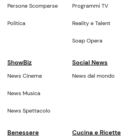
Persone Scomparse
Programmi TV
Politica
Reality e Talent
Soap Opera
ShowBiz
Social News
News Cinema
News dal mondo
News Musica
News Spettacolo
Benessere
Cucina e Ricette