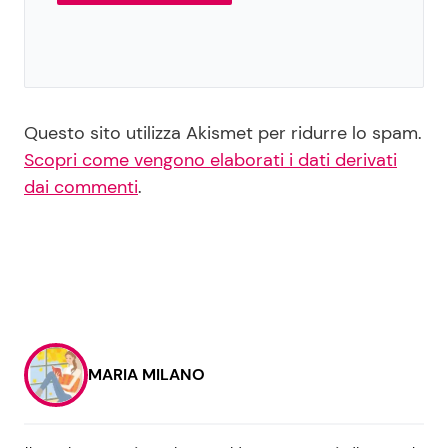
Questo sito utilizza Akismet per ridurre lo spam.
Scopri come vengono elaborati i dati derivati
dai commenti
.
MARIA MILANO