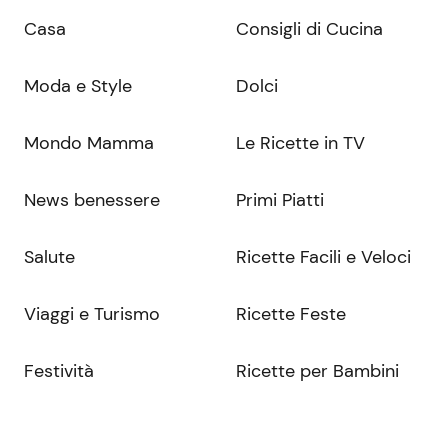
Casa
Consigli di Cucina
Moda e Style
Dolci
Mondo Mamma
Le Ricette in TV
News benessere
Primi Piatti
Salute
Ricette Facili e Veloci
Viaggi e Turismo
Ricette Feste
Festività
Ricette per Bambini