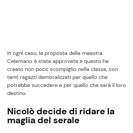
In ogni caso, la proposta della maestra
Celentano è stata approvata e questo ha
creato non poco scompiglio nella classe, con
tanti ragazzi demoralizzati per quello che
potrebbe succedere e per quello che sarà il loro
destino.
Nicolò decide di ridare la
maglia del serale