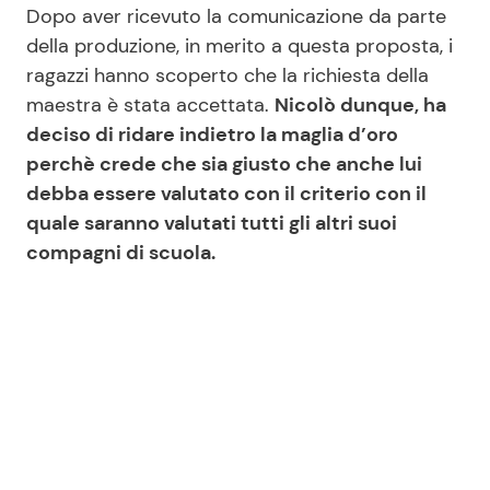
Dopo aver ricevuto la comunicazione da parte
della produzione, in merito a questa proposta, i
ragazzi hanno scoperto che la richiesta della
maestra è stata accettata.
Nicolò dunque, ha
deciso di ridare indietro la maglia d’oro
perchè crede che sia giusto che anche lui
debba essere valutato con il criterio con il
quale saranno valutati tutti gli altri suoi
compagni di scuola.