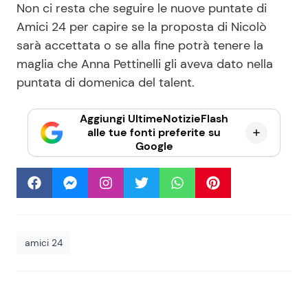
Non ci resta che seguire le nuove puntate di
Amici 24 per capire se la proposta di Nicolò
sarà accettata o se alla fine potrà tenere la
maglia che Anna Pettinelli gli aveva dato nella
puntata di domenica del talent.
Aggiungi UltimeNotizieFlash
alle tue fonti preferite su
Google
amici 24