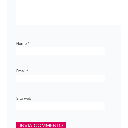
Nome
*
Email
*
Sito web