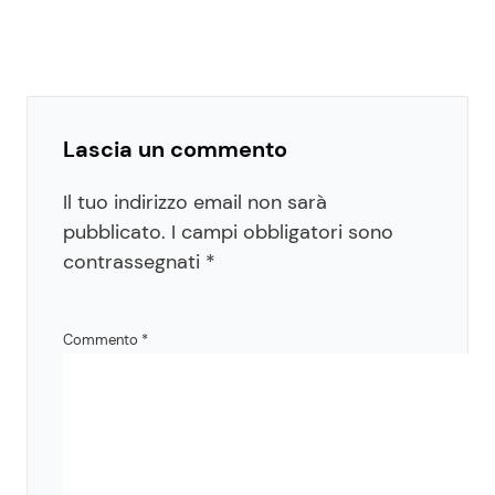
Lascia un commento
Il tuo indirizzo email non sarà
pubblicato.
I campi obbligatori sono
contrassegnati
*
Commento
*