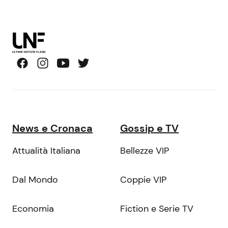
News e Cronaca
Gossip e TV
Attualità Italiana
Bellezze VIP
Dal Mondo
Coppie VIP
Economia
Fiction e Serie TV