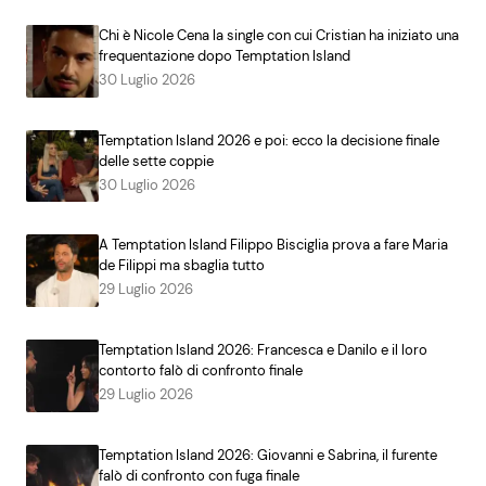
Chi è Nicole Cena la single con cui Cristian ha iniziato una
frequentazione dopo Temptation Island
30 Luglio 2026
Temptation Island 2026 e poi: ecco la decisione finale
delle sette coppie
30 Luglio 2026
A Temptation Island Filippo Bisciglia prova a fare Maria
de Filippi ma sbaglia tutto
29 Luglio 2026
Temptation Island 2026: Francesca e Danilo e il loro
contorto falò di confronto finale
29 Luglio 2026
Temptation Island 2026: Giovanni e Sabrina, il furente
falò di confronto con fuga finale