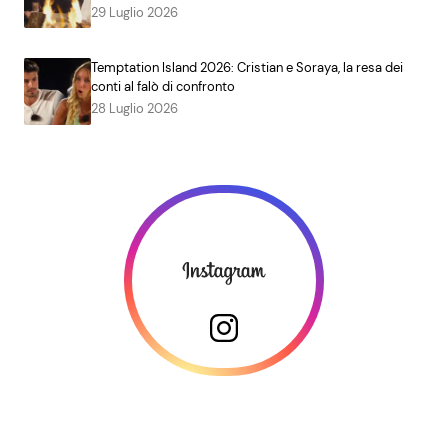
29 Luglio 2026
Temptation Island 2026: Cristian e Soraya, la resa dei
conti al falò di confronto
28 Luglio 2026