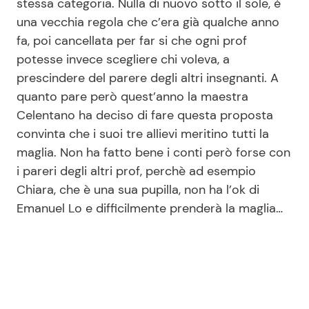
stessa categoria. Nulla di nuovo sotto il sole, è
una vecchia regola che c’era già qualche anno
fa, poi cancellata per far si che ogni prof
potesse invece scegliere chi voleva, a
prescindere del parere degli altri insegnanti. A
quanto pare però quest’anno la maestra
Celentano ha deciso di fare questa proposta
convinta che i suoi tre allievi meritino tutti la
maglia. Non ha fatto bene i conti però forse con
i pareri degli altri prof, perchè ad esempio
Chiara, che è una sua pupilla, non ha l’ok di
Emanuel Lo e difficilmente prenderà la maglia…