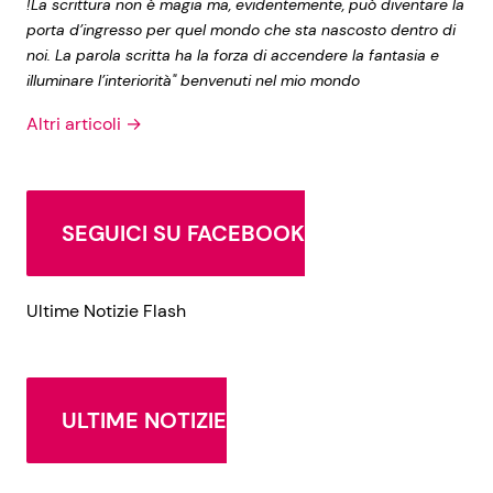
!La scrittura non è magia ma, evidentemente, può diventare la
porta d’ingresso per quel mondo che sta nascosto dentro di
noi. La parola scritta ha la forza di accendere la fantasia e
illuminare l’interiorità" benvenuti nel mio mondo
Altri articoli →
SEGUICI SU FACEBOOK
Ultime Notizie Flash
ULTIME NOTIZIE