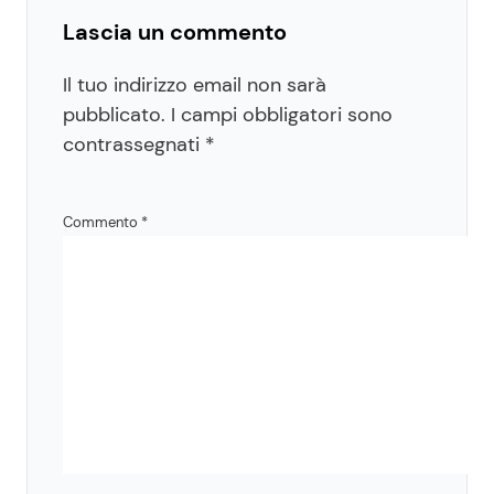
Lascia un commento
Il tuo indirizzo email non sarà
pubblicato.
I campi obbligatori sono
contrassegnati
*
Commento
*