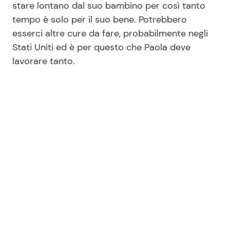
stare lontano dal suo bambino per così tanto
tempo è solo per il suo bene. Potrebbero
esserci altre cure da fare, probabilmente negli
Stati Uniti ed è per questo che Paola deve
lavorare tanto.