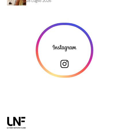
28 Luglio 2026