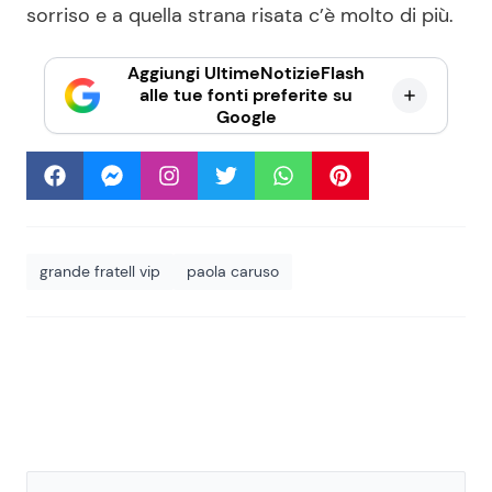
sorriso e a quella strana risata c’è molto di più.
Aggiungi UltimeNotizieFlash
alle tue fonti preferite su
Google
grande fratell vip
paola caruso