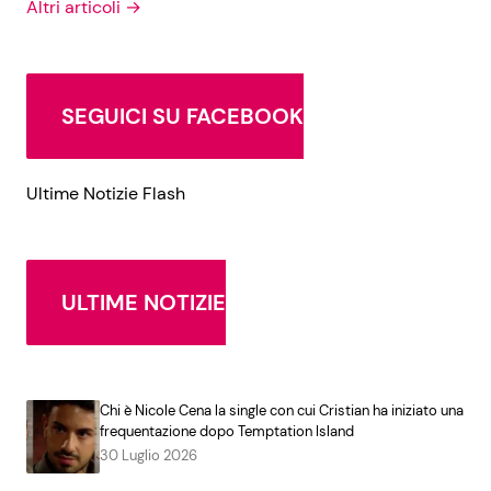
Altri articoli →
SEGUICI SU FACEBOOK
Ultime Notizie Flash
ULTIME NOTIZIE
Chi è Nicole Cena la single con cui Cristian ha iniziato una
frequentazione dopo Temptation Island
30 Luglio 2026