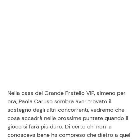
Nella casa del Grande Fratello VIP, almeno per
ora, Paola Caruso sembra aver trovato il
sostegno degli altri concorrenti, vedremo che
cosa accadrà nelle prossime puntate quando il
gioco si farà più duro. Di certo chi non la
conosceva bene ha compreso che dietro a quel