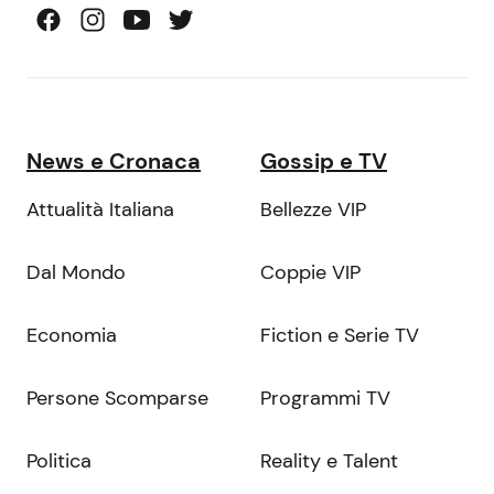
News e Cronaca
Gossip e TV
Attualità Italiana
Bellezze VIP
Dal Mondo
Coppie VIP
Economia
Fiction e Serie TV
Persone Scomparse
Programmi TV
Politica
Reality e Talent