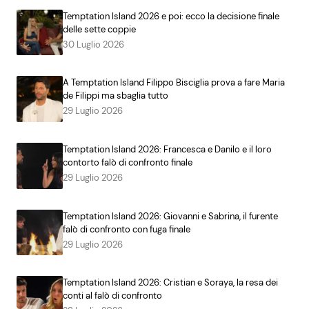
Temptation Island 2026 e poi: ecco la decisione finale
delle sette coppie
30 Luglio 2026
A Temptation Island Filippo Bisciglia prova a fare Maria
de Filippi ma sbaglia tutto
29 Luglio 2026
Temptation Island 2026: Francesca e Danilo e il loro
contorto falò di confronto finale
29 Luglio 2026
Temptation Island 2026: Giovanni e Sabrina, il furente
falò di confronto con fuga finale
29 Luglio 2026
Temptation Island 2026: Cristian e Soraya, la resa dei
conti al falò di confronto