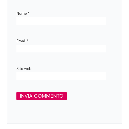
Nome
*
Email
*
Sito web