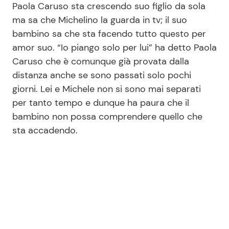
Paola Caruso sta crescendo suo figlio da sola
ma sa che Michelino la guarda in tv; il suo
bambino sa che sta facendo tutto questo per
amor suo. “Io piango solo per lui” ha detto Paola
Caruso che è comunque già provata dalla
distanza anche se sono passati solo pochi
giorni. Lei e Michele non si sono mai separati
per tanto tempo e dunque ha paura che il
bambino non possa comprendere quello che
sta accadendo.