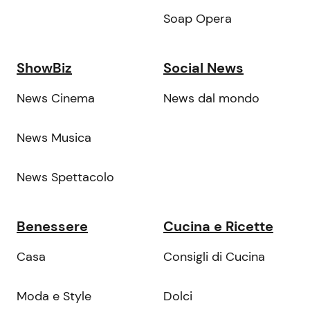
Soap Opera
ShowBiz
Social News
News Cinema
News dal mondo
News Musica
News Spettacolo
Benessere
Cucina e Ricette
Casa
Consigli di Cucina
Moda e Style
Dolci