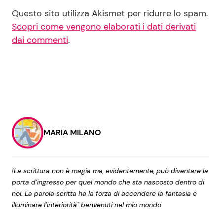
Questo sito utilizza Akismet per ridurre lo spam.
Scopri come vengono elaborati i dati derivati
dai commenti
.
MARIA MILANO
!La scrittura non è magia ma, evidentemente, può diventare la
porta d’ingresso per quel mondo che sta nascosto dentro di
noi. La parola scritta ha la forza di accendere la fantasia e
illuminare l’interiorità" benvenuti nel mio mondo