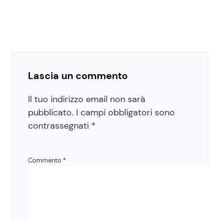
Lascia un commento
Il tuo indirizzo email non sarà
pubblicato.
I campi obbligatori sono
contrassegnati
*
Commento
*