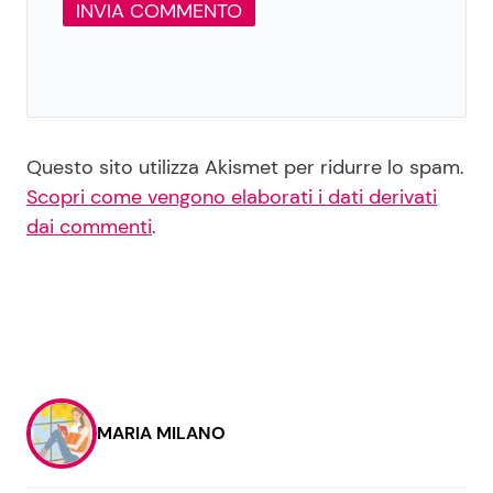
Questo sito utilizza Akismet per ridurre lo spam.
Scopri come vengono elaborati i dati derivati
dai commenti
.
MARIA MILANO