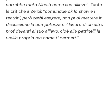
vorrebbe tanto Nicolò come suo allievo
“. Tante
le critiche a Zerbi: “
comunque ok lo show e i
teatrini, però
zerbi
esagera, non puoi mettere in
discussione la competenza e il lavoro di un altro
prof davanti al suo allievo, cioè alla pettinelli la
umilia proprio ma come ti permetti
“.