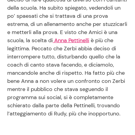
della scuola. Ha subito spiegato, vedendoli un
po’ spaesati che si trattava di una prova
estrema, di un allenamento anche per stuzzicarli
e metterli alla prova. E visto che Amici è una
scuola, la scelta di
Anna Pettinelli
è più che
legittima. Peccato che Zerbi abbia deciso di
interrompere tutto, disturbando quello che la
coach di canto stava facendo, e diciamolo,
mancandole anche di rispetto. Ha fatto più che
bene Anna a non volere un confronto con Zerbi
mentre il pubblico che stava seguendo il
programma sui social, si è completamente
schierato dalla parte della Pettinelli, trovando
l’atteggiamento di Rudy, più che inopportuno.