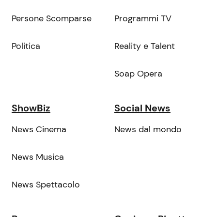
Persone Scomparse
Programmi TV
Politica
Reality e Talent
Soap Opera
ShowBiz
Social News
News Cinema
News dal mondo
News Musica
News Spettacolo