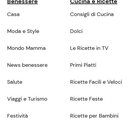
Benessere
Cucina e Ricette
Casa
Consigli di Cucina
Moda e Style
Dolci
Mondo Mamma
Le Ricette in TV
News benessere
Primi Piatti
Salute
Ricette Facili e Veloci
Viaggi e Turismo
Ricette Feste
Festività
Ricette per Bambini