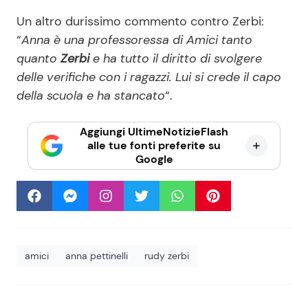
Un altro durissimo commento contro Zerbi:
“
Anna è una professoressa di Amici tanto
quanto
Zerbi
e ha tutto il diritto di svolgere
delle verifiche con i ragazzi. Lui si crede il capo
della scuola e ha stancato
“.
Aggiungi UltimeNotizieFlash
alle tue fonti preferite su
Google
amici
anna pettinelli
rudy zerbi