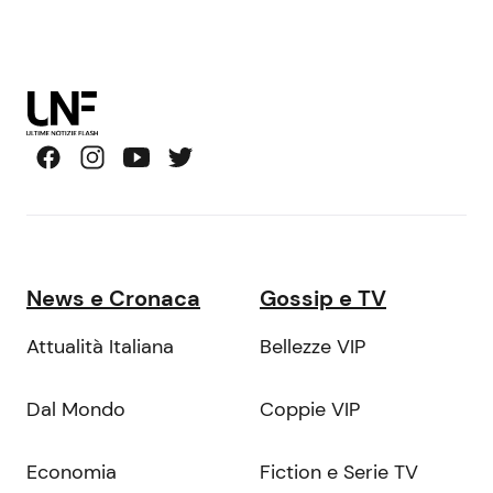
News e Cronaca
Gossip e TV
Attualità Italiana
Bellezze VIP
Dal Mondo
Coppie VIP
Economia
Fiction e Serie TV