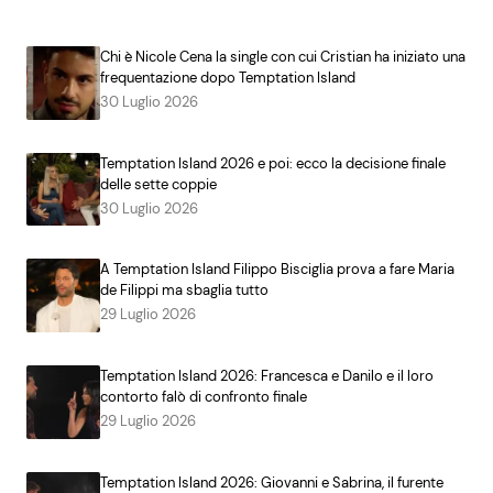
Chi è Nicole Cena la single con cui Cristian ha iniziato una
frequentazione dopo Temptation Island
30 Luglio 2026
Temptation Island 2026 e poi: ecco la decisione finale
delle sette coppie
30 Luglio 2026
A Temptation Island Filippo Bisciglia prova a fare Maria
de Filippi ma sbaglia tutto
29 Luglio 2026
Temptation Island 2026: Francesca e Danilo e il loro
contorto falò di confronto finale
29 Luglio 2026
Temptation Island 2026: Giovanni e Sabrina, il furente