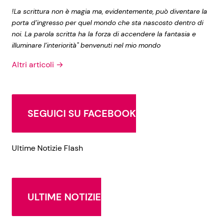
!La scrittura non è magia ma, evidentemente, può diventare la
porta d’ingresso per quel mondo che sta nascosto dentro di
noi. La parola scritta ha la forza di accendere la fantasia e
illuminare l’interiorità" benvenuti nel mio mondo
Altri articoli →
SEGUICI SU FACEBOOK
Ultime Notizie Flash
ULTIME NOTIZIE