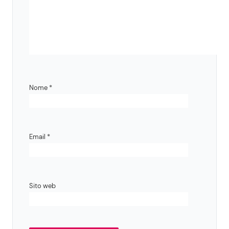
Nome
*
Email
*
Sito web