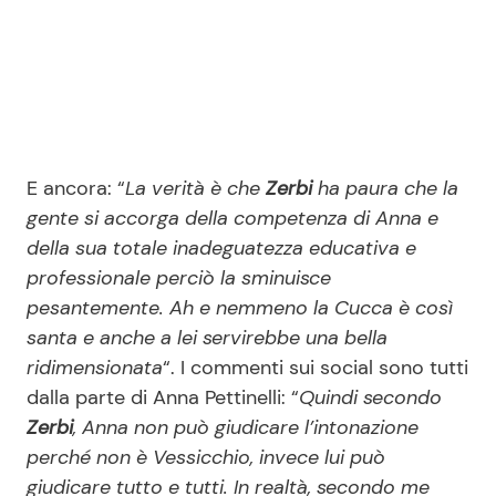
E ancora: “
La verità è che
Zerbi
ha paura che la
gente si accorga della competenza di Anna e
della sua totale inadeguatezza educativa e
professionale perciò la sminuisce
pesantemente. Ah e nemmeno la Cucca è così
santa e anche a lei servirebbe una bella
ridimensionata
“. I commenti sui social sono tutti
dalla parte di Anna Pettinelli: “
Quindi secondo
Zerbi
, Anna non può giudicare l’intonazione
perché non è Vessicchio, invece lui può
giudicare tutto e tutti. In realtà, secondo me