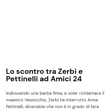
Lo scontro tra Zerbi e
Pettinelli ad Amici 24
Indossando una barba finta, a voler richiamare il
maestro Vessicchio, Zerbi ha interrotto Anna
Pettinelli, dicendole che non è in grado di fare