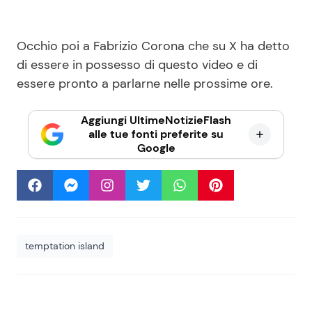
Occhio poi a Fabrizio Corona che su X ha detto
di essere in possesso di questo video e di
essere pronto a parlarne nelle prossime ore.
Aggiungi UltimeNotizieFlash
alle tue fonti preferite su
Google
temptation island