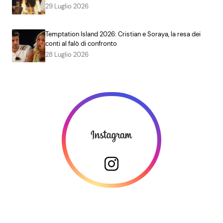
29 Luglio 2026
Temptation Island 2026: Cristian e Soraya, la resa dei
conti al falò di confronto
28 Luglio 2026