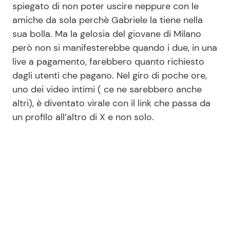
spiegato di non poter uscire neppure con le
amiche da sola perchè Gabriele la tiene nella
sua bolla. Ma la gelosia del giovane di Milano
però non si manifesterebbe quando i due, in una
live a pagamento, farebbero quanto richiesto
dagli utenti che pagano. Nel giro di poche ore,
uno dei video intimi ( ce ne sarebbero anche
altri), è diventato virale con il link che passa da
un profilo all’altro di X e non solo.