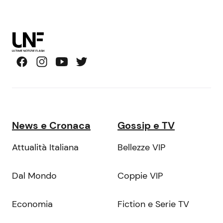
News e Cronaca
Gossip e TV
Attualità Italiana
Bellezze VIP
Dal Mondo
Coppie VIP
Economia
Fiction e Serie TV