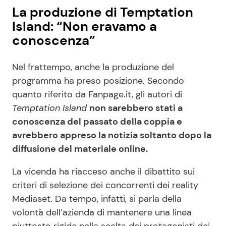
La produzione di Temptation
Island: “Non eravamo a
conoscenza”
Nel frattempo, anche la produzione del
programma ha preso posizione. Secondo
quanto riferito da Fanpage.it, gli autori di
Temptation Island
non sarebbero stati a
conoscenza del passato della coppia e
avrebbero appreso la notizia soltanto dopo la
diffusione del materiale online.
La vicenda ha riacceso anche il dibattito sui
criteri di selezione dei concorrenti dei reality
Mediaset. Da tempo, infatti, si parla della
volontà dell’azienda di mantenere una linea