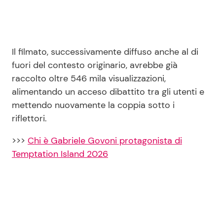
Il filmato, successivamente diffuso anche al di
fuori del contesto originario, avrebbe già
raccolto oltre 546 mila visualizzazioni,
alimentando un acceso dibattito tra gli utenti e
mettendo nuovamente la coppia sotto i
riflettori.
>>>
Chi è Gabriele Govoni protagonista di
Temptation Island 2026