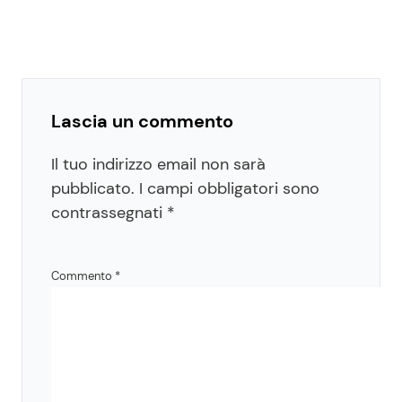
Lascia un commento
Il tuo indirizzo email non sarà
pubblicato.
I campi obbligatori sono
contrassegnati
*
Commento
*