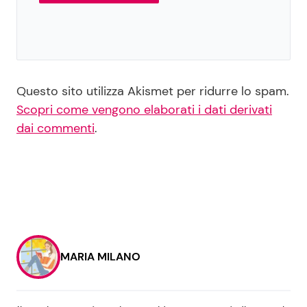
Questo sito utilizza Akismet per ridurre lo spam.
Scopri come vengono elaborati i dati derivati
dai commenti
.
MARIA MILANO