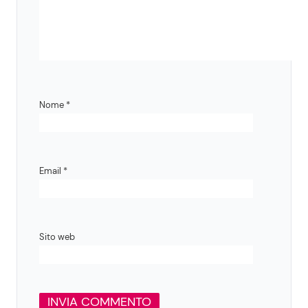
Nome
*
Email
*
Sito web