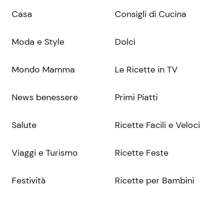
Casa
Consigli di Cucina
Moda e Style
Dolci
Mondo Mamma
Le Ricette in TV
News benessere
Primi Piatti
Salute
Ricette Facili e Veloci
Viaggi e Turismo
Ricette Feste
Festività
Ricette per Bambini