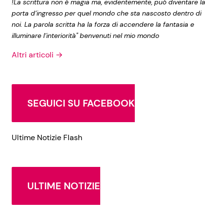
!La scrittura non è magia ma, evidentemente, può diventare la
porta d’ingresso per quel mondo che sta nascosto dentro di
noi. La parola scritta ha la forza di accendere la fantasia e
illuminare l’interiorità" benvenuti nel mio mondo
Altri articoli →
SEGUICI SU FACEBOOK
Ultime Notizie Flash
ULTIME NOTIZIE