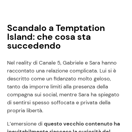
Scandalo a Temptation
Island: che cosa sta
succedendo
Nel reality di Canale 5, Gabriele e Sara hanno
raccontato una relazione complicata. Lui si è
descritto come un fidanzato molto geloso,
tanto da imporre limiti alla presenza della
compagna sui social, mentre Sara ha spiegato
di sentirsi spesso soffocata e privata della
propria libertà.
L’emersione di
questo vecchio contenuto ha
inevitabilmente riacceso la curiosità del