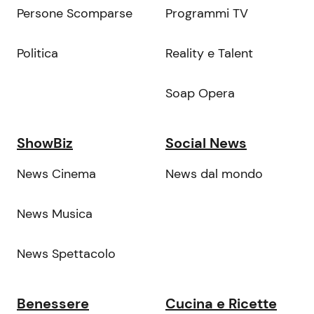
Persone Scomparse
Programmi TV
Politica
Reality e Talent
Soap Opera
ShowBiz
Social News
News Cinema
News dal mondo
News Musica
News Spettacolo
Benessere
Cucina e Ricette