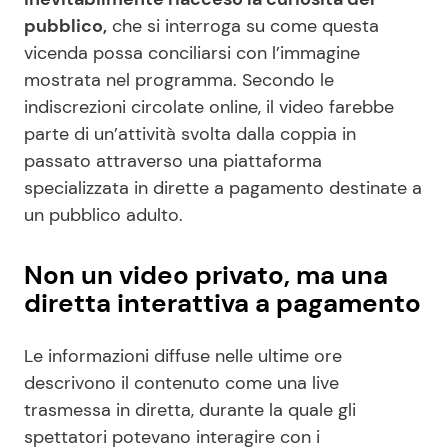
pubblico,
che si interroga su come questa
vicenda possa conciliarsi con l’immagine
mostrata nel programma. Secondo le
indiscrezioni circolate online, il video farebbe
parte di un’attività svolta dalla coppia in
passato attraverso una piattaforma
specializzata in dirette a pagamento destinate a
un pubblico adulto.
Non un video privato, ma una
diretta interattiva a pagamento
Le informazioni diffuse nelle ultime ore
descrivono il contenuto come una live
trasmessa in diretta, durante la quale gli
spettatori potevano interagire con i