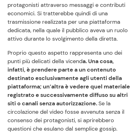
protagonisti attraverso messaggi e contributi
economici. Si tratterebbe quindi di una
trasmissione realizzata per una piattaforma
dedicata, nella quale il pubblico aveva un ruolo
attivo durante lo svolgimento della diretta.
Proprio questo aspetto rappresenta uno dei
punti più delicati della vicend
a. Una cosa,
infatti, è prendere parte a un contenuto
destinato esclusivamente agli utenti della
piattaforma; un’altra è vedere quel materiale
registrato e successivamente diffuso su altri
siti o canali senza autorizzazione.
Se la
circolazione del video fosse avvenuta senza il
consenso dei protagonisti, si aprirebbero
questioni che esulano dal semplice gossip.