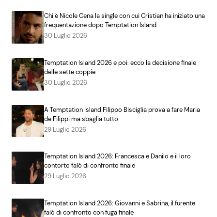
Chi è Nicole Cena la single con cui Cristian ha iniziato una
frequentazione dopo Temptation Island
30 Luglio 2026
Temptation Island 2026 e poi: ecco la decisione finale
delle sette coppie
30 Luglio 2026
A Temptation Island Filippo Bisciglia prova a fare Maria
de Filippi ma sbaglia tutto
29 Luglio 2026
Temptation Island 2026: Francesca e Danilo e il loro
contorto falò di confronto finale
29 Luglio 2026
Temptation Island 2026: Giovanni e Sabrina, il furente
falò di confronto con fuga finale