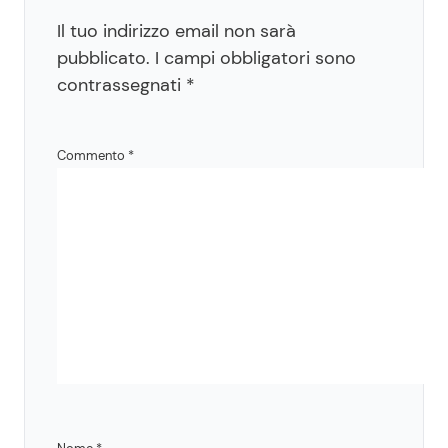
Il tuo indirizzo email non sarà
pubblicato.
I campi obbligatori sono
contrassegnati
*
Commento
*