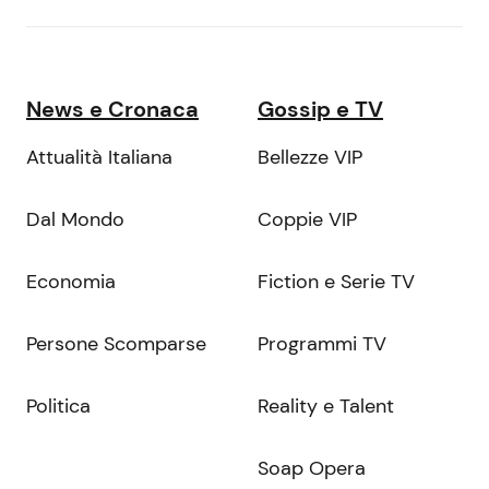
News e Cronaca
Gossip e TV
Attualità Italiana
Bellezze VIP
Dal Mondo
Coppie VIP
Economia
Fiction e Serie TV
Persone Scomparse
Programmi TV
Politica
Reality e Talent
Soap Opera