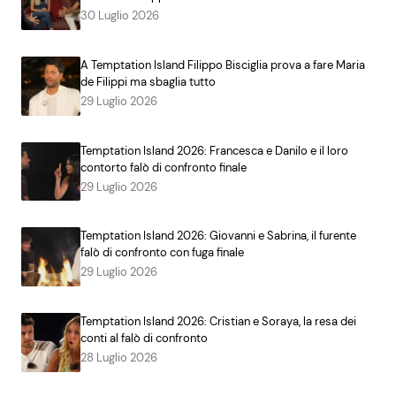
30 Luglio 2026
A Temptation Island Filippo Bisciglia prova a fare Maria
de Filippi ma sbaglia tutto
29 Luglio 2026
Temptation Island 2026: Francesca e Danilo e il loro
contorto falò di confronto finale
29 Luglio 2026
Temptation Island 2026: Giovanni e Sabrina, il furente
falò di confronto con fuga finale
29 Luglio 2026
Temptation Island 2026: Cristian e Soraya, la resa dei
conti al falò di confronto
28 Luglio 2026