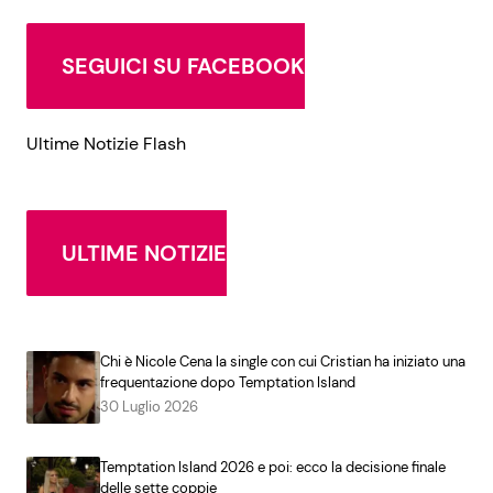
SEGUICI SU FACEBOOK
Ultime Notizie Flash
ULTIME NOTIZIE
Chi è Nicole Cena la single con cui Cristian ha iniziato una
frequentazione dopo Temptation Island
30 Luglio 2026
Temptation Island 2026 e poi: ecco la decisione finale
delle sette coppie