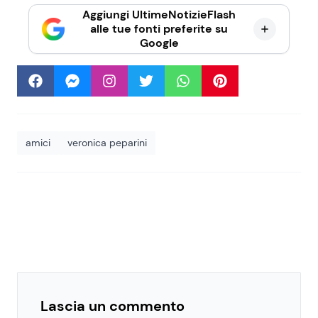
Aggiungi UltimeNotizieFlash
alle tue fonti preferite su
Google
amici
veronica peparini
Lascia un commento