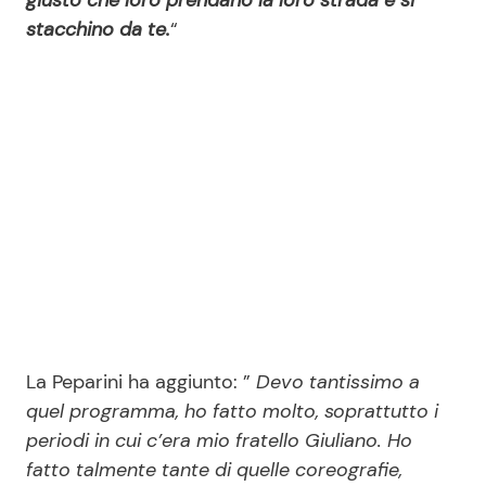
stacchino da te.
“
La Peparini ha aggiunto: ”
Devo tantissimo a
quel programma, ho fatto molto, soprattutto i
periodi in cui c’era mio fratello Giuliano. Ho
fatto talmente tante di quelle coreografie,