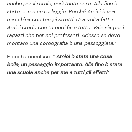
anche per il serale, così tante cose. Alla fine è
stato come un rodaggio. Perché Amici è una
macchina con tempi stretti. Una volta fatto
Amici credo che tu puoi fare tutto. Vale sia per i
ragazzi che per noi professori. Adesso se devo
montare una coreografia è una passeggiata.
“
E poi ha concluso: “
Amici è stata una cosa
bella, un passaggio importante. Alla fine è stata
una scuola anche per me a tutti gli effetti
“.