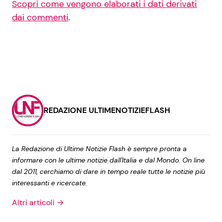
Scopri come vengono elaborati i dati derivati
dai commenti
.
REDAZIONE ULTIMENOTIZIEFLASH
La Redazione di Ultime Notizie Flash è sempre pronta a
informare con le ultime notizie dall'Italia e dal Mondo. On line
dal 2011, cerchiamo di dare in tempo reale tutte le notizie più
interessanti e ricercate.
Altri articoli →