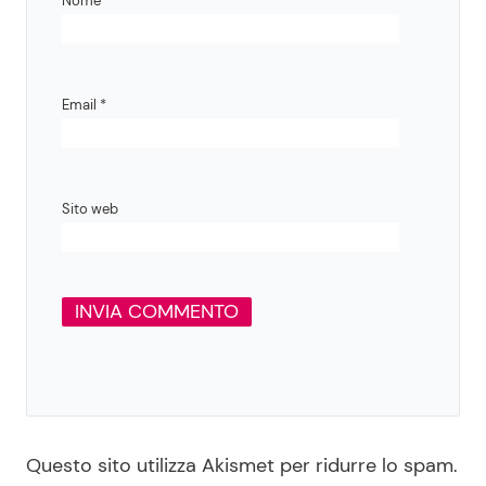
Nome
*
Email
*
Sito web
Questo sito utilizza Akismet per ridurre lo spam.