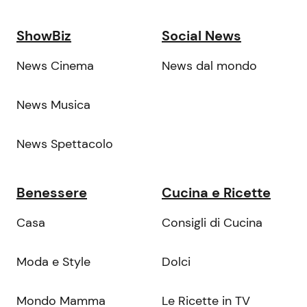
ShowBiz
Social News
News Cinema
News dal mondo
News Musica
News Spettacolo
Benessere
Cucina e Ricette
Casa
Consigli di Cucina
Moda e Style
Dolci
Mondo Mamma
Le Ricette in TV