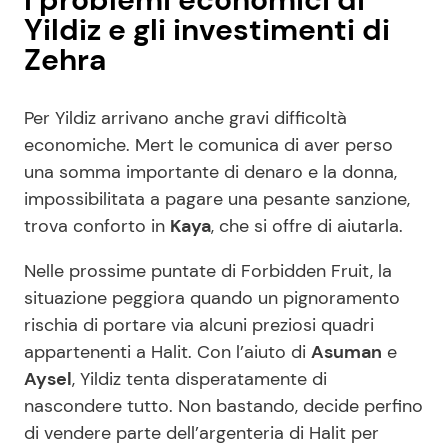
Yildiz e gli investimenti di
Zehra
Per Yildiz arrivano anche gravi difficoltà
economiche. Mert le comunica di aver perso
una somma importante di denaro e la donna,
impossibilitata a pagare una pesante sanzione,
trova conforto in
Kaya
, che si offre di aiutarla.
Nelle prossime puntate di Forbidden Fruit, la
situazione peggiora quando un pignoramento
rischia di portare via alcuni preziosi quadri
appartenenti a Halit. Con l’aiuto di
Asuman
e
Aysel
, Yildiz tenta disperatamente di
nascondere tutto. Non bastando, decide perfino
di vendere parte dell’argenteria di Halit per