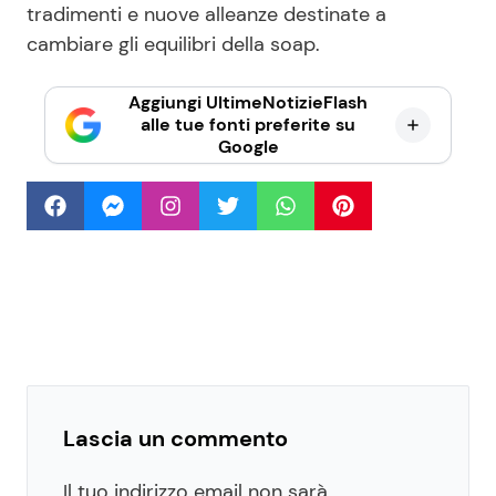
tradimenti e nuove alleanze destinate a
cambiare gli equilibri della soap.
Aggiungi UltimeNotizieFlash
alle tue fonti preferite su
Google
Lascia un commento
Il tuo indirizzo email non sarà