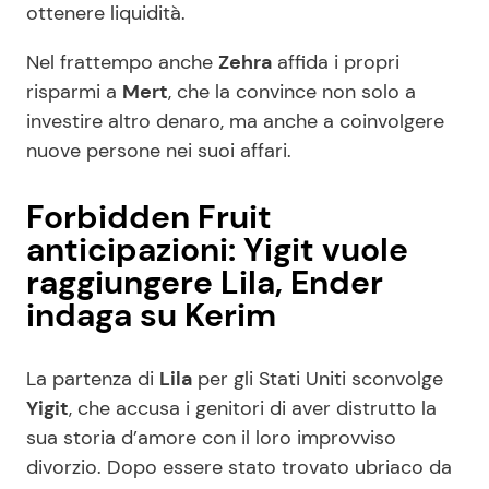
ottenere liquidità.
Nel frattempo anche
Zehra
affida i propri
risparmi a
Mert
, che la convince non solo a
investire altro denaro, ma anche a coinvolgere
nuove persone nei suoi affari.
Forbidden Fruit
anticipazioni: Yigit vuole
raggiungere Lila, Ender
indaga su Kerim
La partenza di
Lila
per gli Stati Uniti sconvolge
Yigit
, che accusa i genitori di aver distrutto la
sua storia d’amore con il loro improvviso
divorzio. Dopo essere stato trovato ubriaco da