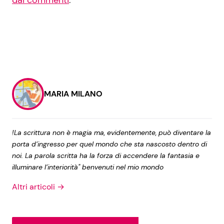
MARIA MILANO
!La scrittura non è magia ma, evidentemente, può diventare la
porta d’ingresso per quel mondo che sta nascosto dentro di
noi. La parola scritta ha la forza di accendere la fantasia e
illuminare l’interiorità" benvenuti nel mio mondo
Altri articoli →