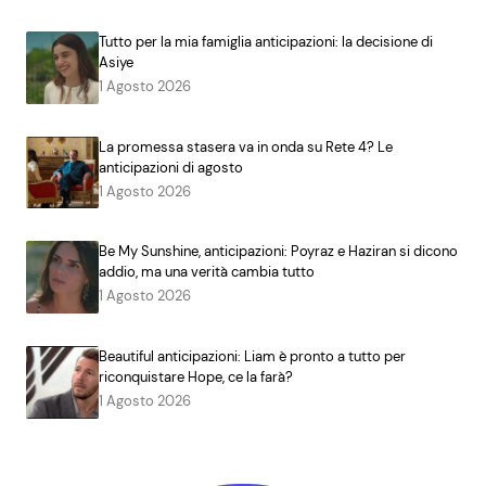
Tutto per la mia famiglia anticipazioni: la decisione di
Asiye
1 Agosto 2026
La promessa stasera va in onda su Rete 4? Le
anticipazioni di agosto
1 Agosto 2026
Be My Sunshine, anticipazioni: Poyraz e Haziran si dicono
addio, ma una verità cambia tutto
1 Agosto 2026
Beautiful anticipazioni: Liam è pronto a tutto per
riconquistare Hope, ce la farà?
1 Agosto 2026