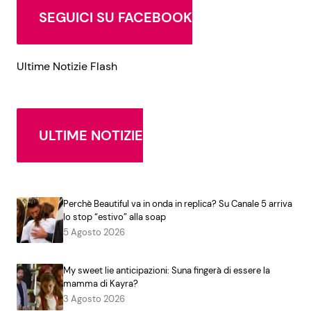
SEGUICI SU FACEBOOK
Ultime Notizie Flash
ULTIME NOTIZIE
Perchè Beautiful va in onda in replica? Su Canale 5 arriva
lo stop “estivo” alla soap
5 Agosto 2026
My sweet lie anticipazioni: Suna fingerà di essere la
mamma di Kayra?
3 Agosto 2026