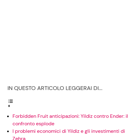
IN QUESTO ARTICOLO LEGGERAI DI...
Forbidden Fruit anticipazioni: Yildiz contro Ender: il
confronto esplode
I problemi economici di Yildiz e gli investimenti di
Zehra