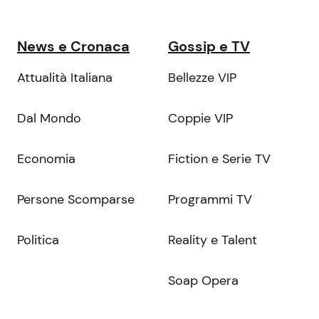
News e Cronaca
Gossip e TV
Attualità Italiana
Bellezze VIP
Dal Mondo
Coppie VIP
Economia
Fiction e Serie TV
Persone Scomparse
Programmi TV
Politica
Reality e Talent
Soap Opera