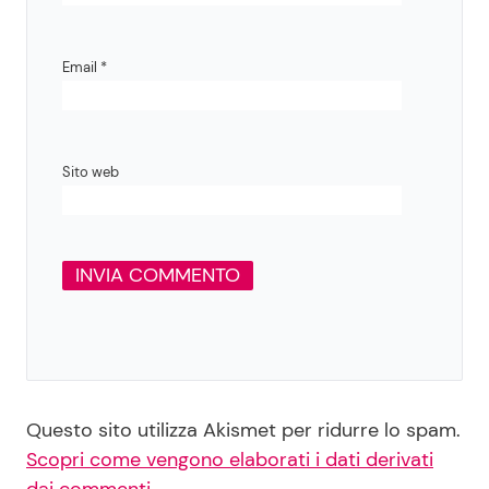
Email
*
Sito web
Questo sito utilizza Akismet per ridurre lo spam.
Scopri come vengono elaborati i dati derivati
dai commenti
.