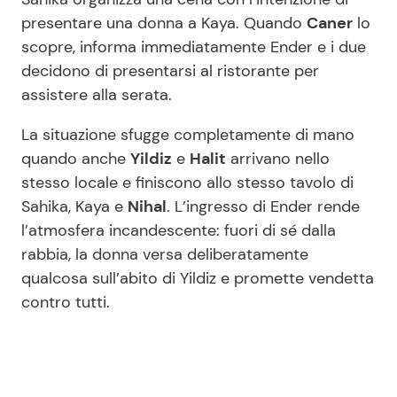
presentare una donna a Kaya. Quando
Caner
lo
scopre, informa immediatamente Ender e i due
decidono di presentarsi al ristorante per
assistere alla serata.
La situazione sfugge completamente di mano
quando anche
Yildiz
e
Halit
arrivano nello
stesso locale e finiscono allo stesso tavolo di
Sahika, Kaya e
Nihal
. L’ingresso di Ender rende
l’atmosfera incandescente: fuori di sé dalla
rabbia, la donna versa deliberatamente
qualcosa sull’abito di Yildiz e promette vendetta
contro tutti.