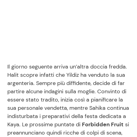
Il giorno seguente arriva un’altra doccia fredda.
Halit scopre infatti che Yildiz ha venduto la sua
argenteria. Sempre più diffidente, decide di far
partire alcune indagini sulla moglie. Convinto di
essere stato tradito, inizia così a pianificare la
sua personale vendetta, mentre Sahika continua
indisturbata i preparativi della festa dedicata a
Kaya. Le prossime puntate di
Forbidden Fruit
si
preannunciano quindi ricche di colpi di scena,