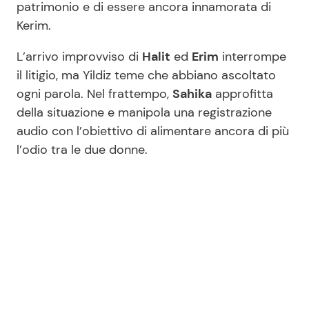
patrimonio e di essere ancora innamorata di
Kerim.
L’arrivo improvviso di
Halit
ed
Erim
interrompe
il litigio, ma Yildiz teme che abbiano ascoltato
ogni parola. Nel frattempo,
Sahika
approfitta
della situazione e manipola una registrazione
audio con l’obiettivo di alimentare ancora di più
l’odio tra le due donne.