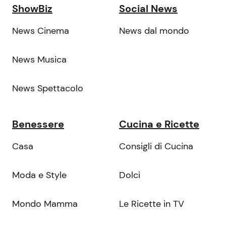
ShowBiz
Social News
News Cinema
News dal mondo
News Musica
News Spettacolo
Benessere
Cucina e Ricette
Casa
Consigli di Cucina
Moda e Style
Dolci
Mondo Mamma
Le Ricette in TV