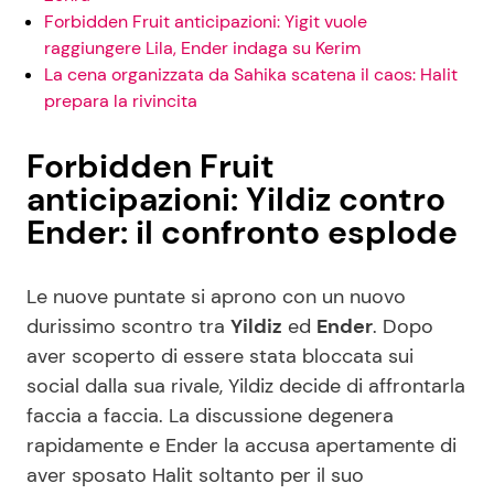
Forbidden Fruit anticipazioni: Yigit vuole
raggiungere Lila, Ender indaga su Kerim
La cena organizzata da Sahika scatena il caos: Halit
prepara la rivincita
Forbidden Fruit
anticipazioni: Yildiz contro
Ender: il confronto esplode
Le nuove puntate si aprono con un nuovo
durissimo scontro tra
Yildiz
ed
Ender
. Dopo
aver scoperto di essere stata bloccata sui
social dalla sua rivale, Yildiz decide di affrontarla
faccia a faccia. La discussione degenera
rapidamente e Ender la accusa apertamente di
aver sposato Halit soltanto per il suo