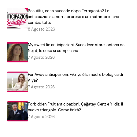
Beautiful, cosa succede dopo Ferragosto? Le
anticipazioni: amori, sorprese e un matrimonio che
cambia tutto
8 Agosto 2026
My sweet lie anticipazioni: Suna deve stare lontana da
Nejat, le cose si complicano
7 Agosto 2026
Far Away anticipazioni: Fikriye è la madre biologica di
Alya?
7 Agosto 2026
Forbidden Fruit anticipazioni: Çağatay, Cenz e Yildiz, il
nuovo triangolo. Come finirà?
7 Agosto 2026