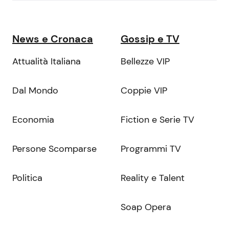
News e Cronaca
Gossip e TV
Attualità Italiana
Bellezze VIP
Dal Mondo
Coppie VIP
Economia
Fiction e Serie TV
Persone Scomparse
Programmi TV
Politica
Reality e Talent
Soap Opera