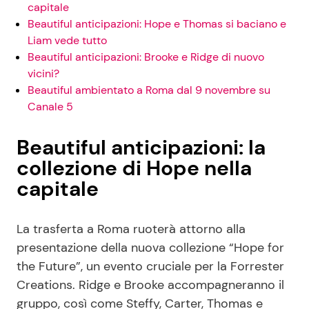
capitale
Beautiful anticipazioni: Hope e Thomas si baciano e
Liam vede tutto
Beautiful anticipazioni: Brooke e Ridge di nuovo
vicini?
Beautiful ambientato a Roma dal 9 novembre su
Canale 5
Beautiful anticipazioni: la
collezione di Hope nella
capitale
La trasferta a Roma ruoterà attorno alla
presentazione della nuova collezione “Hope for
the Future”, un evento cruciale per la Forrester
Creations. Ridge e Brooke accompagneranno il
gruppo, così come Steffy, Carter, Thomas e