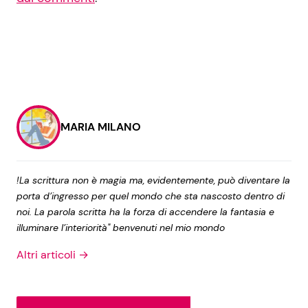
MARIA MILANO
!La scrittura non è magia ma, evidentemente, può diventare la
porta d’ingresso per quel mondo che sta nascosto dentro di
noi. La parola scritta ha la forza di accendere la fantasia e
illuminare l’interiorità" benvenuti nel mio mondo
Altri articoli →