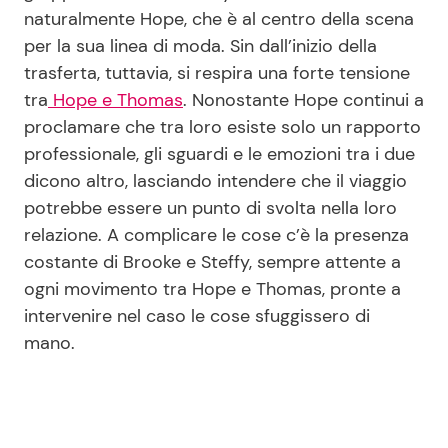
naturalmente Hope, che è al centro della scena
per la sua linea di moda. Sin dall’inizio della
trasferta, tuttavia, si respira una forte tensione
tra
Hope e Thomas
. Nonostante Hope continui a
proclamare che tra loro esiste solo un rapporto
professionale, gli sguardi e le emozioni tra i due
dicono altro, lasciando intendere che il viaggio
potrebbe essere un punto di svolta nella loro
relazione. A complicare le cose c’è la presenza
costante di Brooke e Steffy, sempre attente a
ogni movimento tra Hope e Thomas, pronte a
intervenire nel caso le cose sfuggissero di
mano.