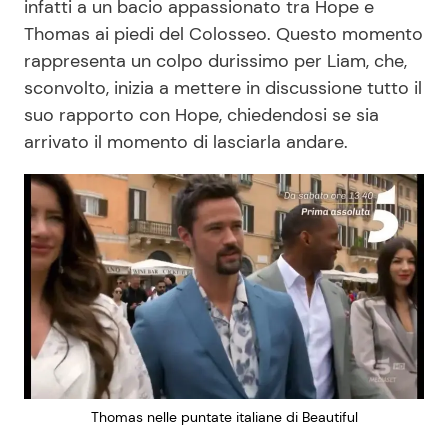
infatti a un bacio appassionato tra Hope e
Thomas ai piedi del Colosseo. Questo momento
rappresenta un colpo durissimo per Liam, che,
sconvolto, inizia a mettere in discussione tutto il
suo rapporto con Hope, chiedendosi se sia
arrivato il momento di lasciarla andare.
Thomas nelle puntate italiane di Beautiful