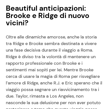
Beautiful anticipazioni:
Brooke e Ridge di nuovo
vicini?
Oltre alle dinamiche amorose, anche la storia
tra Ridge e Brooke sembra destinata a vivere
una fase decisiva durante il viaggio a Roma.
Ridge è diviso tra la volontà di mantenere un
rapporto professionale con Brooke e i
sentimenti mai sopiti per lei. Mentre Brooke
cerca di usare la magia di Roma per risvegliare
l’amore di Ridge, anche R.J. e Eric sperano che il
viaggio possa segnare un riavvicinamento tra i
due. Taylor, rimasta a Los Angeles, non
nasconde la sua delusione per non aver potuto