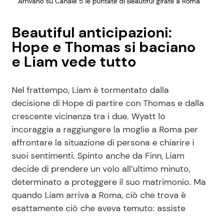
Arrivano su Canale 5 le puntate di Beautiful girate a Roma
Beautiful anticipazioni:
Hope e Thomas si baciano
e Liam vede tutto
Nel frattempo, Liam è tormentato dalla
decisione di Hope di partire con Thomas e dalla
crescente vicinanza tra i due. Wyatt lo
incoraggia a raggiungere la moglie a Roma per
affrontare la situazione di persona e chiarire i
suoi sentimenti. Spinto anche da Finn, Liam
decide di prendere un volo all’ultimo minuto,
determinato a proteggere il suo matrimonio. Ma
quando Liam arriva a Roma, ciò che trova è
esattamente ciò che aveva temuto: assiste