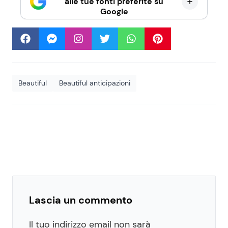
alle tue fonti preferite su
Google
Beautiful
Beautiful anticipazioni
Lascia un commento
Il tuo indirizzo email non sarà