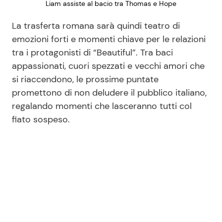
Liam assiste al bacio tra Thomas e Hope
La trasferta romana sarà quindi teatro di
emozioni forti e momenti chiave per le relazioni
tra i protagonisti di “Beautiful”. Tra baci
appassionati, cuori spezzati e vecchi amori che
si riaccendono, le prossime puntate
promettono di non deludere il pubblico italiano,
regalando momenti che lasceranno tutti col
fiato sospeso.