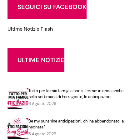
SEGUICI SU FACEBOOK
Ultime Notizie Flash
ULTIME NOTIZIE
Tutto per la mia famiglia non si ferma: in onda anche
nella settimana di Ferragosto, le anticipazioni
8 Agosto 2026
Be my sunshine anticipazioni: chi ha abbandonato la
neonata?
8 Agosto 2026