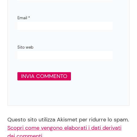
Email
*
Sito web
Questo sito utilizza Akismet per ridurre lo spam.
Scopri come vengono elaborati i dati derivati
dai commenti
.