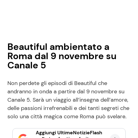
Beautiful ambientato a
Roma dal 9 novembre su
Canale 5
Non perdete gli episodi di Beautiful che
andranno in onda a partire dal 9 novembre su
Canale 5. Sarà un viaggio all’insegna dell’amore,
delle passioni irrefrenabili e dei tanti segreti che
solo una città magica come Roma può svelare.
Aggiungi UltimeNotizieFlash