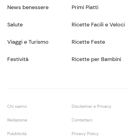
News benessere
Primi Piatti
Salute
Ricette Facili e Veloci
Viaggi e Turismo
Ricette Feste
Festività
Ricette per Bambini
Chi siamo
Disclaimer e Privacy
Redazione
Contattaci
Pubblicità
Privacy Policy