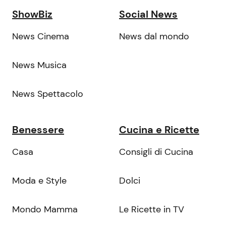
ShowBiz
Social News
News Cinema
News dal mondo
News Musica
News Spettacolo
Benessere
Cucina e Ricette
Casa
Consigli di Cucina
Moda e Style
Dolci
Mondo Mamma
Le Ricette in TV