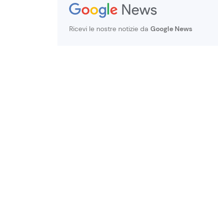
Ricevi le nostre notizie da
Google News