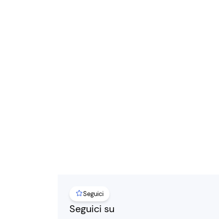
Seguici
Seguici su