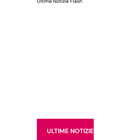
Ultime Notizie Flash
ULTIME NOTIZIE