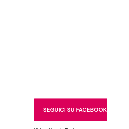
SEGUICI SU FACEBOOK