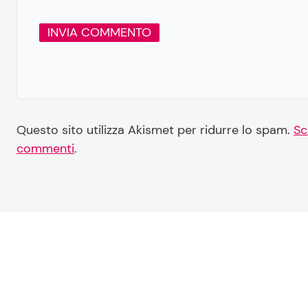
Questo sito utilizza Akismet per ridurre lo spam.
Sc
commenti
.