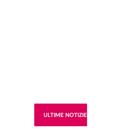
ULTIME NOTIZIE