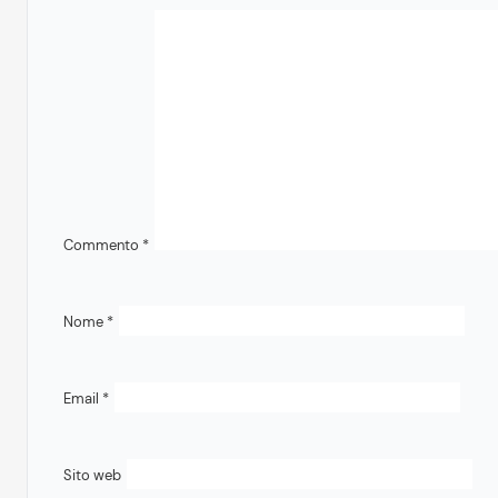
Commento
*
Nome
*
Email
*
Sito web