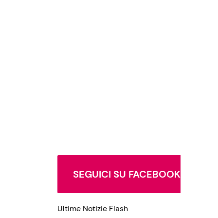
SEGUICI SU FACEBOOK
Ultime Notizie Flash