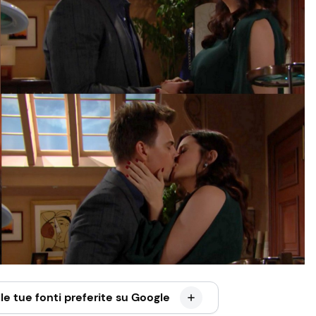
le tue fonti preferite su Google