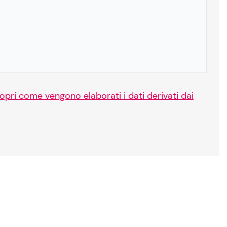
opri come vengono elaborati i dati derivati dai