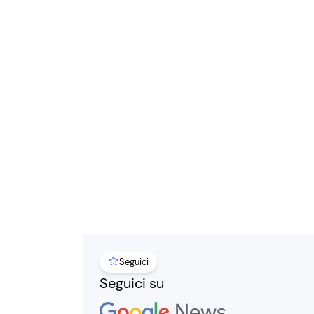
Seguici
Seguici su