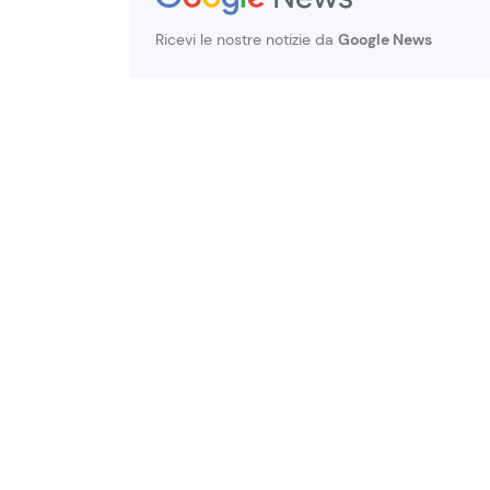
Ricevi le nostre notizie da
Google News