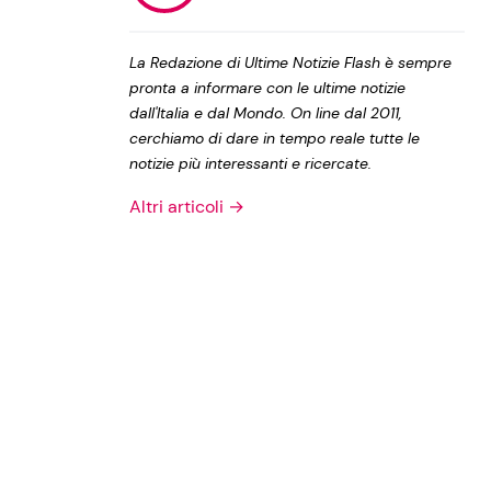
Privacy Policy
La Redazione di Ultime Notizie Flash è sempre
pronta a informare con le ultime notizie
dall'Italia e dal Mondo. On line dal 2011,
cerchiamo di dare in tempo reale tutte le
notizie più interessanti e ricercate.
Altri articoli →