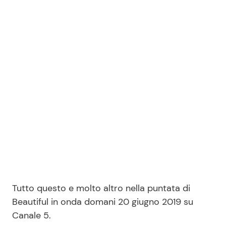
Tutto questo e molto altro nella puntata di
Beautiful in onda domani 20 giugno 2019 su
Canale 5.