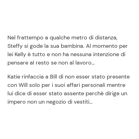
Nel frattempo a qualche metro di distanza,
Steffy si gode la sua bambina. Al momento per
lei Kelly è tutto e non ha nessuna intenzione di
pensare al resto se non al lavoro…
Katie rinfaccia a Bill di non esser stato presente
con Will solo per i suoi affari personali mentre
lui dice di esser stato assente perchè dirige un
impero non un negozio di vestiti…