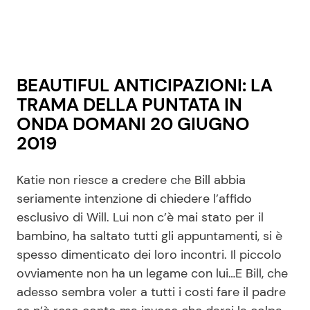
BEAUTIFUL ANTICIPAZIONI: LA
TRAMA DELLA PUNTATA IN
ONDA DOMANI 20 GIUGNO
2019
Katie non riesce a credere che Bill abbia
seriamente intenzione di chiedere l’affido
esclusivo di Will. Lui non c’è mai stato per il
bambino, ha saltato tutti gli appuntamenti, si è
spesso dimenticato dei loro incontri. Il piccolo
ovviamente non ha un legame con lui…E Bill, che
adesso sembra voler a tutti i costi fare il padre