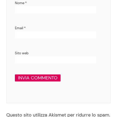
Nome
*
Email
*
Sito web
Questo sito utilizza Akismet per ridurre lo spam.