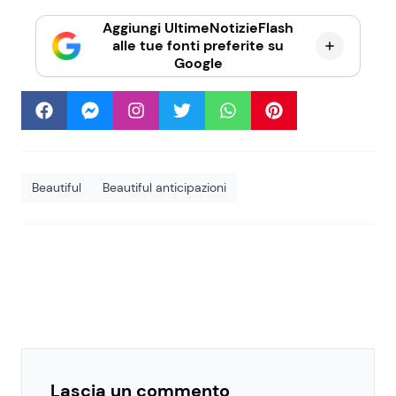
Aggiungi UltimeNotizieFlash
alle tue fonti preferite su
Google
Beautiful
Beautiful anticipazioni
Lascia un commento