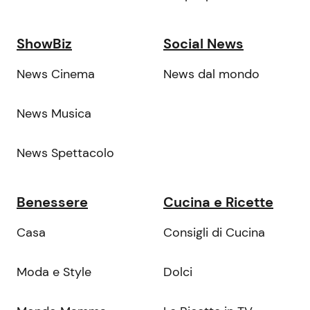
ShowBiz
Social News
News Cinema
News dal mondo
News Musica
News Spettacolo
Benessere
Cucina e Ricette
Casa
Consigli di Cucina
Moda e Style
Dolci