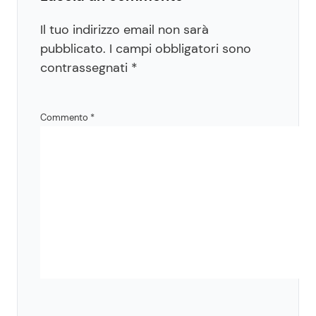
Il tuo indirizzo email non sarà
pubblicato.
I campi obbligatori sono
contrassegnati
*
Commento
*