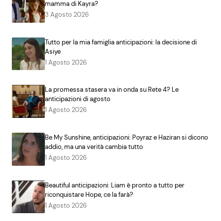
mamma di Kayra?
3 Agosto 2026
Tutto per la mia famiglia anticipazioni: la decisione di
Asiye
1 Agosto 2026
La promessa stasera va in onda su Rete 4? Le
anticipazioni di agosto
1 Agosto 2026
Be My Sunshine, anticipazioni: Poyraz e Haziran si dicono
addio, ma una verità cambia tutto
1 Agosto 2026
Beautiful anticipazioni: Liam è pronto a tutto per
riconquistare Hope, ce la farà?
1 Agosto 2026