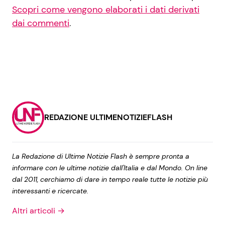
Scopri come vengono elaborati i dati derivati
dai commenti
.
REDAZIONE ULTIMENOTIZIEFLASH
La Redazione di Ultime Notizie Flash è sempre pronta a
informare con le ultime notizie dall'Italia e dal Mondo. On line
dal 2011, cerchiamo di dare in tempo reale tutte le notizie più
interessanti e ricercate.
Altri articoli →