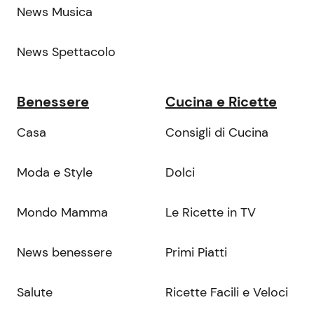
News Musica
News Spettacolo
Benessere
Cucina e Ricette
Casa
Consigli di Cucina
Moda e Style
Dolci
Mondo Mamma
Le Ricette in TV
News benessere
Primi Piatti
Salute
Ricette Facili e Veloci