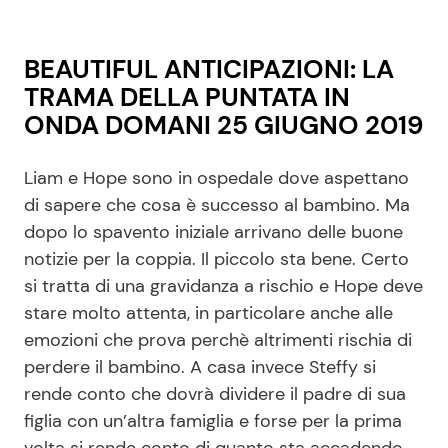
BEAUTIFUL ANTICIPAZIONI: LA
TRAMA DELLA PUNTATA IN
ONDA DOMANI 25 GIUGNO 2019
Liam e Hope sono in ospedale dove aspettano
di sapere che cosa è successo al bambino. Ma
dopo lo spavento iniziale arrivano delle buone
notizie per la coppia. Il piccolo sta bene. Certo
si tratta di una gravidanza a rischio e Hope deve
stare molto attenta, in particolare anche alle
emozioni che prova perchè altrimenti rischia di
perdere il bambino. A casa invece Steffy si
rende conto che dovrà dividere il padre di sua
figlia con un’altra famiglia e forse per la prima