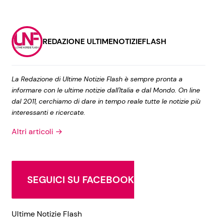
REDAZIONE ULTIMENOTIZIEFLASH
La Redazione di Ultime Notizie Flash è sempre pronta a
informare con le ultime notizie dall'Italia e dal Mondo. On line
dal 2011, cerchiamo di dare in tempo reale tutte le notizie più
interessanti e ricercate.
Altri articoli →
SEGUICI SU FACEBOOK
Ultime Notizie Flash