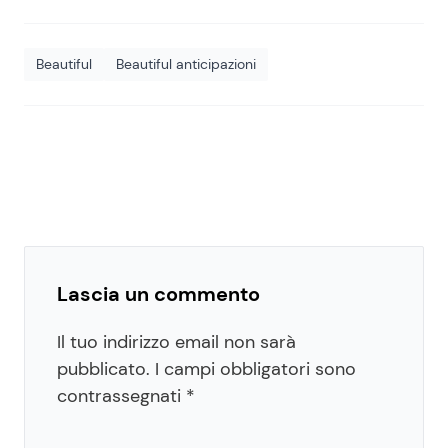
Beautiful
Beautiful anticipazioni
Lascia un commento
Il tuo indirizzo email non sarà
pubblicato.
I campi obbligatori sono
contrassegnati
*