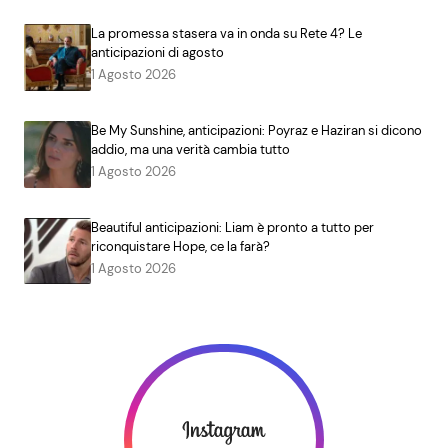
La promessa stasera va in onda su Rete 4? Le
anticipazioni di agosto
1 Agosto 2026
Be My Sunshine, anticipazioni: Poyraz e Haziran si dicono
addio, ma una verità cambia tutto
1 Agosto 2026
Beautiful anticipazioni: Liam è pronto a tutto per
riconquistare Hope, ce la farà?
1 Agosto 2026