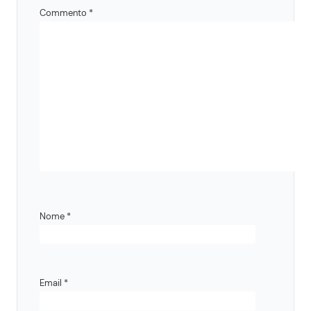
Commento
*
Nome
*
Email
*