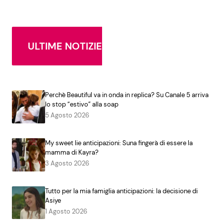
ULTIME NOTIZIE
Perchè Beautiful va in onda in replica? Su Canale 5 arriva
lo stop “estivo” alla soap
5 Agosto 2026
My sweet lie anticipazioni: Suna fingerà di essere la
mamma di Kayra?
3 Agosto 2026
Tutto per la mia famiglia anticipazioni: la decisione di
Asiye
1 Agosto 2026