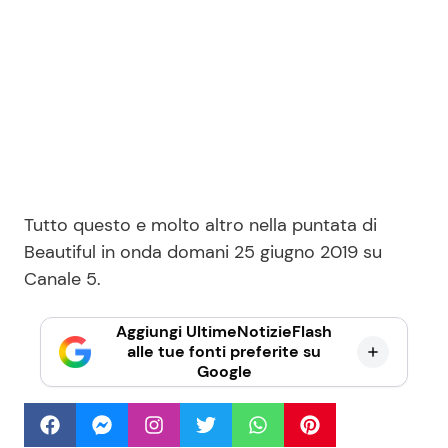
Tutto questo e molto altro nella puntata di
Beautiful in onda domani 25 giugno 2019 su
Canale 5.
Aggiungi UltimeNotizieFlash
alle tue fonti preferite su
Google