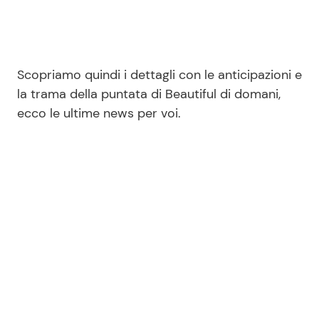
Scopriamo quindi i dettagli con le anticipazioni e
la trama della puntata di Beautiful di domani,
ecco le ultime news per voi.