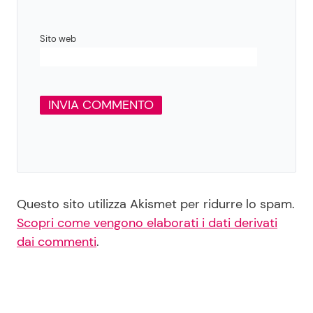
Sito web
Questo sito utilizza Akismet per ridurre lo spam.
Scopri come vengono elaborati i dati derivati
dai commenti
.