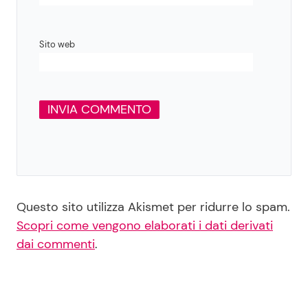
Sito web
Questo sito utilizza Akismet per ridurre lo spam.
Scopri come vengono elaborati i dati derivati
dai commenti
.