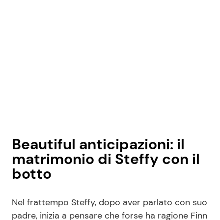
Beautiful anticipazioni: il
matrimonio di Steffy con il
botto
Nel frattempo Steffy, dopo aver parlato con suo
padre, inizia a pensare che forse ha ragione Finn