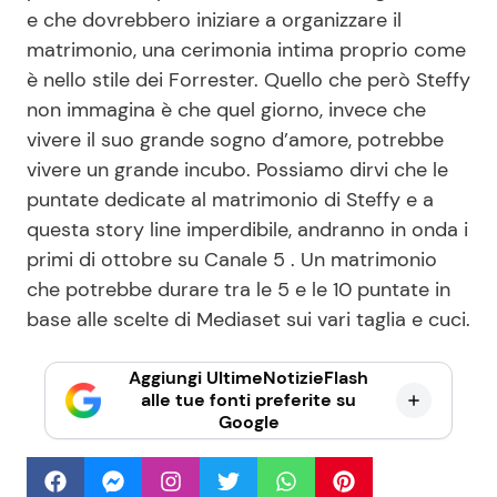
e che dovrebbero iniziare a organizzare il
matrimonio, una cerimonia intima proprio come
è nello stile dei Forrester. Quello che però Steffy
non immagina è che quel giorno, invece che
vivere il suo grande sogno d’amore, potrebbe
vivere un grande incubo. Possiamo dirvi che le
puntate dedicate al matrimonio di Steffy e a
questa story line imperdibile, andranno in onda i
primi di ottobre su Canale 5 . Un matrimonio
che potrebbe durare tra le 5 e le 10 puntate in
base alle scelte di Mediaset sui vari taglia e cuci.
Aggiungi UltimeNotizieFlash
alle tue fonti preferite su
Google