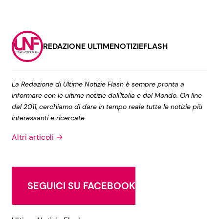
REDAZIONE ULTIMENOTIZIEFLASH
La Redazione di Ultime Notizie Flash è sempre pronta a
informare con le ultime notizie dall'Italia e dal Mondo. On line
dal 2011, cerchiamo di dare in tempo reale tutte le notizie più
interessanti e ricercate.
Altri articoli →
SEGUICI SU FACEBOOK