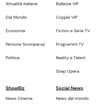
Attualità Italiana
Bellezze VIP
Dal Mondo
Coppie VIP
Economia
Fiction e Serie TV
Persone Scomparse
Programmi TV
Politica
Reality e Talent
Soap Opera
ShowBiz
Social News
News Cinema
News dal mondo