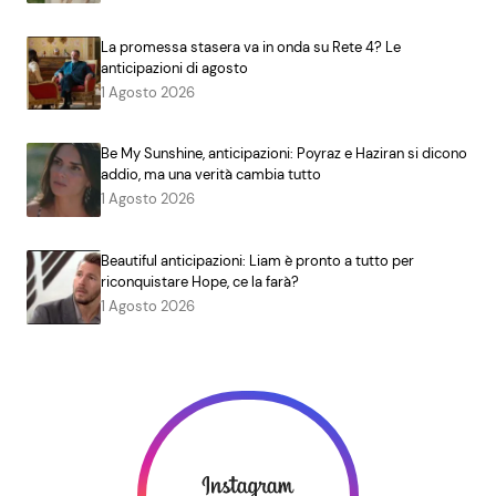
La promessa stasera va in onda su Rete 4? Le
anticipazioni di agosto
1 Agosto 2026
Be My Sunshine, anticipazioni: Poyraz e Haziran si dicono
addio, ma una verità cambia tutto
1 Agosto 2026
Beautiful anticipazioni: Liam è pronto a tutto per
riconquistare Hope, ce la farà?
1 Agosto 2026