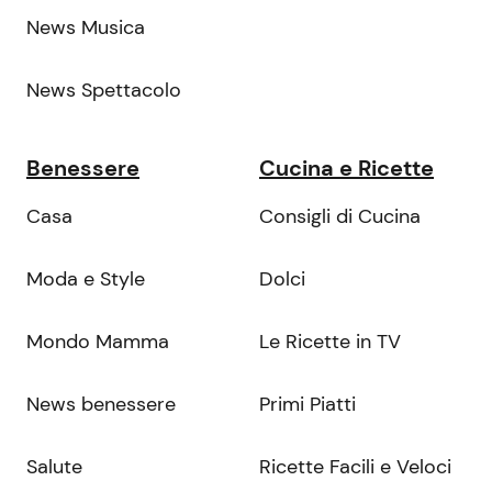
News Musica
News Spettacolo
Benessere
Cucina e Ricette
Casa
Consigli di Cucina
Moda e Style
Dolci
Mondo Mamma
Le Ricette in TV
News benessere
Primi Piatti
Salute
Ricette Facili e Veloci