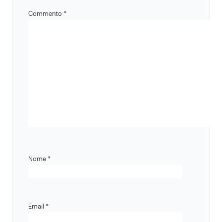
Commento
*
Nome
*
Email
*