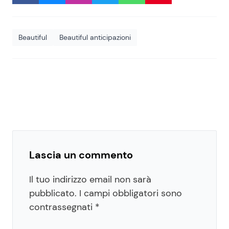
Beautiful
Beautiful anticipazioni
Lascia un commento
Il tuo indirizzo email non sarà
pubblicato.
I campi obbligatori sono
contrassegnati
*