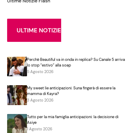
Ultime Notizie Flash
ULTIME NOTIZIE
Perchè Beautiful va in onda in replica? Su Canale 5 arriva
lo stop “estivo” alla soap
5 Agosto 2026
My sweet lie anticipazioni: Suna fingerà di essere la
mamma di Kayra?
3 Agosto 2026
Tutto per la mia famiglia anticipazioni: la decisione di
Asiye
1 Agosto 2026