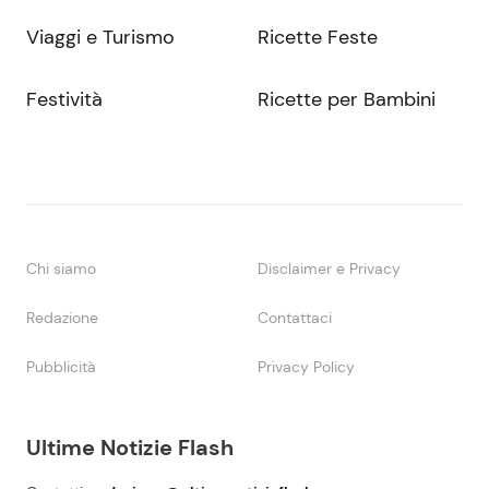
Viaggi e Turismo
Ricette Feste
Festività
Ricette per Bambini
Chi siamo
Disclaimer e Privacy
Redazione
Contattaci
Pubblicità
Privacy Policy
Ultime Notizie Flash