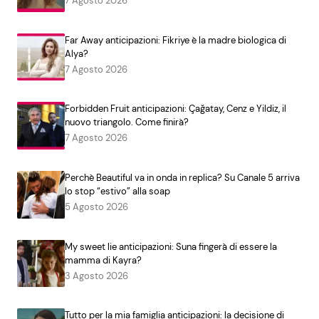
7 Agosto 2026
Far Away anticipazioni: Fikriye è la madre biologica di
Alya?
7 Agosto 2026
Forbidden Fruit anticipazioni: Çağatay, Cenz e Yildiz, il
nuovo triangolo. Come finirà?
7 Agosto 2026
Perchè Beautiful va in onda in replica? Su Canale 5 arriva
lo stop “estivo” alla soap
5 Agosto 2026
My sweet lie anticipazioni: Suna fingerà di essere la
mamma di Kayra?
3 Agosto 2026
Tutto per la mia famiglia anticipazioni: la decisione di