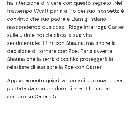
ha intenzione di vivere con questo segreto…Nel
frattempo Wyatt parla a Flo dei suoi sospetti: è
convinto che suo padre e Liam gli stiano
nascondendo qualcosa… Ridge interroga Carter
sulle ultime notizie circa la sua vita
sentimentale: il flirt con Shauna, ma anche la
decisione di tornare con Zoe. Paris avverte
Shauna che la terrà d’occhio: proteggerà la
relazione di sua sorella Zoe con Carter.
Appuntamento quindi a domani con una nuova
puntata da non perdere di Beautiful come
sempre su Canale 5.