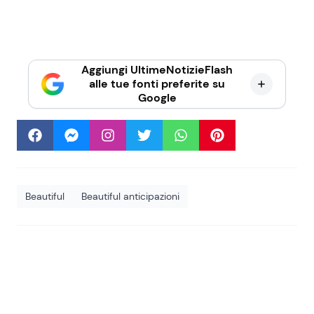
Aggiungi UltimeNotizieFlash
alle tue fonti preferite su
Google
Beautiful
Beautiful anticipazioni