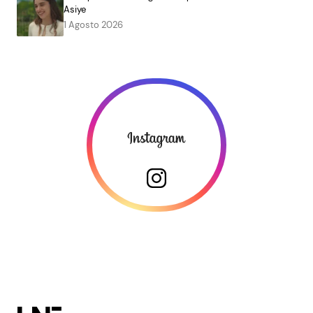
Asiye
1 Agosto 2026