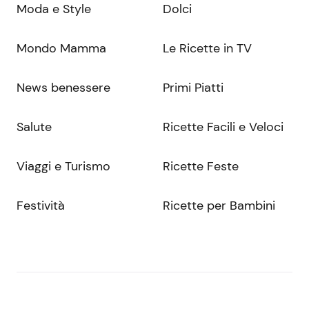
Moda e Style
Dolci
Mondo Mamma
Le Ricette in TV
News benessere
Primi Piatti
Salute
Ricette Facili e Veloci
Viaggi e Turismo
Ricette Feste
Festività
Ricette per Bambini