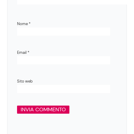
Nome
*
Email
*
Sito web