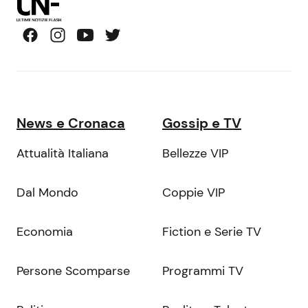
News e Cronaca
Gossip e TV
Attualità Italiana
Bellezze VIP
Dal Mondo
Coppie VIP
Economia
Fiction e Serie TV
Persone Scomparse
Programmi TV