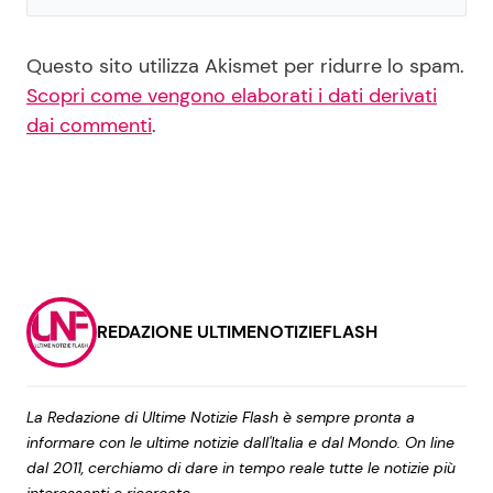
Questo sito utilizza Akismet per ridurre lo spam.
Scopri come vengono elaborati i dati derivati
dai commenti
.
REDAZIONE ULTIMENOTIZIEFLASH
La Redazione di Ultime Notizie Flash è sempre pronta a
informare con le ultime notizie dall'Italia e dal Mondo. On line
dal 2011, cerchiamo di dare in tempo reale tutte le notizie più
interessanti e ricercate.