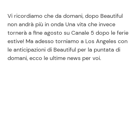
Vi ricordiamo che da domani, dopo Beautiful
non andrà più in onda Una vita che invece
tornerà a fine agosto su Canale 5 dopo le ferie
estive! Ma adesso torniamo a Los Angeles con
le anticipazioni di Beautiful per la puntata di
domani, ecco le ultime news per voi.