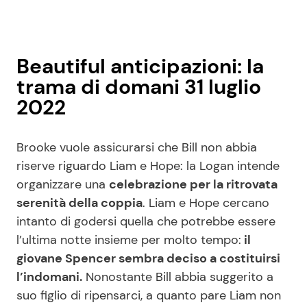
Beautiful anticipazioni: la
trama di domani 31 luglio
2022
Brooke vuole assicurarsi che Bill non abbia
riserve riguardo Liam e Hope: la Logan intende
organizzare una
celebrazione per la ritrovata
serenità della coppia
. Liam e Hope cercano
intanto di godersi quella che potrebbe essere
l’ultima notte insieme per molto tempo:
il
giovane Spencer sembra deciso a costituirsi
l’indomani.
Nonostante Bill abbia suggerito a
suo figlio di ripensarci, a quanto pare Liam non