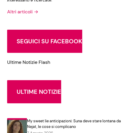
Altri articoli →
SEGUICI SU FACEBOOK
Ultime Notizie Flash
ULTIME NOTIZIE
My sweet lie anticipazioni: Suna deve stare lontana da
Nejat, le cose si complicano