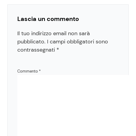
Lascia un commento
Il tuo indirizzo email non sarà
pubblicato.
I campi obbligatori sono
contrassegnati
*
Commento
*