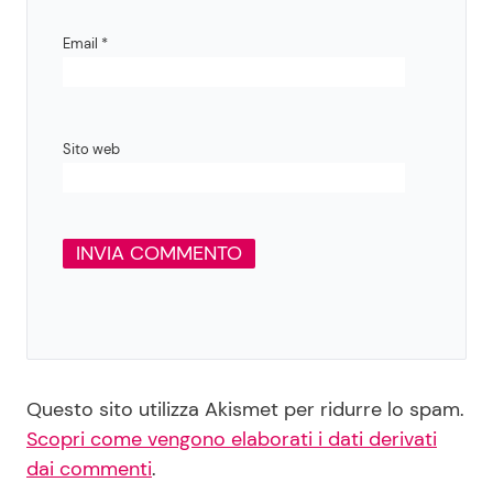
Email
*
Sito web
Questo sito utilizza Akismet per ridurre lo spam.
Scopri come vengono elaborati i dati derivati
dai commenti
.