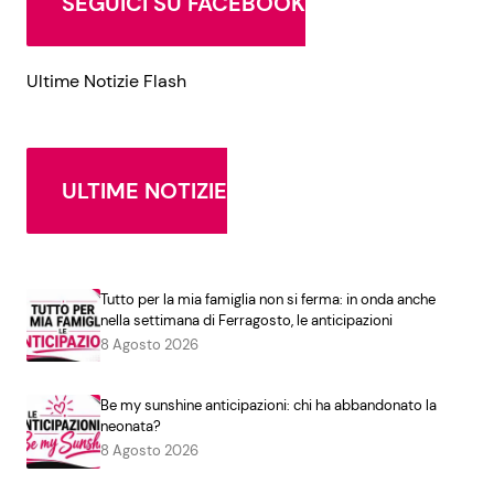
SEGUICI SU FACEBOOK
Ultime Notizie Flash
ULTIME NOTIZIE
Tutto per la mia famiglia non si ferma: in onda anche
nella settimana di Ferragosto, le anticipazioni
8 Agosto 2026
Be my sunshine anticipazioni: chi ha abbandonato la
neonata?
8 Agosto 2026