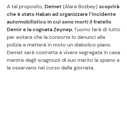
A tal proposito,
Demet
(Alara Bozbey)
scoprirà
che è stato Hakan ad organizzare l’incidente
automobilistico in cui sono morti il fratello
Demir e la cognata Zeynep
, l’uomo farà di tutto
per evitare che la consorte lo denunci alla
polizia e metterà in moto un diabolico piano.
Demet sarà costretta a vivere segregata in casa
mentre degli scagnozzi di suo marito la spiano e
la osservano nel corso della giornata.