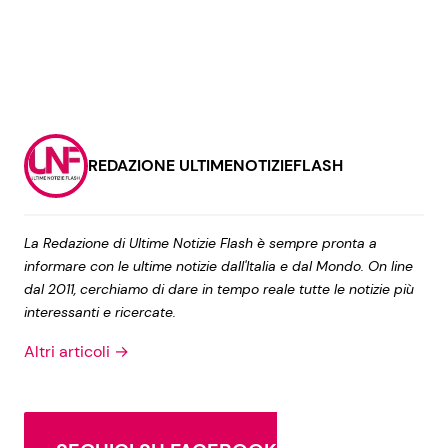
REDAZIONE ULTIMENOTIZIEFLASH
La Redazione di Ultime Notizie Flash è sempre pronta a
informare con le ultime notizie dall'Italia e dal Mondo. On line
dal 2011, cerchiamo di dare in tempo reale tutte le notizie più
interessanti e ricercate.
Altri articoli →