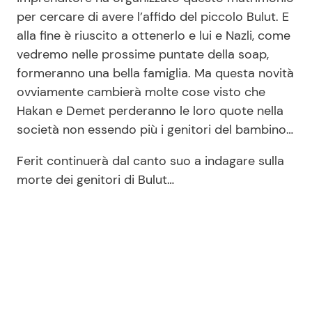
per cercare di avere l’affido del piccolo Bulut. E
alla fine è riuscito a ottenerlo e lui e Nazli, come
vedremo nelle prossime puntate della soap,
formeranno una bella famiglia. Ma questa novità
ovviamente cambierà molte cose visto che
Hakan e Demet perderanno le loro quote nella
società non essendo più i genitori del bambino…
Ferit continuerà dal canto suo a indagare sulla
morte dei genitori di Bulut…