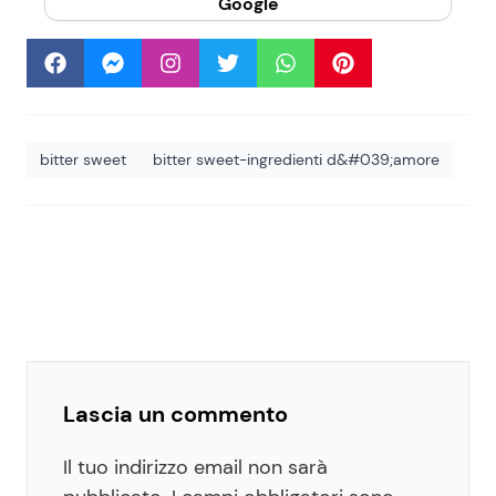
Google
bitter sweet
bitter sweet-ingredienti d&#039;amore
Lascia un commento
Il tuo indirizzo email non sarà