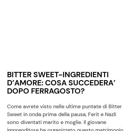
BITTER SWEET-INGREDIENTI
D’AMORE: COSA SUCCEDERA’
DOPO FERRAGOSTO?
Come avrete visto nelle ultime puntate di Bitter
Sweet in onda prima della pausa, Ferit e Nazli
sono diventati marito e moglie. Il giovane
imprenditore ha organizzato questo matrimonio