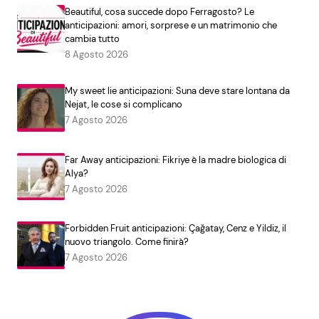
Beautiful, cosa succede dopo Ferragosto? Le
anticipazioni: amori, sorprese e un matrimonio che
cambia tutto
8 Agosto 2026
My sweet lie anticipazioni: Suna deve stare lontana da
Nejat, le cose si complicano
7 Agosto 2026
Far Away anticipazioni: Fikriye è la madre biologica di
Alya?
7 Agosto 2026
Forbidden Fruit anticipazioni: Çağatay, Cenz e Yildiz, il
nuovo triangolo. Come finirà?
7 Agosto 2026