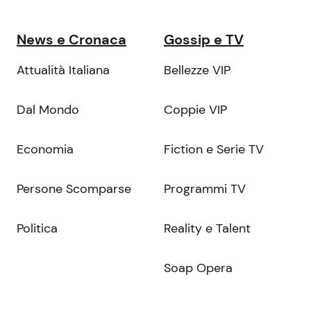
News e Cronaca
Gossip e TV
Attualità Italiana
Bellezze VIP
Dal Mondo
Coppie VIP
Economia
Fiction e Serie TV
Persone Scomparse
Programmi TV
Politica
Reality e Talent
Soap Opera