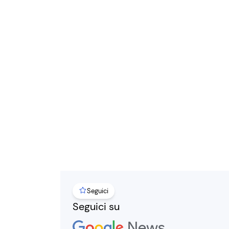
Seguici
Seguici su