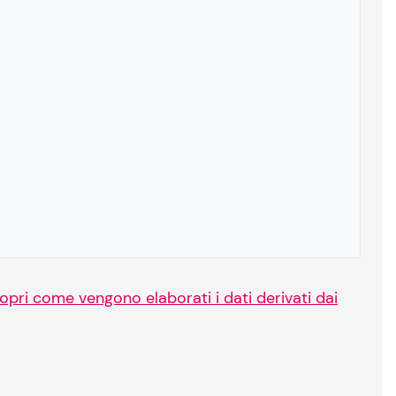
opri come vengono elaborati i dati derivati dai