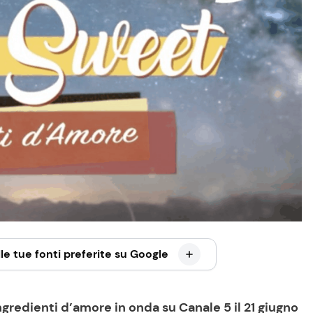
le tue fonti preferite su Google
gredienti d’amore in onda su Canale 5 il 21 giugno