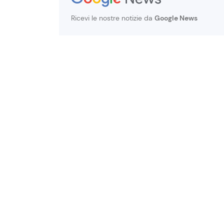
Ricevi le nostre notizie da
Google News