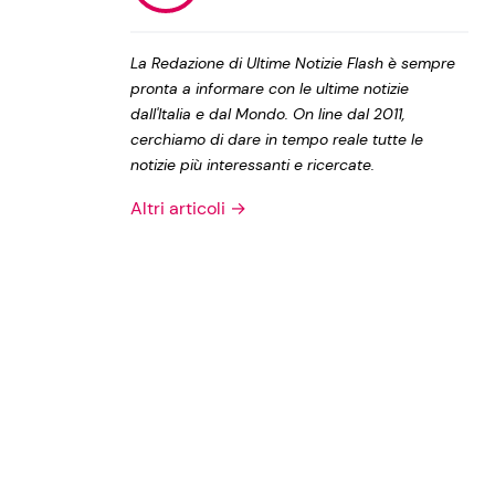
Privacy Policy
La Redazione di Ultime Notizie Flash è sempre
pronta a informare con le ultime notizie
dall'Italia e dal Mondo. On line dal 2011,
cerchiamo di dare in tempo reale tutte le
notizie più interessanti e ricercate.
Altri articoli →