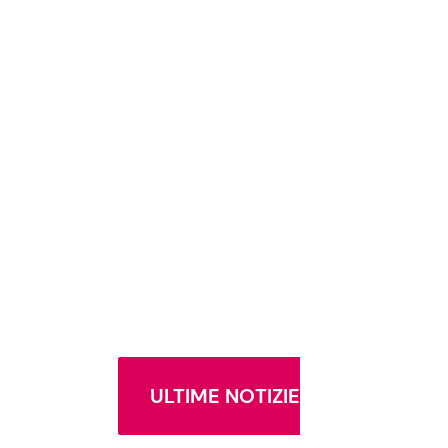
ULTIME NOTIZIE