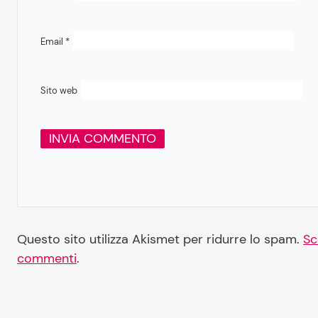
Email
*
Sito web
Questo sito utilizza Akismet per ridurre lo spam.
Sc
commenti
.