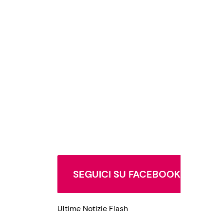
SEGUICI SU FACEBOOK
Ultime Notizie Flash