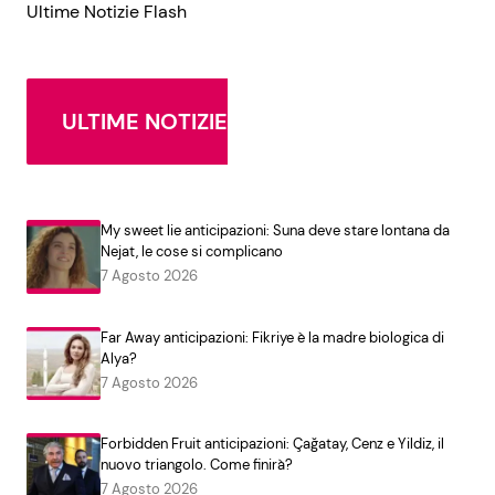
Ultime Notizie Flash
ULTIME NOTIZIE
My sweet lie anticipazioni: Suna deve stare lontana da
Nejat, le cose si complicano
7 Agosto 2026
Far Away anticipazioni: Fikriye è la madre biologica di
Alya?
7 Agosto 2026
Forbidden Fruit anticipazioni: Çağatay, Cenz e Yildiz, il
nuovo triangolo. Come finirà?
7 Agosto 2026