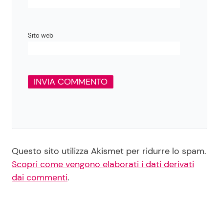
Sito web
Questo sito utilizza Akismet per ridurre lo spam.
Scopri come vengono elaborati i dati derivati
dai commenti
.