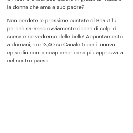
la donna che ama a suo padre?
Non perdete le prossime puntate di Beautiful
perchè saranno ovviamente ricche di colpi di
scena e ne vedremo delle belle! Appuntamento
a domani, ore 13,40 su Canale 5 per il nuovo
episodio con la soap americana più apprezzata
nel nostro paese.