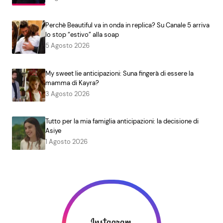
Perchè Beautiful va in onda in replica? Su Canale 5 arriva
lo stop “estivo” alla soap
5 Agosto 2026
My sweet lie anticipazioni: Suna fingerà di essere la
mamma di Kayra?
3 Agosto 2026
Tutto per la mia famiglia anticipazioni: la decisione di
Asiye
1 Agosto 2026