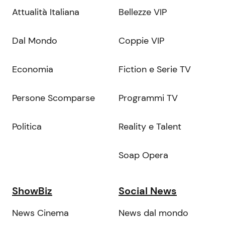
Attualità Italiana
Bellezze VIP
Dal Mondo
Coppie VIP
Economia
Fiction e Serie TV
Persone Scomparse
Programmi TV
Politica
Reality e Talent
Soap Opera
ShowBiz
Social News
News Cinema
News dal mondo