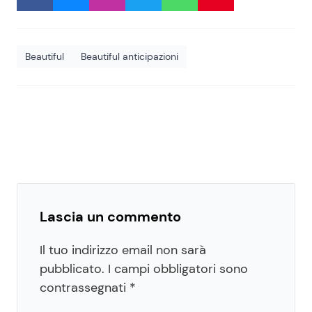
Beautiful
Beautiful anticipazioni
Lascia un commento
Il tuo indirizzo email non sarà
pubblicato.
I campi obbligatori sono
contrassegnati
*