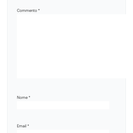
Commento
*
Nome
*
Email
*