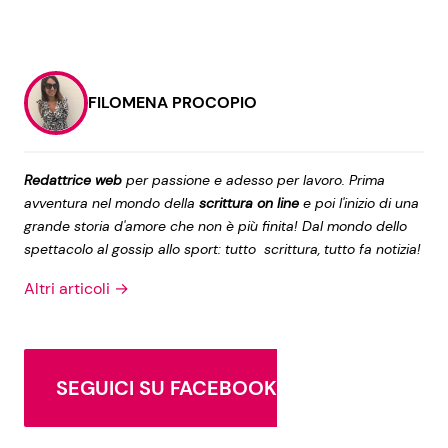
FILOMENA PROCOPIO
Redattrice web
per passione e adesso per lavoro. Prima
avventura nel mondo della
scrittura on line
e poi l'inizio di una
grande storia d'amore che non è più finita! Dal mondo dello
spettacolo al gossip allo sport: tutto scrittura, tutto fa notizia!
Altri articoli →
SEGUICI SU FACEBOOK