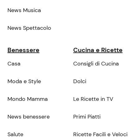
News Musica
News Spettacolo
Benessere
Cucina e Ricette
Casa
Consigli di Cucina
Moda e Style
Dolci
Mondo Mamma
Le Ricette in TV
News benessere
Primi Piatti
Salute
Ricette Facili e Veloci