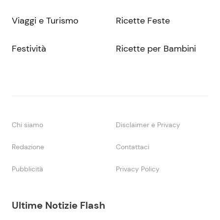
Viaggi e Turismo
Ricette Feste
Festività
Ricette per Bambini
Chi siamo
Disclaimer e Privacy
Redazione
Contattaci
Pubblicità
Privacy Policy
Ultime Notizie Flash