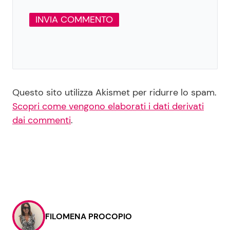
Questo sito utilizza Akismet per ridurre lo spam.
Scopri come vengono elaborati i dati derivati
dai commenti
.
FILOMENA PROCOPIO