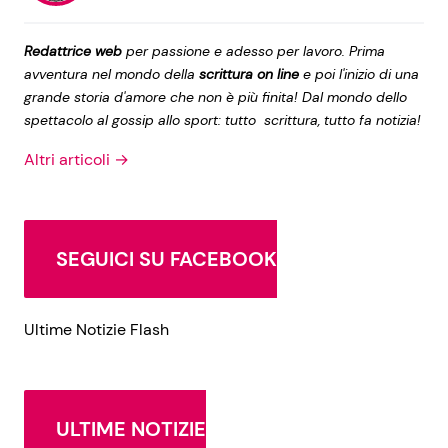
Redattrice web
per passione e adesso per lavoro. Prima
avventura nel mondo della
scrittura on line
e poi l'inizio di una
grande storia d'amore che non è più finita! Dal mondo dello
spettacolo al gossip allo sport: tutto scrittura, tutto fa notizia!
Altri articoli →
SEGUICI SU FACEBOOK
Ultime Notizie Flash
ULTIME NOTIZIE