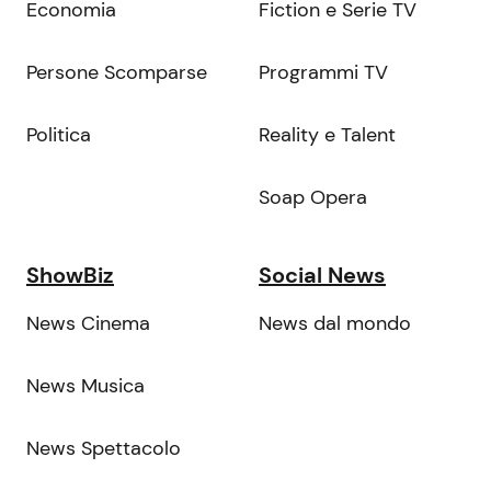
Economia
Fiction e Serie TV
Persone Scomparse
Programmi TV
Politica
Reality e Talent
Soap Opera
ShowBiz
Social News
News Cinema
News dal mondo
News Musica
News Spettacolo