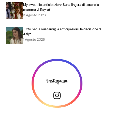
My sweet lie anticipazioni: Suna fingerà di essere la
mamma di Kayra?
3 Agosto 2026
Tutto per la mia famiglia anticipazioni: la decisione di
Asiye
1 Agosto 2026