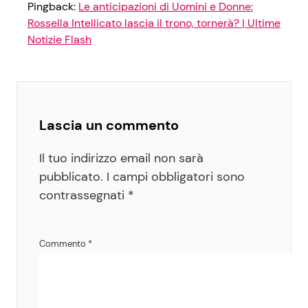
Pingback:
Le anticipazioni di Uomini e Donne:
Rossella Intellicato lascia il trono, tornerà? | Ultime
Notizie Flash
Lascia un commento
Il tuo indirizzo email non sarà
pubblicato.
I campi obbligatori sono
contrassegnati
*
Commento
*