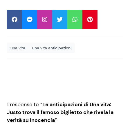
una vita
una vita anticipazioni
1 response to “
Le anticipazioni di Una vita:
Justo trova il famoso biglietto che rivela la
verità su Inocencia
”