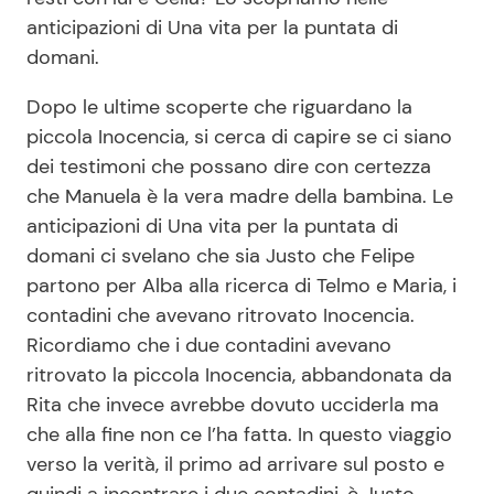
anticipazioni di Una vita per la puntata di
domani.
Dopo le ultime scoperte che riguardano la
piccola Inocencia, si cerca di capire se ci siano
dei testimoni che possano dire con certezza
che Manuela è la vera madre della bambina. Le
anticipazioni di Una vita per la puntata di
domani ci svelano che sia Justo che Felipe
partono per Alba alla ricerca di Telmo e Maria, i
contadini che avevano ritrovato Inocencia.
Ricordiamo che i due contadini avevano
ritrovato la piccola Inocencia, abbandonata da
Rita che invece avrebbe dovuto ucciderla ma
che alla fine non ce l’ha fatta. In questo viaggio
verso la verità, il primo ad arrivare sul posto e