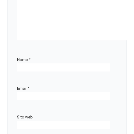
Nome
*
Email
*
Sito web