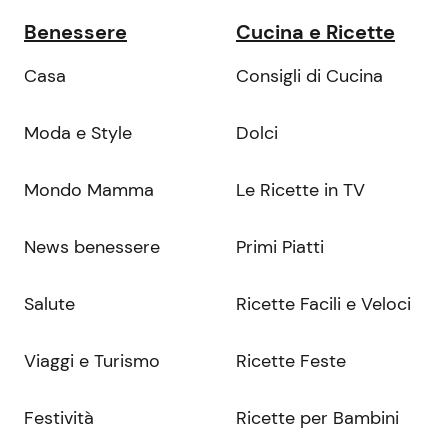
Benessere
Cucina e Ricette
Casa
Consigli di Cucina
Moda e Style
Dolci
Mondo Mamma
Le Ricette in TV
News benessere
Primi Piatti
Salute
Ricette Facili e Veloci
Viaggi e Turismo
Ricette Feste
Festività
Ricette per Bambini