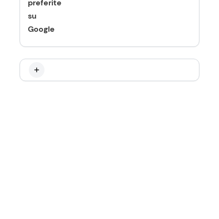
preferite
su
Google