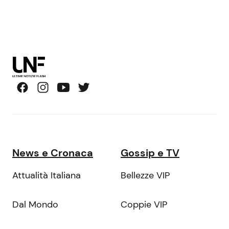
News e Cronaca
Gossip e TV
Attualità Italiana
Bellezze VIP
Dal Mondo
Coppie VIP