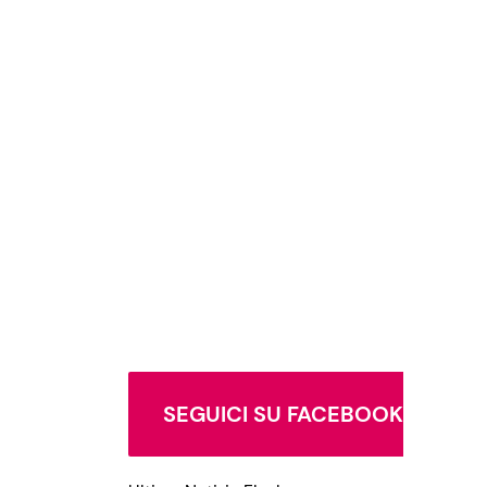
SEGUICI SU FACEBOOK