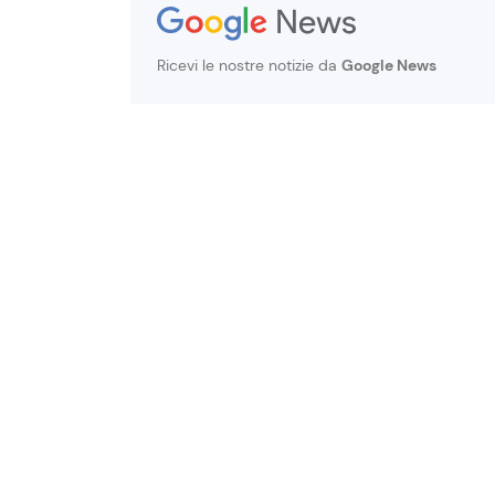
Ricevi le nostre notizie da
Google News