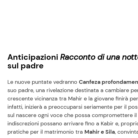
Anticipazioni
Racconto di una nott
sul padre
Le nuove puntate vedranno
Canfeza profondamen
suo padre, una rivelazione destinata a cambiare per s
crescente vicinanza tra Mahir e la giovane finirà pe
infatti, inizierà a preoccuparsi seriamente per il 
sul nascere ogni voce che possa compromettere il 
indiscrezioni possano arrivare fino a Kabir e, propr
pratiche per il matrimonio tra
Mahir e Sila
, convint