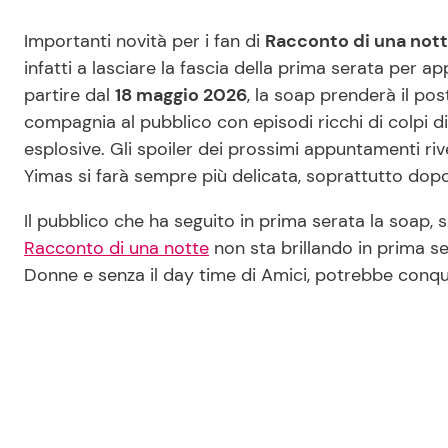
Importanti novità per i fan di
Racconto di una nott
infatti a lasciare la fascia della prima serata per
partire dal
18 maggio 2026
, la soap prenderà il pos
compagnia al pubblico con episodi ricchi di colpi di
esplosive. Gli spoiler dei prossimi appuntamenti rive
Yimas si farà sempre più delicata, soprattutto dop
Il pubblico che ha seguito in prima serata la soap
Racconto di una notte
non sta brillando in prima 
Donne e senza il day time di Amici, potrebbe conquis