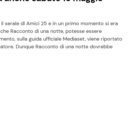
l serale di Amici 25 e in un primo momento si era
a, che Racconto di una notte, potesse essere
mento, sulla guida ufficiale Mediaset, viene riportato
ladiatore. Dunque Racconto di una notte dovrebbe