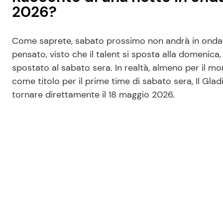
2026?
Come saprete, sabato prossimo non andrà in onda i
pensato, visto che il talent si sposta alla domenic
spostato al sabato sera. In realtà, almeno per il mo
come titolo per il prime time di sabato sera, Il G
tornare direttamente il 18 maggio 2026.