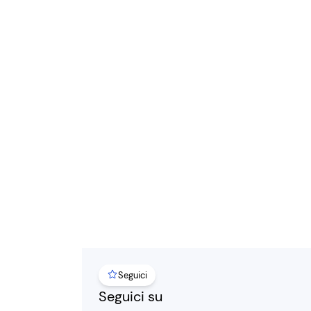
Seguici
Seguici su