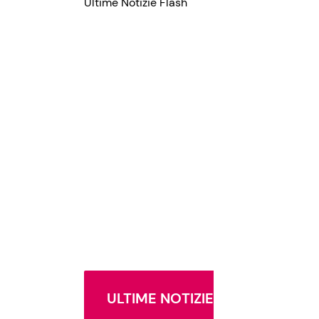
Ultime Notizie Flash
ULTIME NOTIZIE