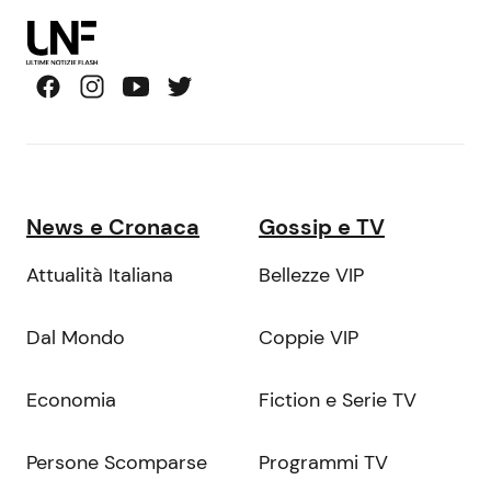
News e Cronaca
Gossip e TV
Attualità Italiana
Bellezze VIP
Dal Mondo
Coppie VIP
Economia
Fiction e Serie TV
Persone Scomparse
Programmi TV