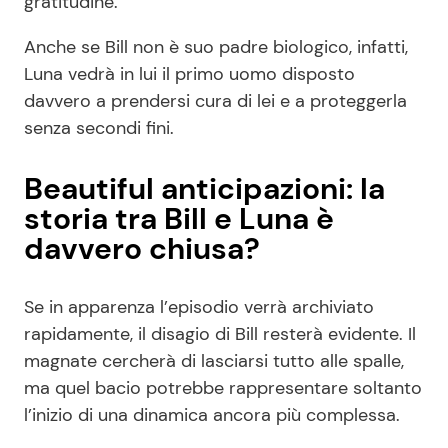
gratitudine.
Anche se Bill non è suo padre biologico, infatti,
Luna vedrà in lui il primo uomo disposto
davvero a prendersi cura di lei e a proteggerla
senza secondi fini.
Beautiful anticipazioni: la
storia tra Bill e Luna è
davvero chiusa?
Se in apparenza l’episodio verrà archiviato
rapidamente, il disagio di Bill resterà evidente. Il
magnate cercherà di lasciarsi tutto alle spalle,
ma quel bacio potrebbe rappresentare soltanto
l’inizio di una dinamica ancora più complessa.