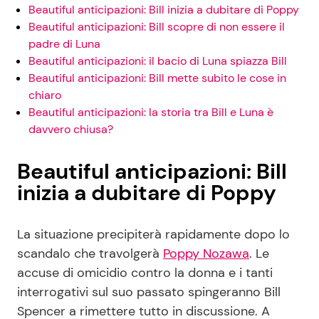
Beautiful anticipazioni: Bill inizia a dubitare di Poppy
Beautiful anticipazioni: Bill scopre di non essere il
padre di Luna
Beautiful anticipazioni: il bacio di Luna spiazza Bill
Beautiful anticipazioni: Bill mette subito le cose in
chiaro
Beautiful anticipazioni: la storia tra Bill e Luna è
davvero chiusa?
Beautiful anticipazioni: Bill
inizia a dubitare di Poppy
La situazione precipiterà rapidamente dopo lo
scandalo che travolgerà
Poppy Nozawa
. Le
accuse di omicidio contro la donna e i tanti
interrogativi sul suo passato spingeranno Bill
Spencer a rimettere tutto in discussione. A