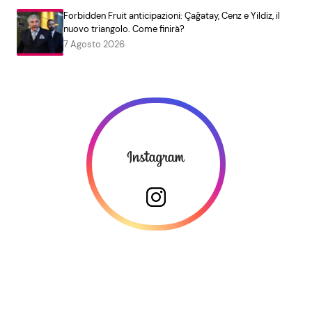
Forbidden Fruit anticipazioni: Çağatay, Cenz e Yildiz, il
nuovo triangolo. Come finirà?
7 Agosto 2026