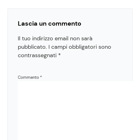
Lascia un commento
Il tuo indirizzo email non sarà
pubblicato.
I campi obbligatori sono
contrassegnati
*
Commento
*