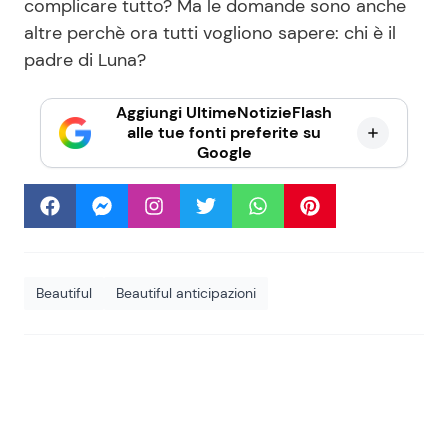
complicare tutto? Ma le domande sono anche
altre perchè ora tutti vogliono sapere: chi è il
padre di Luna?
Aggiungi UltimeNotizieFlash
alle tue fonti preferite su
Google
Beautiful
Beautiful anticipazioni