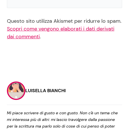
Questo sito utilizza Akismet per ridurre lo spam.
Scopri come vengono elaborati i dati derivati
dai commenti
.
LUISELLA BIANCHI
Mi piace scrivere di gusto e con gusto. Non c'è un tema che
mi interessa più di altri: mi lascio travolgere dalla passione
per la scrittura ma parlo solo di cose di cui penso di poter