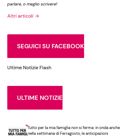
parlare, o meglio scrivere!
Altri articoli →
SEGUICI SU FACEBOOK
Ultime Notizie Flash
ULTIME NOTIZIE
Tutto per la mia famiglia non si ferma: in onda anche
nella settimana di Ferragosto, le anticipazioni