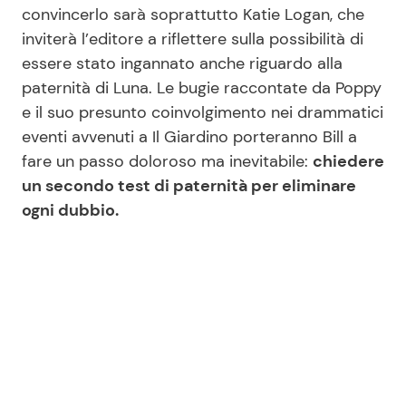
convincerlo sarà soprattutto Katie Logan, che
inviterà l’editore a riflettere sulla possibilità di
essere stato ingannato anche riguardo alla
paternità di Luna. Le bugie raccontate da Poppy
e il suo presunto coinvolgimento nei drammatici
eventi avvenuti a Il Giardino porteranno Bill a
fare un passo doloroso ma inevitabile:
chiedere
un secondo test di paternità per eliminare
ogni dubbio.