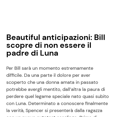
Beautiful anticipazioni: Bill
scopre di non essere il
padre di Luna
Per Bill sarà un momento estremamente
difficile. Da una parte il dolore per aver
scoperto che una donna amata in passato
potrebbe avergli mentito, dall’altra la paura di
perdere quel legame speciale nato quasi subito
con Luna. Determinato a conoscere finalmente
la verità, Spencer si presenterà dalla ragazza