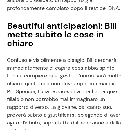
ancora più delicato un rapporto già
profondamente cambiato dopo il test del DNA.
Beautiful anticipazioni: Bill
mette subito le cose in
chiaro
Confuso e visibilmente a disagio, Bill cercherà
immediatamente di capire cosa abbia spinto
Luna a compiere quel gesto. L’uomo sarà molto
chiaro: quel bacio non dovrà ripetersi mai più.
Per Spencer, Luna rappresenta una figura quasi
filiale e non potrebbe mai immaginare un
rapporto diverso. La giovane, dal canto suo,
proverà subito a giustificarsi, spiegando di aver
agito d’istinto, sopraffatta dall’emozione e dalla