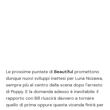
Le prossime puntate di
Beautiful
promettono
dunque nuovi sviluppi inattesi per Luna Nozawa,
sempre più al centro della scena dopo l’arresto
di Poppy. E la domanda adesso è inevitabile: il
rapporto con Bill riuscirà davvero a tornare
quello di prima oppure questa vicenda finirà per