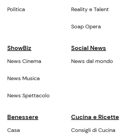
Politica
Reality e Talent
Soap Opera
ShowBiz
Social News
News Cinema
News dal mondo
News Musica
News Spettacolo
Benessere
Cucina e Ricette
Casa
Consigli di Cucina