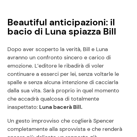
Beautiful anticipazioni: il
bacio di Luna spiazza Bill
Dopo aver scoperto la verità, Bill e Luna
avranno un confronto sincero e carico di
emozione. L’editore le ribadirà di voler
continuare a esserci per lei, senza voltarle le
spalle e senza alcuna intenzione di cacciarla
dalla sua vita. Sarà proprio in quel momento
che accadrà qualcosa di totalmente
inaspettato:
Luna bacerà Bill.
Un gesto improvviso che coglierà Spencer
completamente alla sprovvista e che renderà