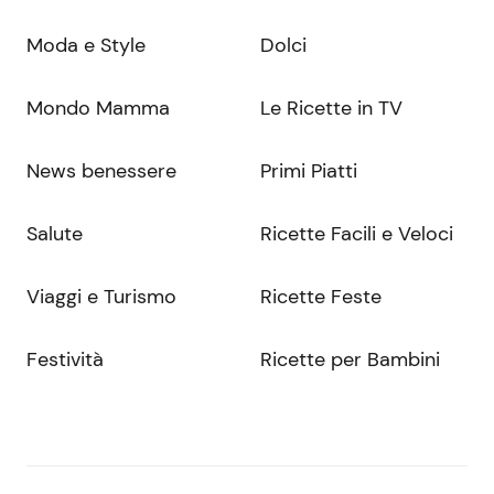
Moda e Style
Dolci
Mondo Mamma
Le Ricette in TV
News benessere
Primi Piatti
Salute
Ricette Facili e Veloci
Viaggi e Turismo
Ricette Feste
Festività
Ricette per Bambini