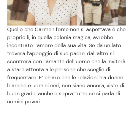
Quello che Carmen forse non si aspettava è che
proprio lì, in quella colonia magica, avrebbe
incontrato l’amore della sua vita. Se da un lato
troverà l’appoggio di suo padre, dall’altro si
scontrerà con l’amante dell’uomo che la inviterà
a stare attenta alle persone che sceglie di
frequentare. E’ chiaro che le relazioni tra donne
bianche e uomini neri, non siano ancora, viste di
buon grado, anche e soprattutto se si parla di
uomini poveri.