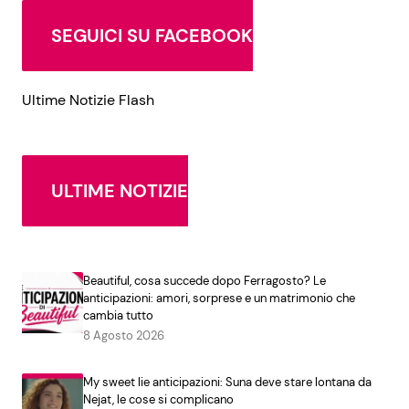
SEGUICI SU FACEBOOK
Ultime Notizie Flash
ULTIME NOTIZIE
Beautiful, cosa succede dopo Ferragosto? Le
anticipazioni: amori, sorprese e un matrimonio che
cambia tutto
8 Agosto 2026
My sweet lie anticipazioni: Suna deve stare lontana da
Nejat, le cose si complicano