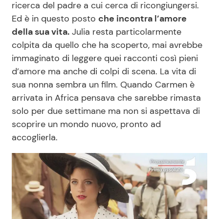
ricerca del padre a cui cerca di ricongiungersi.
Ed è in questo posto
che incontra l’amore
della sua vita.
Julia resta particolarmente
colpita da quello che ha scoperto, mai avrebbe
immaginato di leggere quei racconti così pieni
d’amore ma anche di colpi di scena. La vita di
sua nonna sembra un film. Quando Carmen è
arrivata in Africa pensava che sarebbe rimasta
solo per due settimane ma non si aspettava di
scoprire un mondo nuovo, pronto ad
accoglierla.