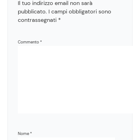
Il tuo indirizzo email non sarà
pubblicato.
I campi obbligatori sono
contrassegnati
*
Commento
*
Nome
*