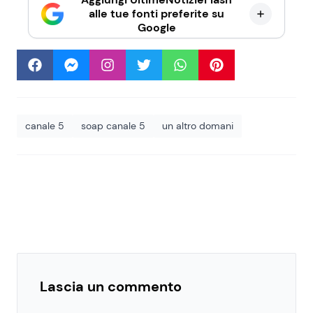
alle tue fonti preferite su
Google
canale 5
soap canale 5
un altro domani
Lascia un commento