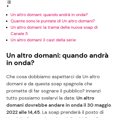
Un altro domani: quando andrà in onda?
Quante sono le puntate di Un altro domani?
Un altro domani: la trama della nuova soap di
Canale 5
Un altro domani: il cast della serie
Un altro domani: quando andrà
in onda?
Che cosa dobbiamo aspettarci da Un altro
domani e da questa soap spagnola che
promette di far sognare il pubblico? Innanzi
tutto possiamo svelarvi la data:
Un altro
domani dovrebbe andare in onda il 30 maggio
2022 alle 14,45
. La soap prenderà il posto di