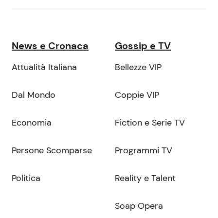
News e Cronaca
Gossip e TV
Attualità Italiana
Bellezze VIP
Dal Mondo
Coppie VIP
Economia
Fiction e Serie TV
Persone Scomparse
Programmi TV
Politica
Reality e Talent
Soap Opera