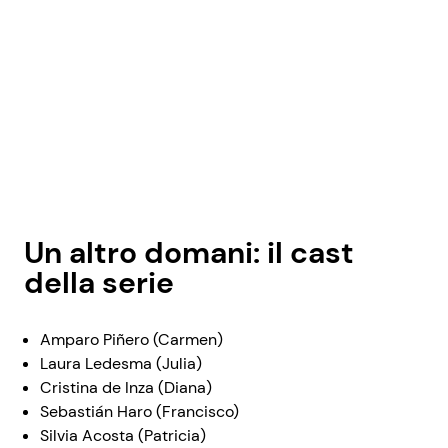
Un altro domani: il cast
della serie
Amparo Piñero (Carmen)
Laura Ledesma (Julia)
Cristina de Inza (Diana)
Sebastián Haro (Francisco)
Silvia Acosta (Patricia)