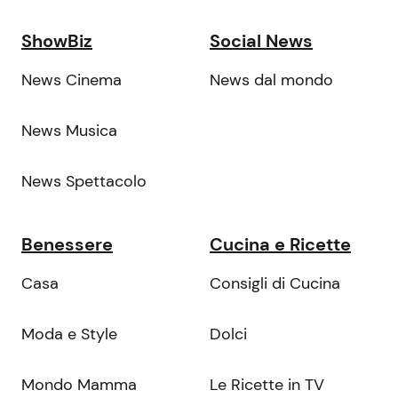
ShowBiz
Social News
News Cinema
News dal mondo
News Musica
News Spettacolo
Benessere
Cucina e Ricette
Casa
Consigli di Cucina
Moda e Style
Dolci
Mondo Mamma
Le Ricette in TV