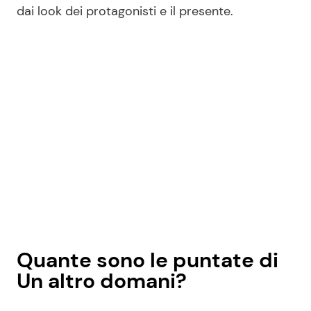
dai look dei protagonisti e il presente.
Quante sono le puntate di
Un altro domani?