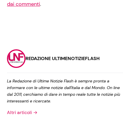
dai commenti
.
REDAZIONE ULTIMENOTIZIEFLASH
La Redazione di Ultime Notizie Flash è sempre pronta a
informare con le ultime notizie dall'Italia e dal Mondo. On line
dal 2011, cerchiamo di dare in tempo reale tutte le notizie più
interessanti e ricercate.
Altri articoli →