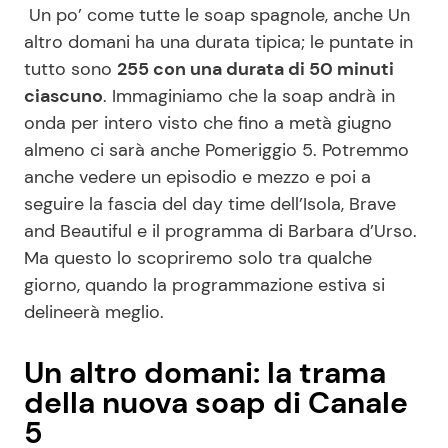
Un po’ come tutte le soap spagnole, anche Un
altro domani ha una durata tipica; le puntate in
tutto sono
255 con una durata di 50 minuti
ciascuno
. Immaginiamo che la soap andrà in
onda per intero visto che fino a metà giugno
almeno ci sarà anche Pomeriggio 5. Potremmo
anche vedere un episodio e mezzo e poi a
seguire la fascia del day time dell’Isola, Brave
and Beautiful e il programma di Barbara d’Urso.
Ma questo lo scopriremo solo tra qualche
giorno, quando la programmazione estiva si
delineerà meglio.
Un altro domani: la trama
della nuova soap di Canale
5