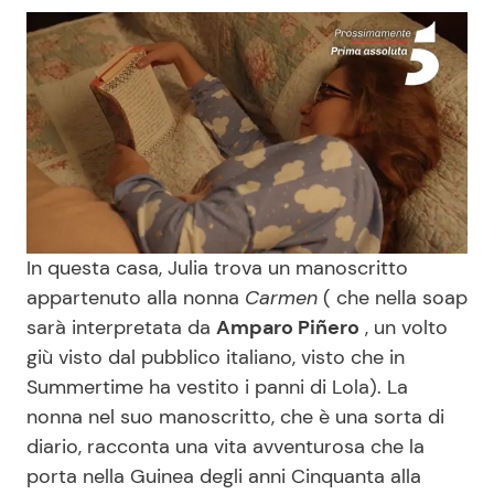
In questa casa, Julia trova un manoscritto
appartenuto alla nonna
Carmen
( che nella soap
sarà interpretata da
Amparo Piñero
, un volto
giù visto dal pubblico italiano, visto che in
Summertime ha vestito i panni di Lola). La
nonna nel suo manoscritto, che è una sorta di
diario, racconta una vita avventurosa che la
porta nella Guinea degli anni Cinquanta alla