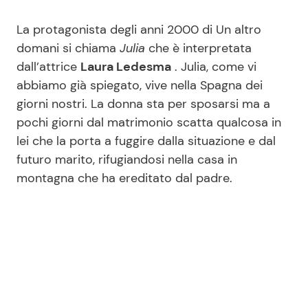
La protagonista degli anni 2000 di Un altro
domani si chiama
Julia
che è interpretata
dall’attrice
Laura Ledesma
. Julia, come vi
abbiamo già spiegato, vive nella Spagna dei
giorni nostri. La donna sta per sposarsi ma a
pochi giorni dal matrimonio scatta qualcosa in
lei che la porta a fuggire dalla situazione e dal
futuro marito, rifugiandosi nella casa in
montagna che ha ereditato dal padre.