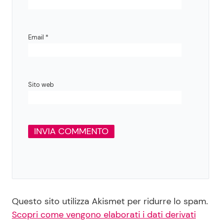
Email
*
Sito web
Questo sito utilizza Akismet per ridurre lo spam.
Scopri come vengono elaborati i dati derivati