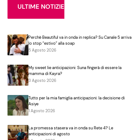
ULTIME NOTIZIE
Perchè Beautiful va in onda in replica? Su Canale 5 arriva
lo stop “estivo” alla soap
5 Agosto 2026
My sweet lie anticipazioni: Suna fingerà di essere la
mamma di Kayra?
3 Agosto 2026
Tutto per la mia famiglia anticipazioni: la decisione di
Asiye
1 Agosto 2026
La promessa stasera va in onda su Rete 4? Le
anticipazioni di agosto