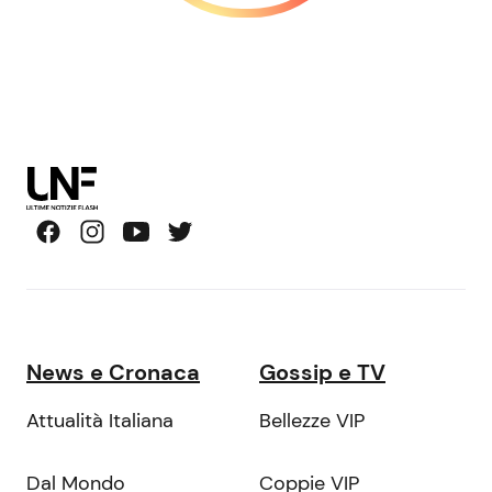
News e Cronaca
Gossip e TV
Attualità Italiana
Bellezze VIP
Dal Mondo
Coppie VIP