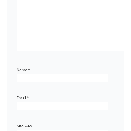
Nome
*
Email
*
Sito web