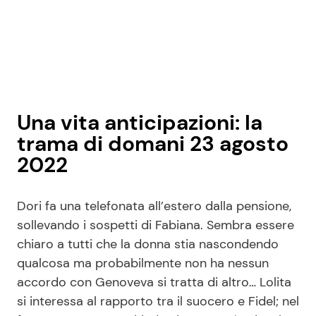
Una vita anticipazioni: la
trama di domani 23 agosto
2022
Dori fa una telefonata all’estero dalla pensione,
sollevando i sospetti di Fabiana. Sembra essere
chiaro a tutti che la donna stia nascondendo
qualcosa ma probabilmente non ha nessun
accordo con Genoveva si tratta di altro… Lolita
si interessa al rapporto tra il suocero e Fidel; nel