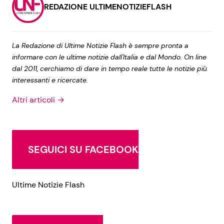
REDAZIONE ULTIMENOTIZIEFLASH
La Redazione di Ultime Notizie Flash è sempre pronta a
informare con le ultime notizie dall'Italia e dal Mondo. On line
dal 2011, cerchiamo di dare in tempo reale tutte le notizie più
interessanti e ricercate.
Altri articoli →
SEGUICI SU FACEBOOK
Ultime Notizie Flash