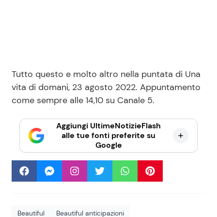
Tutto questo e molto altro nella puntata di Una
vita di domani, 23 agosto 2022. Appuntamento
come sempre alle 14,10 su Canale 5.
Aggiungi UltimeNotizieFlash
alle tue fonti preferite su
Google
Beautiful
Beautiful anticipazioni