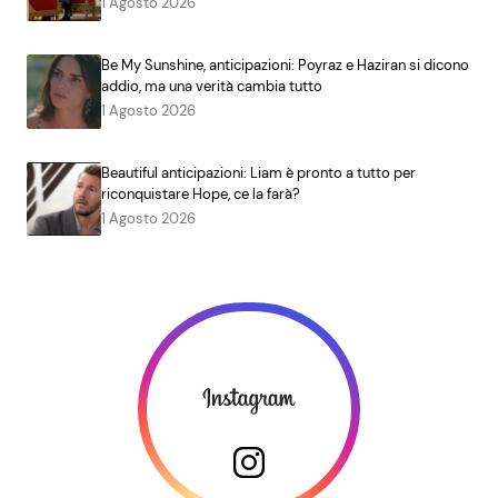
1 Agosto 2026
Be My Sunshine, anticipazioni: Poyraz e Haziran si dicono
addio, ma una verità cambia tutto
1 Agosto 2026
Beautiful anticipazioni: Liam è pronto a tutto per
riconquistare Hope, ce la farà?
1 Agosto 2026