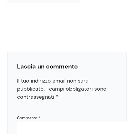
Lascia un commento
Il tuo indirizzo email non sarà
pubblicato.
I campi obbligatori sono
contrassegnati
*
Commento
*