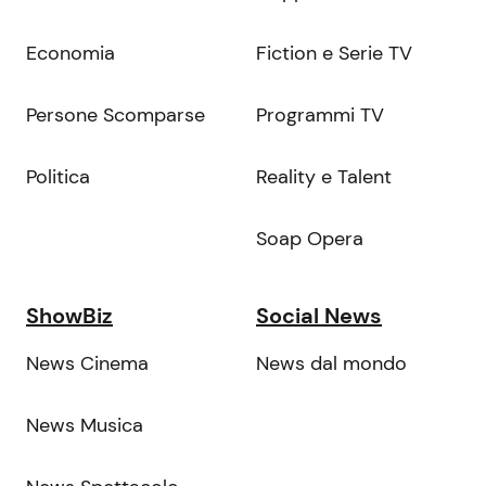
Economia
Fiction e Serie TV
Persone Scomparse
Programmi TV
Politica
Reality e Talent
Soap Opera
ShowBiz
Social News
News Cinema
News dal mondo
News Musica