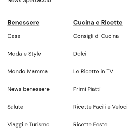
News Spettacolo
Benessere
Cucina e Ricette
Casa
Consigli di Cucina
Moda e Style
Dolci
Mondo Mamma
Le Ricette in TV
News benessere
Primi Piatti
Salute
Ricette Facili e Veloci
Viaggi e Turismo
Ricette Feste