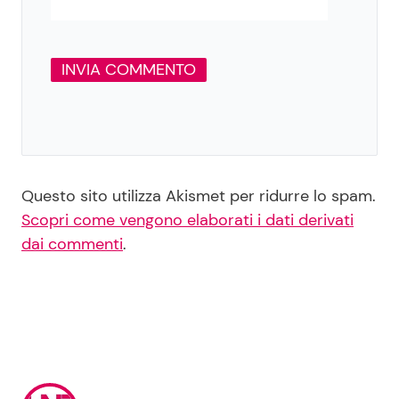
Questo sito utilizza Akismet per ridurre lo spam.
Scopri come vengono elaborati i dati derivati
dai commenti
.