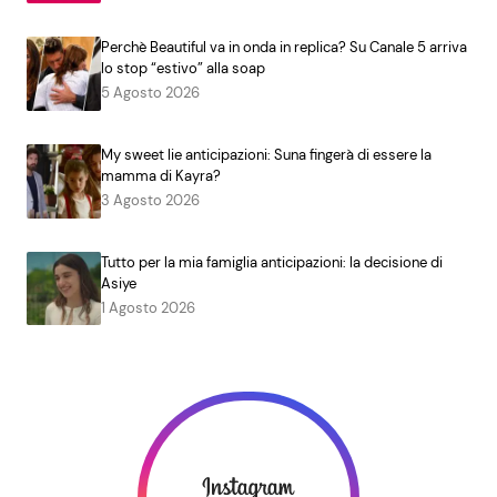
Perchè Beautiful va in onda in replica? Su Canale 5 arriva
lo stop “estivo” alla soap
5 Agosto 2026
My sweet lie anticipazioni: Suna fingerà di essere la
mamma di Kayra?
3 Agosto 2026
Tutto per la mia famiglia anticipazioni: la decisione di
Asiye
1 Agosto 2026