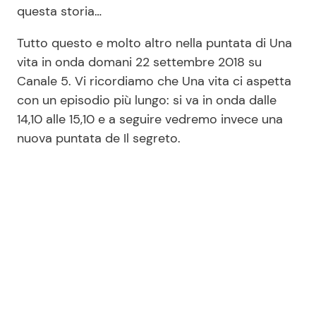
questa storia…
Tutto questo e molto altro nella puntata di Una
vita in onda domani 22 settembre 2018 su
Canale 5. Vi ricordiamo che Una vita ci aspetta
con un episodio più lungo: si va in onda dalle
14,10 alle 15,10 e a seguire vedremo invece una
nuova puntata de Il segreto.