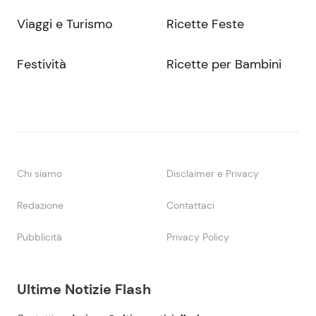
Viaggi e Turismo
Ricette Feste
Festività
Ricette per Bambini
Chi siamo
Disclaimer e Privacy
Redazione
Contattaci
Pubblicità
Privacy Policy
Ultime Notizie Flash