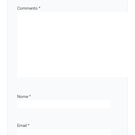
Commento
*
Nome
*
Email
*