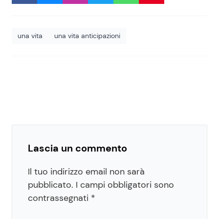
una vita
una vita anticipazioni
Lascia un commento
Il tuo indirizzo email non sarà
pubblicato.
I campi obbligatori sono
contrassegnati
*