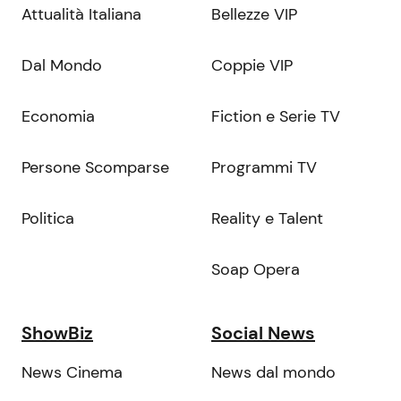
Attualità Italiana
Bellezze VIP
Dal Mondo
Coppie VIP
Economia
Fiction e Serie TV
Persone Scomparse
Programmi TV
Politica
Reality e Talent
Soap Opera
ShowBiz
Social News
News Cinema
News dal mondo