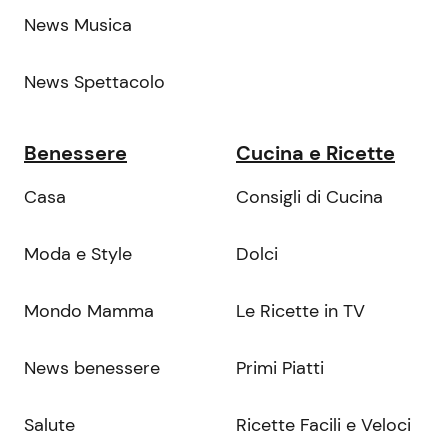
News Musica
News Spettacolo
Benessere
Cucina e Ricette
Casa
Consigli di Cucina
Moda e Style
Dolci
Mondo Mamma
Le Ricette in TV
News benessere
Primi Piatti
Salute
Ricette Facili e Veloci