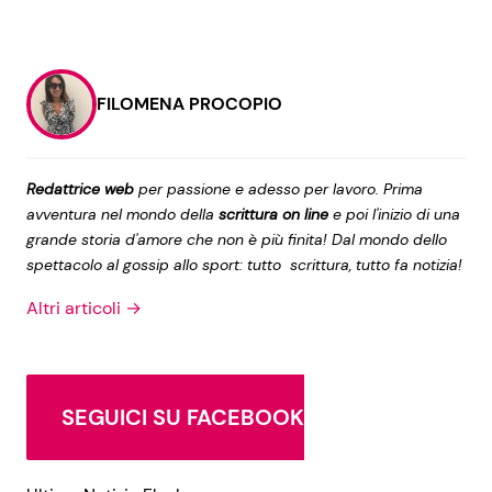
FILOMENA PROCOPIO
Redattrice web
per passione e adesso per lavoro. Prima
avventura nel mondo della
scrittura on line
e poi l'inizio di una
grande storia d'amore che non è più finita! Dal mondo dello
spettacolo al gossip allo sport: tutto scrittura, tutto fa notizia!
Altri articoli →
SEGUICI SU FACEBOOK