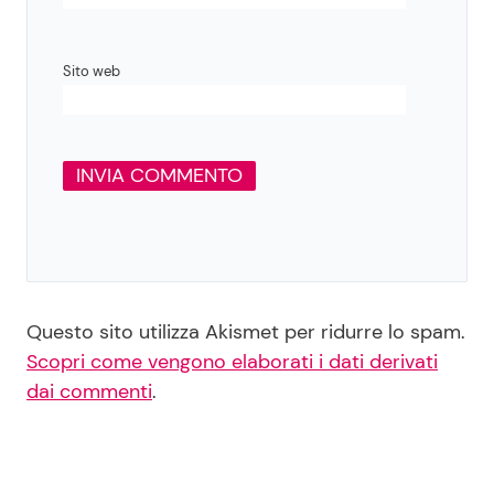
Sito web
Questo sito utilizza Akismet per ridurre lo spam.
Scopri come vengono elaborati i dati derivati
dai commenti
.