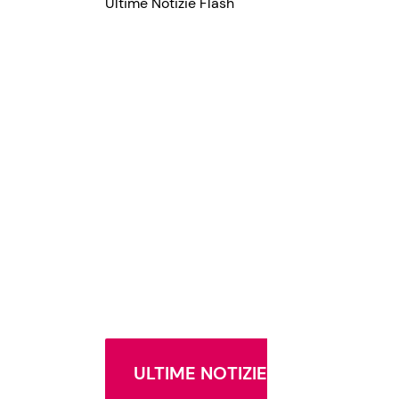
Ultime Notizie Flash
ULTIME NOTIZIE