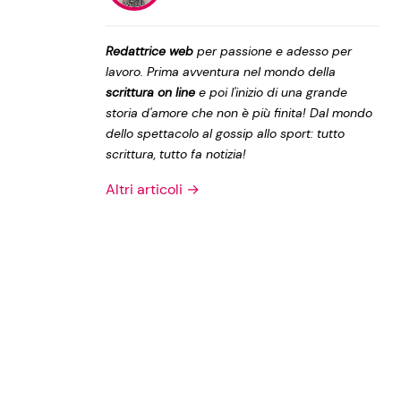
Privacy Policy
Redattrice web
per passione e adesso per
lavoro. Prima avventura nel mondo della
scrittura on line
e poi l'inizio di una grande
storia d'amore che non è più finita! Dal mondo
dello spettacolo al gossip allo sport: tutto
scrittura, tutto fa notizia!
Altri articoli →