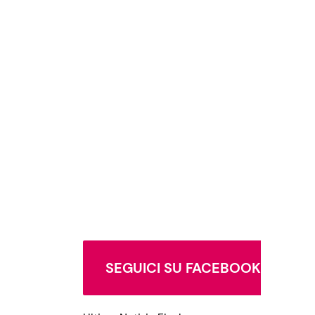
SEGUICI SU FACEBOOK