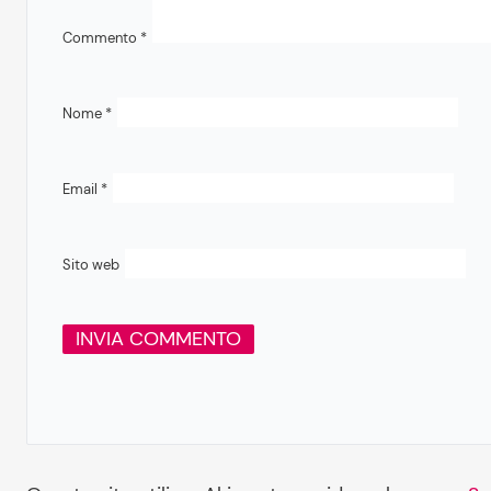
Commento
*
Nome
*
Email
*
Sito web