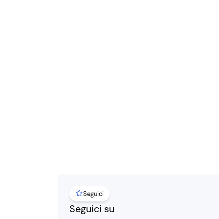
Seguici
Seguici su