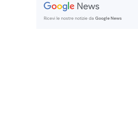
Ricevi le nostre notizie da
Google News