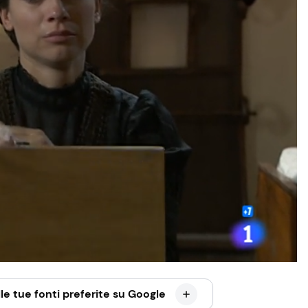
le tue fonti preferite su Google