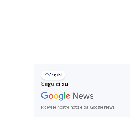
Seguici
Seguici su
Ricevi le nostre notizie da
Google News