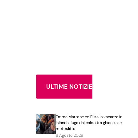
ULTIME NOTIZIE
Emma Marrone ed Elisa in vacanza in
Islanda: fuga dal caldo tra ghiacciai e
motoslitte
8 Agosto 2026