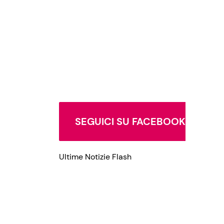
SEGUICI SU FACEBOOK
Ultime Notizie Flash