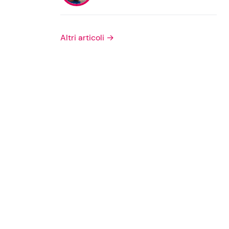
Privacy Policy
Altri articoli →