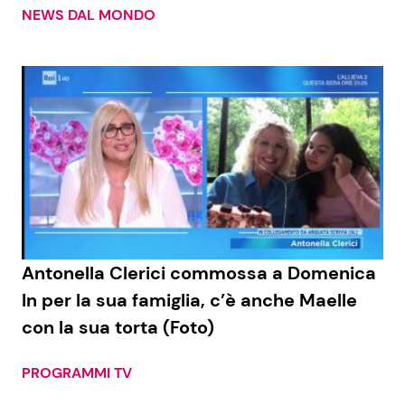
NEWS DAL MONDO
Antonella Clerici commossa a Domenica
In per la sua famiglia, c’è anche Maelle
con la sua torta (Foto)
PROGRAMMI TV