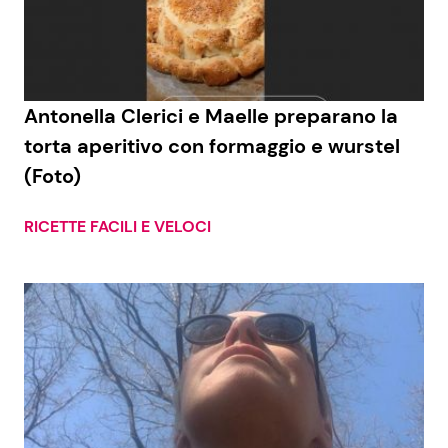
Antonella Clerici e Maelle preparano la
torta aperitivo con formaggio e wurstel
(Foto)
RICETTE FACILI E VELOCI