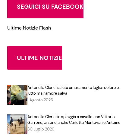
SEGUICI SU FACEBOOK
Ultime Notizie Flash
ULTIME NOTIZIE
Antonella Clerici saluta amaramente luglio: dolore e
lutto ma l’amore salva
1 Agosto 2026
Antonella Clerici in spiaggia a cavallo con Vittorio
Garrone, ci sono anche Carlotta Mantovan e Antoine
30 Luglio 2026