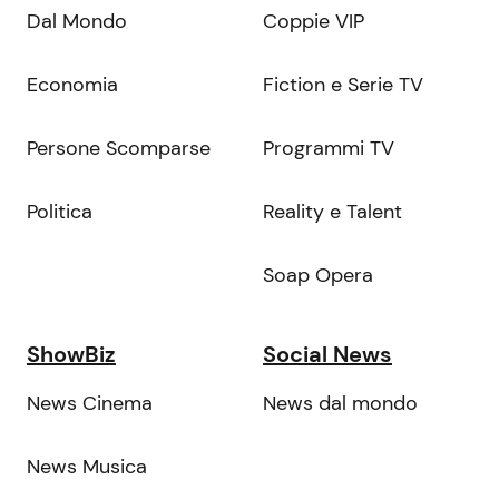
Dal Mondo
Coppie VIP
Economia
Fiction e Serie TV
Persone Scomparse
Programmi TV
Politica
Reality e Talent
Soap Opera
ShowBiz
Social News
News Cinema
News dal mondo
News Musica