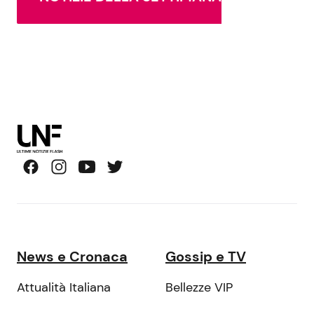
News e Cronaca
Gossip e TV
Attualità Italiana
Bellezze VIP