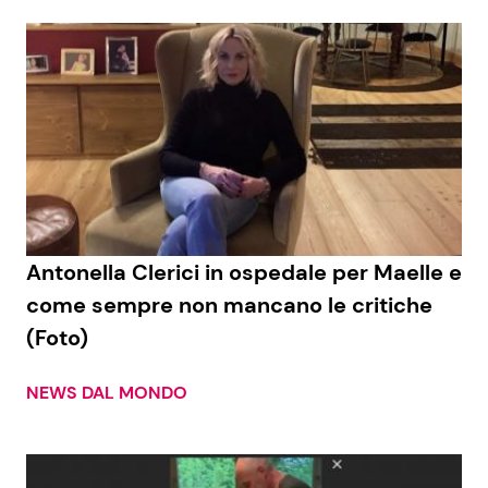
Antonella Clerici in ospedale per Maelle e
come sempre non mancano le critiche
(Foto)
NEWS DAL MONDO