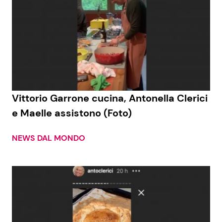
Vittorio Garrone cucina, Antonella Clerici
e Maelle assistono (Foto)
NEWS DAL MONDO