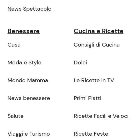
News Spettacolo
Benessere
Cucina e Ricette
Casa
Consigli di Cucina
Moda e Style
Dolci
Mondo Mamma
Le Ricette in TV
News benessere
Primi Piatti
Salute
Ricette Facili e Veloci
Viaggi e Turismo
Ricette Feste