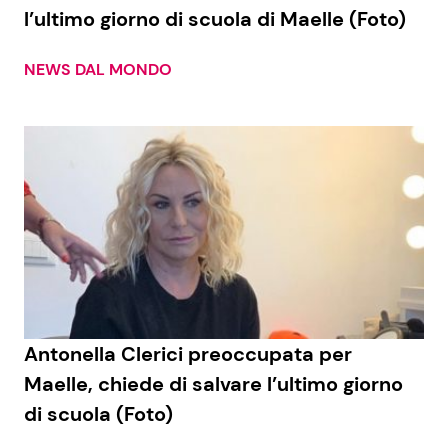
l’ultimo giorno di scuola di Maelle (Foto)
NEWS DAL MONDO
Antonella Clerici preoccupata per
Maelle, chiede di salvare l’ultimo giorno
di scuola (Foto)