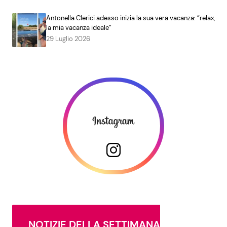
Antonella Clerici adesso inizia la sua vera vacanza: “relax,
la mia vacanza ideale”
29 Luglio 2026
NOTIZIE DELLA SETTIMANA