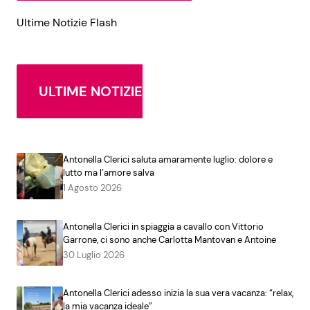
Ultime Notizie Flash
ULTIME NOTIZIE
Antonella Clerici saluta amaramente luglio: dolore e
lutto ma l’amore salva
1 Agosto 2026
Antonella Clerici in spiaggia a cavallo con Vittorio
Garrone, ci sono anche Carlotta Mantovan e Antoine
30 Luglio 2026
Antonella Clerici adesso inizia la sua vera vacanza: “relax,
la mia vacanza ideale”