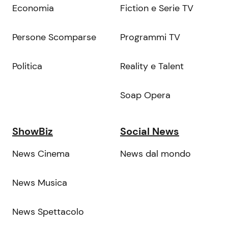
Economia
Fiction e Serie TV
Persone Scomparse
Programmi TV
Politica
Reality e Talent
Soap Opera
ShowBiz
Social News
News Cinema
News dal mondo
News Musica
News Spettacolo