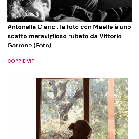
Antonella Clerici, la foto con Maelle è uno
scatto meraviglioso rubato da Vittorio
Garrone (Foto)
COPPIE VIP