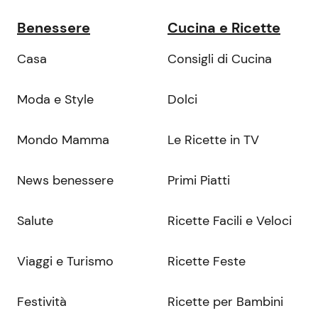
Benessere
Cucina e Ricette
Casa
Consigli di Cucina
Moda e Style
Dolci
Mondo Mamma
Le Ricette in TV
News benessere
Primi Piatti
Salute
Ricette Facili e Veloci
Viaggi e Turismo
Ricette Feste
Festività
Ricette per Bambini