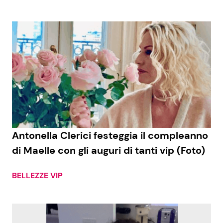
Antonella Clerici festeggia il compleanno
di Maelle con gli auguri di tanti vip (Foto)
BELLEZZE VIP