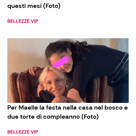
questi mesi (Foto)
BELLEZZE VIP
Per Maelle la festa nella casa nel bosco e
due torte di compleanno (Foto)
BELLEZZE VIP