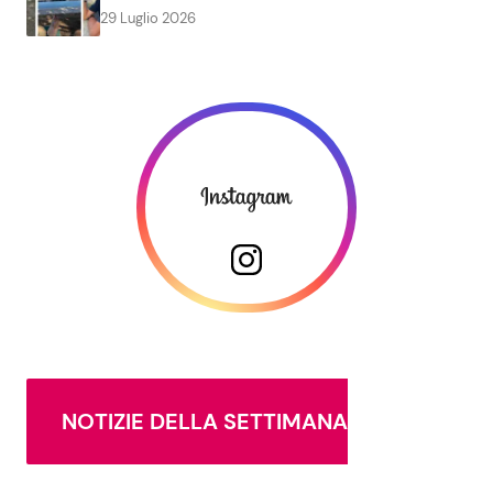
29 Luglio 2026
NOTIZIE DELLA SETTIMANA