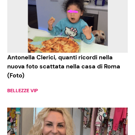
Antonella Clerici, quanti ricordi nella
nuova foto scattata nella casa di Roma
(Foto)
BELLEZZE VIP