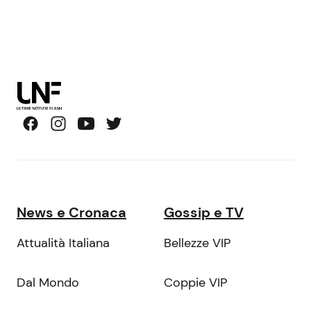
News e Cronaca
Gossip e TV
Attualità Italiana
Bellezze VIP
Dal Mondo
Coppie VIP