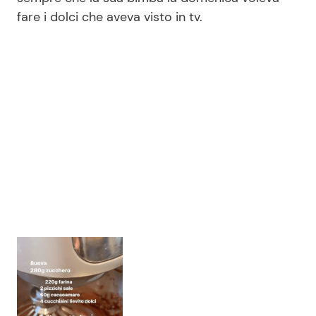
fare i dolci che aveva visto in tv.