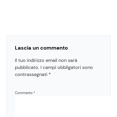
Lascia un commento
Il tuo indirizzo email non sarà
pubblicato.
I campi obbligatori sono
contrassegnati
*
Commento
*