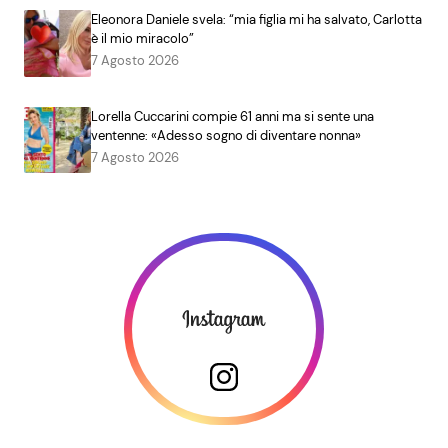
Eleonora Daniele svela: “mia figlia mi ha salvato, Carlotta
è il mio miracolo”
7 Agosto 2026
Lorella Cuccarini compie 61 anni ma si sente una
ventenne: «Adesso sogno di diventare nonna»
7 Agosto 2026