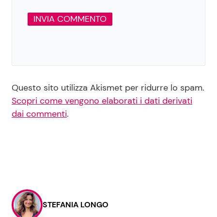
Questo sito utilizza Akismet per ridurre lo spam.
Scopri come vengono elaborati i dati derivati
dai commenti
.
STEFANIA LONGO