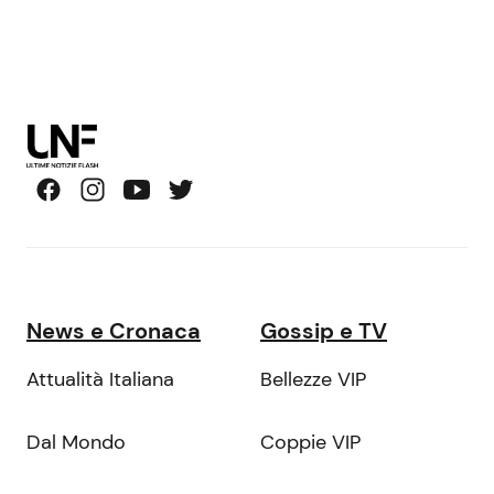
News e Cronaca
Gossip e TV
Attualità Italiana
Bellezze VIP
Dal Mondo
Coppie VIP