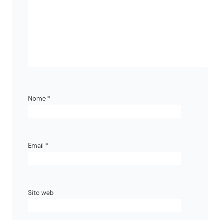
Nome
*
Email
*
Sito web