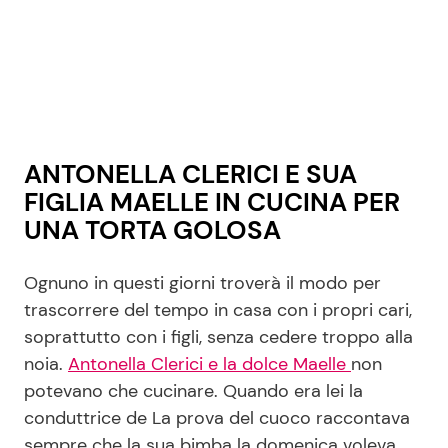
ANTONELLA CLERICI E SUA
FIGLIA MAELLE IN CUCINA PER
UNA TORTA GOLOSA
Ognuno in questi giorni troverà il modo per
trascorrere del tempo in casa con i propri cari,
soprattutto con i figli, senza cedere troppo alla
noia.
Antonella Clerici e la dolce Maelle
non
potevano che cucinare. Quando era lei la
conduttrice de La prova del cuoco raccontava
sempre che la sua bimba la domenica voleva