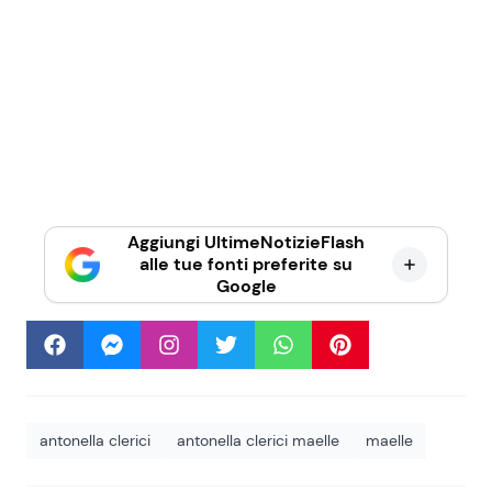
Aggiungi UltimeNotizieFlash
alle tue fonti preferite su
Google
antonella clerici
antonella clerici maelle
maelle