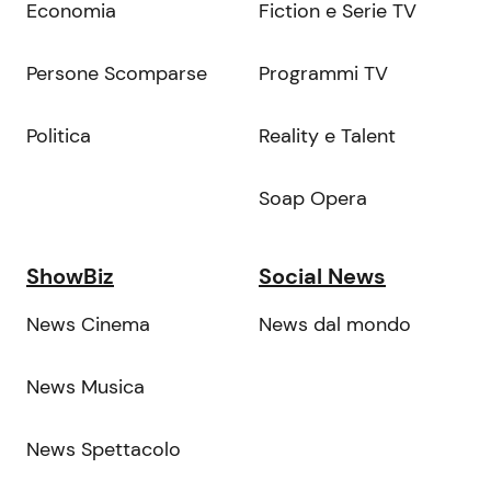
Economia
Fiction e Serie TV
Persone Scomparse
Programmi TV
Politica
Reality e Talent
Soap Opera
ShowBiz
Social News
News Cinema
News dal mondo
News Musica
News Spettacolo