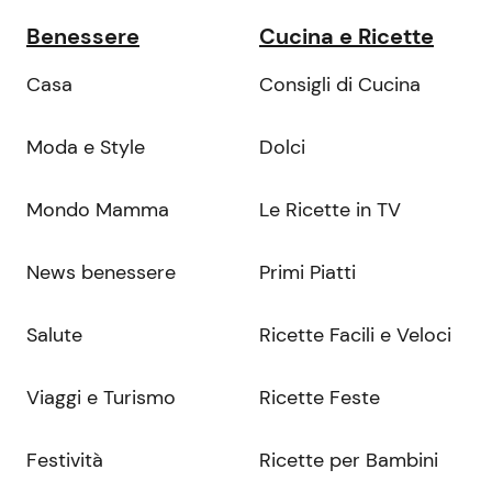
Benessere
Cucina e Ricette
Casa
Consigli di Cucina
Moda e Style
Dolci
Mondo Mamma
Le Ricette in TV
News benessere
Primi Piatti
Salute
Ricette Facili e Veloci
Viaggi e Turismo
Ricette Feste
Festività
Ricette per Bambini