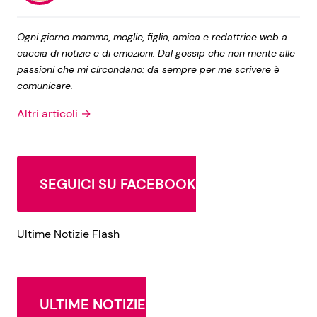
Ogni giorno mamma, moglie, figlia, amica e redattrice web a
caccia di notizie e di emozioni. Dal gossip che non mente alle
passioni che mi circondano: da sempre per me scrivere è
comunicare.
Altri articoli →
SEGUICI SU FACEBOOK
Ultime Notizie Flash
ULTIME NOTIZIE