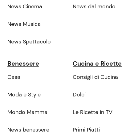
News Cinema
News dal mondo
News Musica
News Spettacolo
Benessere
Cucina e Ricette
Casa
Consigli di Cucina
Moda e Style
Dolci
Mondo Mamma
Le Ricette in TV
News benessere
Primi Piatti