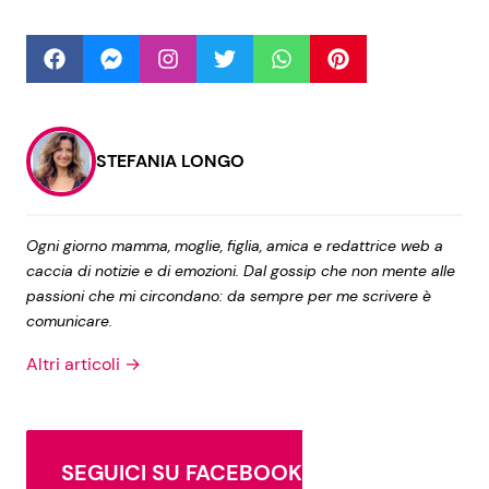
STEFANIA LONGO
Ogni giorno mamma, moglie, figlia, amica e redattrice web a
caccia di notizie e di emozioni. Dal gossip che non mente alle
passioni che mi circondano: da sempre per me scrivere è
comunicare.
Altri articoli →
SEGUICI SU FACEBOOK