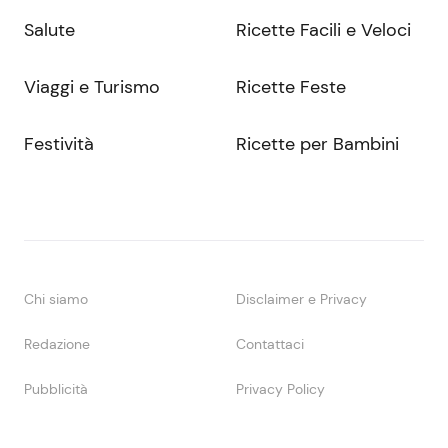
Salute
Ricette Facili e Veloci
Viaggi e Turismo
Ricette Feste
Festività
Ricette per Bambini
Chi siamo
Disclaimer e Privacy
Redazione
Contattaci
Pubblicità
Privacy Policy