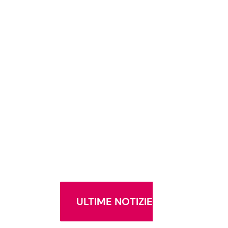
ULTIME NOTIZIE