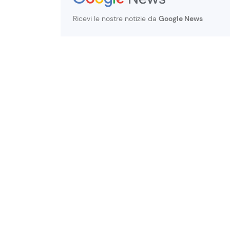
Ricevi le nostre notizie da
Google News