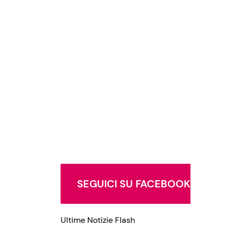
SEGUICI SU FACEBOOK
Ultime Notizie Flash