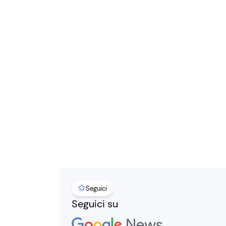
Seguici
Seguici su