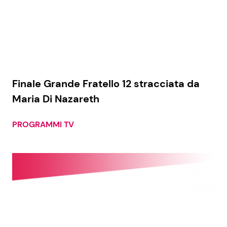
Finale Grande Fratello 12 stracciata da
Maria Di Nazareth
PROGRAMMI TV