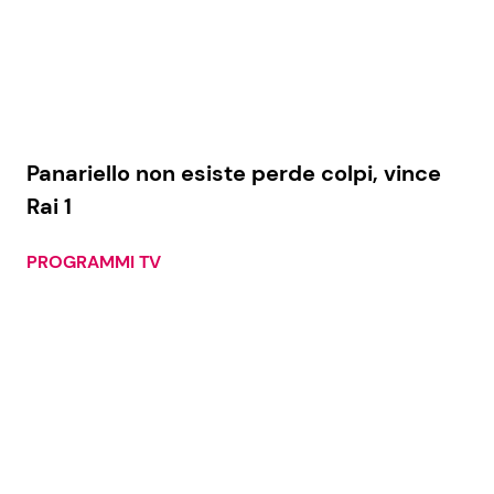
Panariello non esiste perde colpi, vince
Rai 1
PROGRAMMI TV