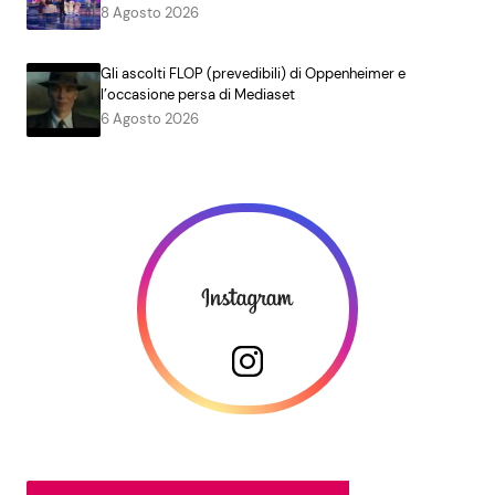
8 Agosto 2026
Gli ascolti FLOP (prevedibili) di Oppenheimer e
l’occasione persa di Mediaset
6 Agosto 2026