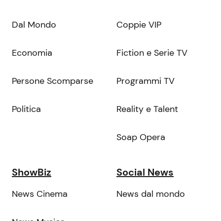
Dal Mondo
Coppie VIP
Economia
Fiction e Serie TV
Persone Scomparse
Programmi TV
Politica
Reality e Talent
Soap Opera
ShowBiz
Social News
News Cinema
News dal mondo