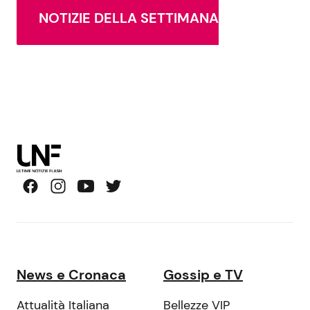
NOTIZIE DELLA SETTIMANA
News e Cronaca
Gossip e TV
Attualità Italiana
Bellezze VIP