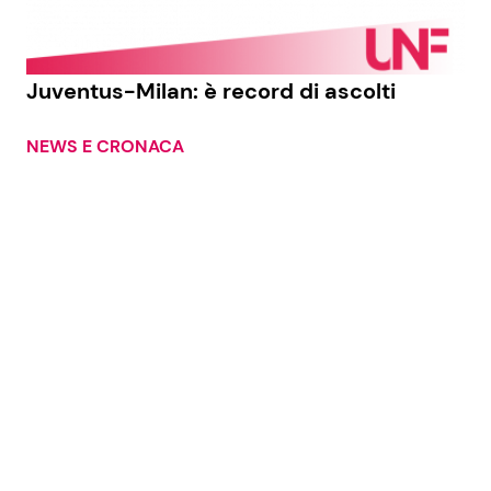
Juventus-Milan: è record di ascolti
NEWS E CRONACA