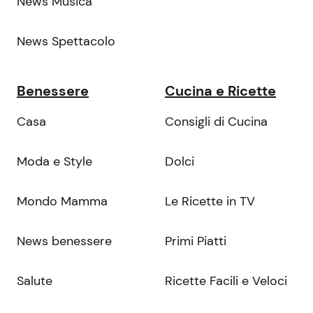
News Musica
News Spettacolo
Benessere
Cucina e Ricette
Casa
Consigli di Cucina
Moda e Style
Dolci
Mondo Mamma
Le Ricette in TV
News benessere
Primi Piatti
Salute
Ricette Facili e Veloci