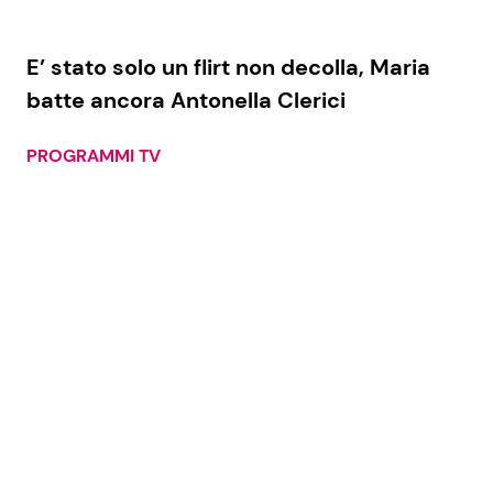
E’ stato solo un flirt non decolla, Maria
batte ancora Antonella Clerici
PROGRAMMI TV