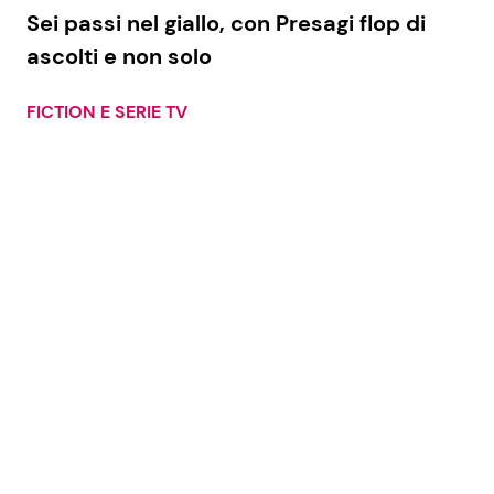
Sei passi nel giallo, con Presagi flop di
ascolti e non solo
FICTION E SERIE TV