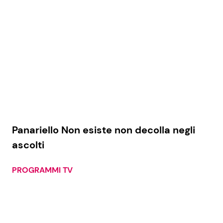
Panariello Non esiste non decolla negli
ascolti
PROGRAMMI TV