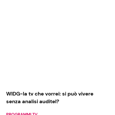
WIDG-la tv che vorrei: si può vivere
senza analisi auditel?
PROGRAMMI TV